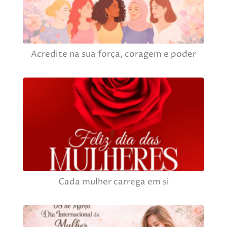
Acredite na sua força, coragem e poder
Cada mulher carrega em si