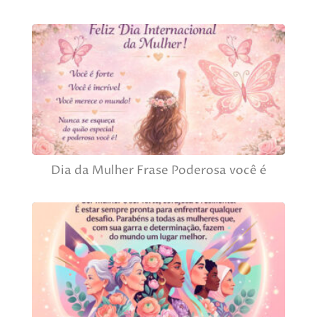
Dia da Mulher Frase Poderosa você é