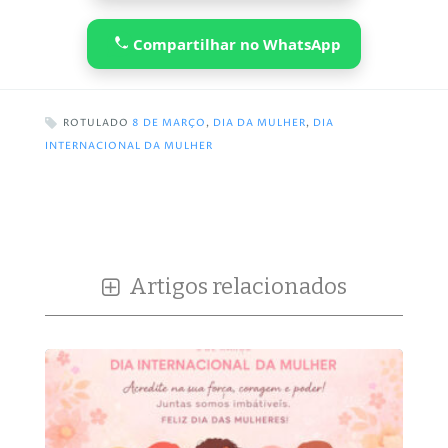
Compartilhar no WhatsApp
ROTULADO
8 DE MARÇO
,
DIA DA MULHER
,
DIA
INTERNACIONAL DA MULHER
Artigos relacionados