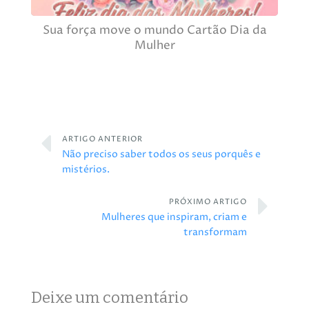
Sua força move o mundo Cartão Dia da
Mulher
ARTIGO ANTERIOR
Não preciso saber todos os seus porquês e
mistérios.
PRÓXIMO ARTIGO
Mulheres que inspiram, criam e
transformam
Deixe um comentário