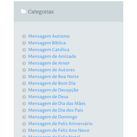
Categorias
Mensagem Autismo
Mensagem Bíblica
Mensagem Católica
Mensagem de Amizade
Mensagem de Amor
Mensagem de Autores
Mensagem de Boa Noite
Mensagem de Bom Dia
Mensagem de Decepção
Mensagem de Deus
Mensagem de Dia das Mães
Mensagem de Dia dos Pais
Mensagem de Domingo
Mensagem de Feliz Aniversário
Mensagem de Feliz Ano Novo