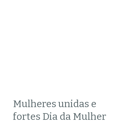
Mulheres unidas e
fortes Dia da Mulher