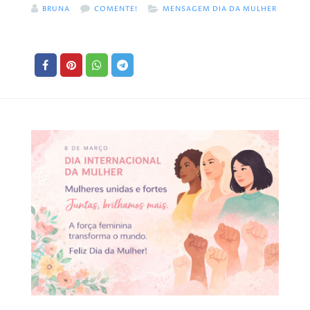
BRUNA
COMENTE!
MENSAGEM DIA DA MULHER