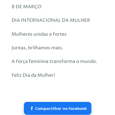
8 DE MARÇO
DIA INTERNACIONAL DA MULHER
Mulheres unidas e fortes
Juntas, brilhamos mais.
A força feminina transforma o mundo.
Feliz Dia da Mulher!
Compartilhar no Facebook