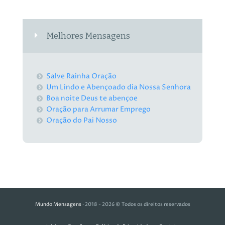
Melhores Mensagens
Salve Rainha Oração
Um Lindo e Abençoado dia Nossa Senhora
Boa noite Deus te abençoe
Oração para Arrumar Emprego
Oração do Pai Nosso
Mundo Mensagens
· 2018 - 2026 © Todos os direitos reservados