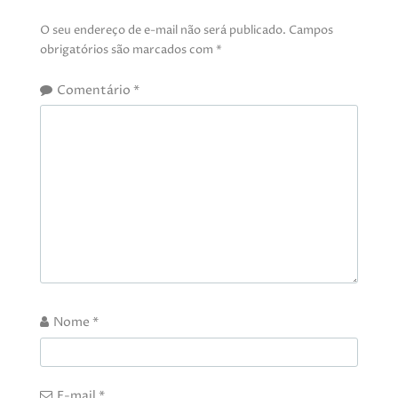
O seu endereço de e-mail não será publicado.
Campos
obrigatórios são marcados com
*
Comentário
*
Nome
*
E-mail
*