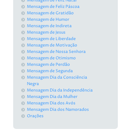
Mensagem de Feliz Natal
Mensagem de Feliz Páscoa
Mensagem de Gratidão
Mensagem de Humor
Mensagem de Indireta
Mensagem de Jesus
Mensagem de Liberdade
Mensagem de Motivação
Mensagem de Nossa Senhora
Mensagem de Otimismo
Mensagem de Perdão
Mensagem de Segunda
Mensagem Dia da Consciência
Negra
Mensagem Dia da Independência
Mensagem Dia da Mulher
Mensagem Dia dos Avós
Mensagem Dia dos Namorados
Orações