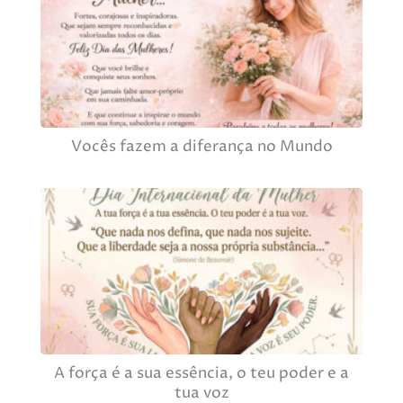
Vocês fazem a diferança no Mundo
A força é a sua essência, o teu poder e a
tua voz