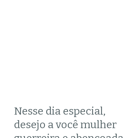
Nesse dia especial,
desejo a você mulher