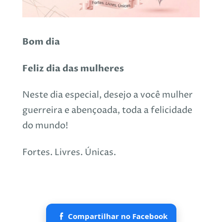
Bom dia
Feliz dia das mulheres
Neste dia especial, desejo a você mulher
guerreira e abençoada, toda a felicidade
do mundo!
Fortes. Livres. Únicas.
Compartilhar no Facebook