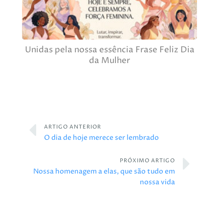
Unidas pela nossa essência Frase Feliz Dia
da Mulher
ARTIGO ANTERIOR
O dia de hoje merece ser lembrado
PRÓXIMO ARTIGO
Nossa homenagem a elas, que são tudo em
nossa vida