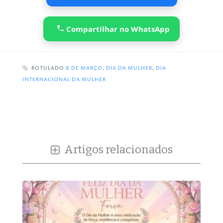
Compartilhar no WhatsApp
ROTULADO
8 DE MARÇO
,
DIA DA MULHER
,
DIA
INTERNACIONAL DA MULHER
Artigos relacionados