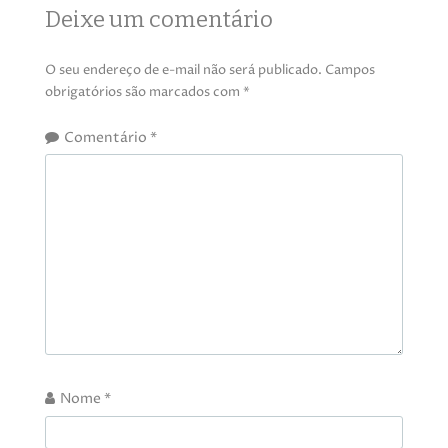
Deixe um comentário
O seu endereço de e-mail não será publicado.
Campos
obrigatórios são marcados com
*
Comentário
*
Nome
*