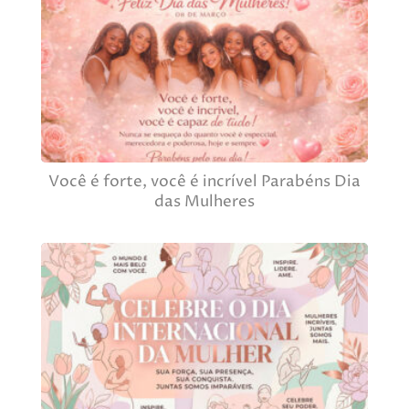
Você é forte, você é incrível Parabéns Dia
das Mulheres