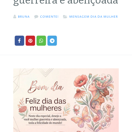
guerreira e abençoada
BRUNA
COMENTE!
MENSAGEM DIA DA MULHER