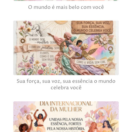
O mundo é mais belo com você
Sua força, sua voz, sua essência o mundo
celebra você