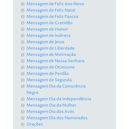
Mensagem de Feliz Ano Novo
Mensagem de Feliz Natal
Mensagem de Feliz Páscoa
Mensagem de Gratidão
Mensagem de Humor
Mensagem de Indireta
Mensagem de Jesus
Mensagem de Liberdade
Mensagem de Motivação
Mensagem de Nossa Senhora
Mensagem de Otimismo
Mensagem de Perdão
Mensagem de Segunda
Mensagem Dia da Consciência
Negra
Mensagem Dia da Independência
Mensagem Dia da Mulher
Mensagem Dia dos Avós
Mensagem Dia dos Namorados
Orações