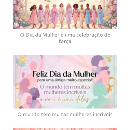
O Dia da Mulher é uma celebração de
força
O mundo tem muitas mulheres incríveis