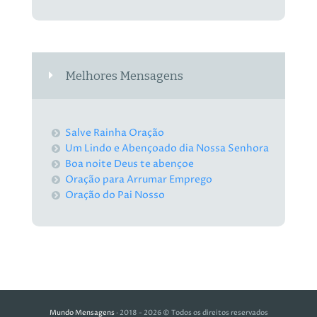
Melhores Mensagens
Salve Rainha Oração
Um Lindo e Abençoado dia Nossa Senhora
Boa noite Deus te abençoe
Oração para Arrumar Emprego
Oração do Pai Nosso
Mundo Mensagens
· 2018 - 2026 © Todos os direitos reservados