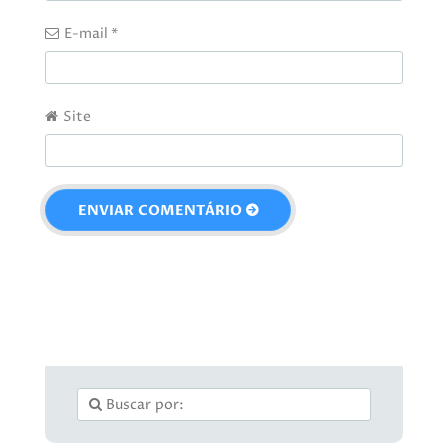
E-mail
*
Site