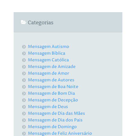
Categorias
Mensagem Autismo
Mensagem Bíblica
Mensagem Católica
Mensagem de Amizade
Mensagem de Amor
Mensagem de Autores
Mensagem de Boa Noite
Mensagem de Bom Dia
Mensagem de Decepção
Mensagem de Deus
Mensagem de Dia das Mães
Mensagem de Dia dos Pais
Mensagem de Domingo
Mensagem de Feliz Aniversário