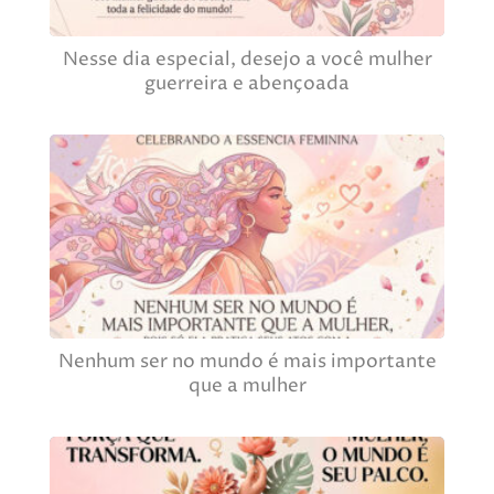
Nesse dia especial, desejo a você mulher
guerreira e abençoada
Nenhum ser no mundo é mais importante
que a mulher