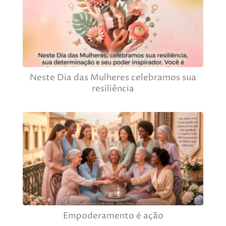
Neste Dia das Mulheres celebramos sua
resiliência
Empoderamento é ação