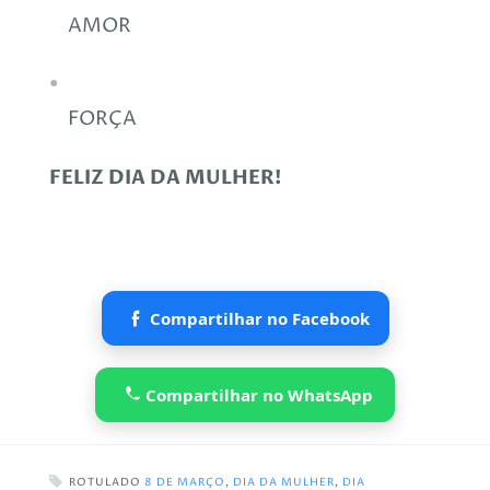
AMOR
FORÇA
FELIZ DIA DA MULHER!
Compartilhar no Facebook
Compartilhar no WhatsApp
ROTULADO
8 DE MARÇO
,
DIA DA MULHER
,
DIA