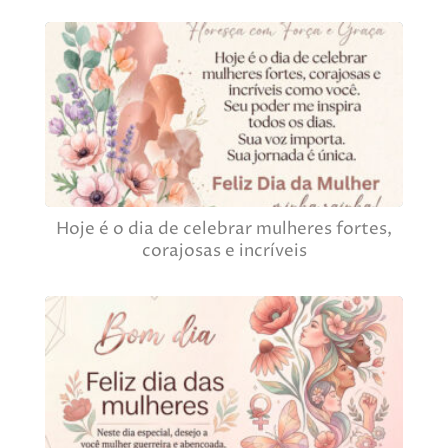
Hoje é o dia de celebrar mulheres fortes,
corajosas e incríveis