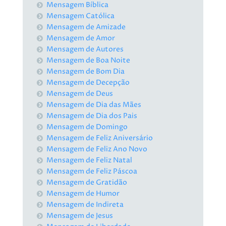
Mensagem Bíblica
Mensagem Católica
Mensagem de Amizade
Mensagem de Amor
Mensagem de Autores
Mensagem de Boa Noite
Mensagem de Bom Dia
Mensagem de Decepção
Mensagem de Deus
Mensagem de Dia das Mães
Mensagem de Dia dos Pais
Mensagem de Domingo
Mensagem de Feliz Aniversário
Mensagem de Feliz Ano Novo
Mensagem de Feliz Natal
Mensagem de Feliz Páscoa
Mensagem de Gratidão
Mensagem de Humor
Mensagem de Indireta
Mensagem de Jesus