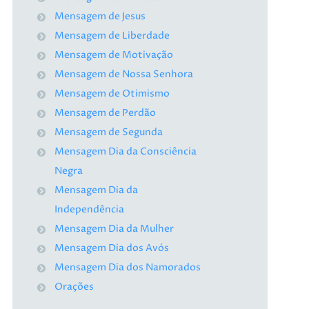
Mensagem de Jesus
Mensagem de Liberdade
Mensagem de Motivação
Mensagem de Nossa Senhora
Mensagem de Otimismo
Mensagem de Perdão
Mensagem de Segunda
Mensagem Dia da Consciência
Negra
Mensagem Dia da
Independência
Mensagem Dia da Mulher
Mensagem Dia dos Avós
Mensagem Dia dos Namorados
Orações