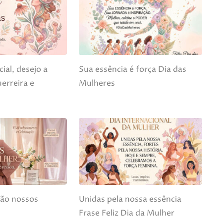
ial, desejo a
Sua essência é força Dia das
erreira e
Mulheres
são nossos
Unidas pela nossa essência
Frase Feliz Dia da Mulher