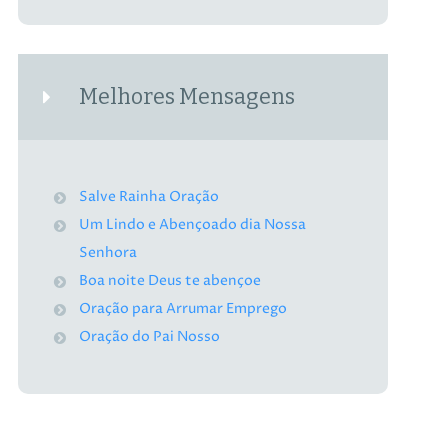
Melhores Mensagens
Salve Rainha Oração
Um Lindo e Abençoado dia Nossa
Senhora
Boa noite Deus te abençoe
Oração para Arrumar Emprego
Oração do Pai Nosso