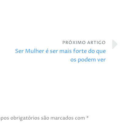
PRÓXIMO ARTIGO
Ser Mulher é ser mais forte do que
os podem ver
pos obrigatórios são marcados com
*