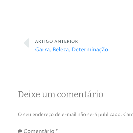
ARTIGO ANTERIOR
Garra, Beleza, Determinação
Deixe um comentário
O seu endereço de e-mail não será publicado.
Cam
Comentário
*