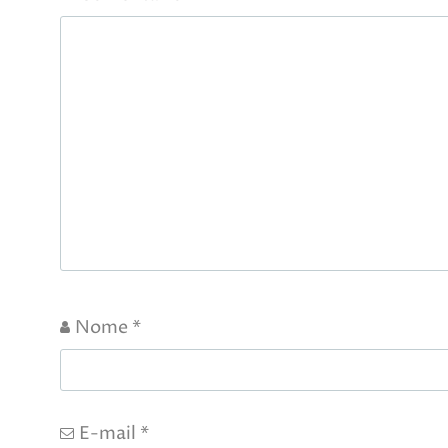
Nome
*
E-mail
*