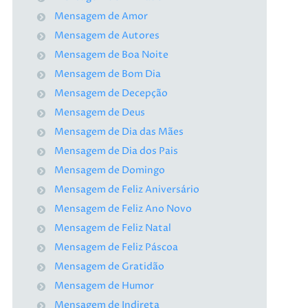
Mensagem de Amor
Mensagem de Autores
Mensagem de Boa Noite
Mensagem de Bom Dia
Mensagem de Decepção
Mensagem de Deus
Mensagem de Dia das Mães
Mensagem de Dia dos Pais
Mensagem de Domingo
Mensagem de Feliz Aniversário
Mensagem de Feliz Ano Novo
Mensagem de Feliz Natal
Mensagem de Feliz Páscoa
Mensagem de Gratidão
Mensagem de Humor
Mensagem de Indireta