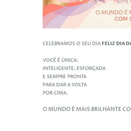
CELEBRAMOS O SEU DIA
FELIZ DIA 
VOCÊ É ÚNICA:
INTELIGENTE, ESFORÇADA
E SEMPRE PRONTA
PARA DAR A VOLTA
POR CIMA.
O MUNDO É MAIS BRILHANTE CO