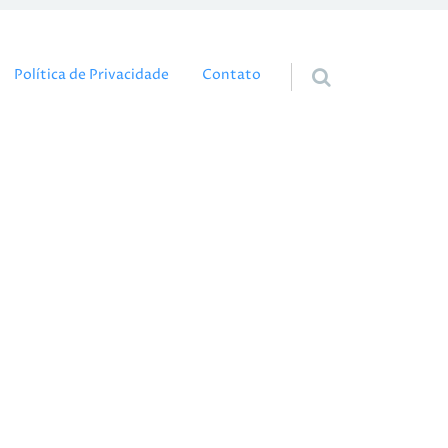
eúdo
Política de Privacidade
Contato