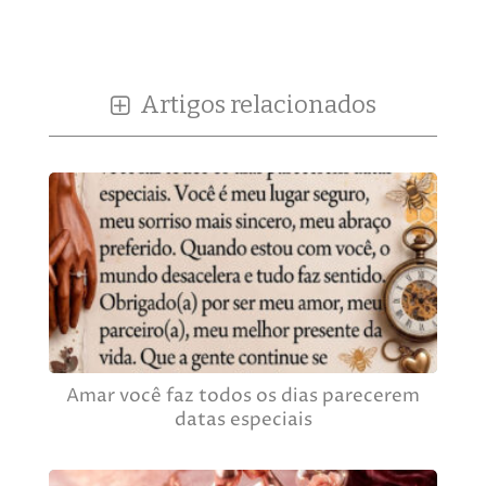
Artigos relacionados
Amar você faz todos os dias parecerem
datas especiais