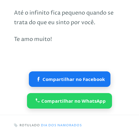
Até o infinito fica pequeno quando se
trata do que eu sinto por você.
Te amo muito!
Compartilhar no Facebook
Compartilhar no WhatsApp
ROTULADO
DIA DOS NAMORADOS