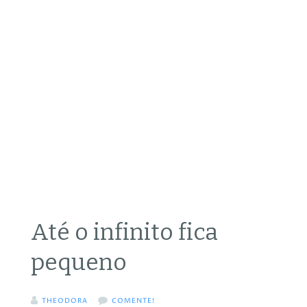
Até o infinito fica
pequeno
THEODORA
COMENTE!