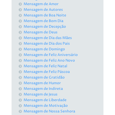
Mensagem de Amor
Mensagem de Autores
Mensagem de Boa Noite
Mensagem de Bom Dia
Mensagem de Decepção
Mensagem de Deus
Mensagem de Dia das Mães
Mensagem de Dia dos Pais
Mensagem de Domingo
Mensagem de Feliz Aniversário
Mensagem de Feliz Ano Novo
Mensagem de Feliz Natal
Mensagem de Feliz Páscoa
Mensagem de Gratidão
Mensagem de Humor
Mensagem de Indireta
Mensagem de Jesus
Mensagem de Liberdade
Mensagem de Motivação
Mensagem de Nossa Senhora