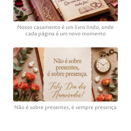
Nosso casamento é um livro lindo, onde
cada página é um novo momento
Não é sobre presentes, é sempre presença