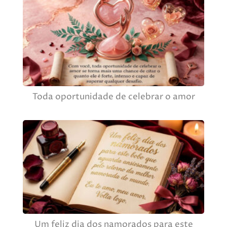
Toda oportunidade de celebrar o amor
Um feliz dia dos namorados para este