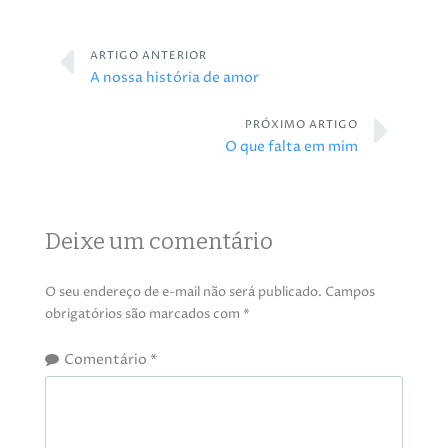
ARTIGO ANTERIOR
A nossa história de amor
PRÓXIMO ARTIGO
O que falta em mim
Deixe um comentário
O seu endereço de e-mail não será publicado.
Campos
obrigatórios são marcados com
*
Comentário
*