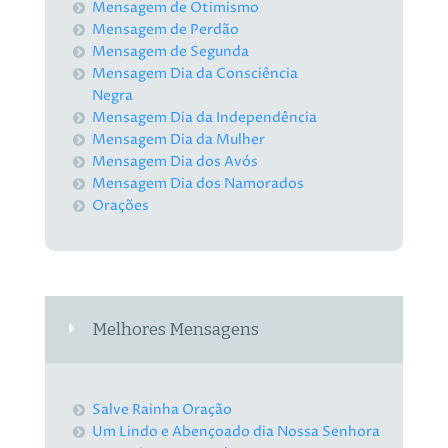
Mensagem de Otimismo
Mensagem de Perdão
Mensagem de Segunda
Mensagem Dia da Consciência
Negra
Mensagem Dia da Independência
Mensagem Dia da Mulher
Mensagem Dia dos Avós
Mensagem Dia dos Namorados
Orações
Melhores Mensagens
Salve Rainha Oração
Um Lindo e Abençoado dia Nossa Senhora