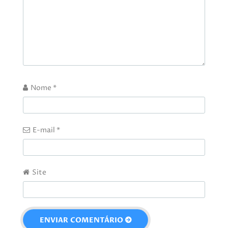
Nome
*
E-mail
*
Site