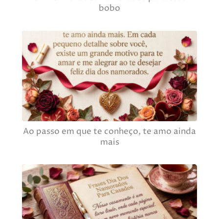
bobo
Ao passo em que te conheço, te amo ainda
mais