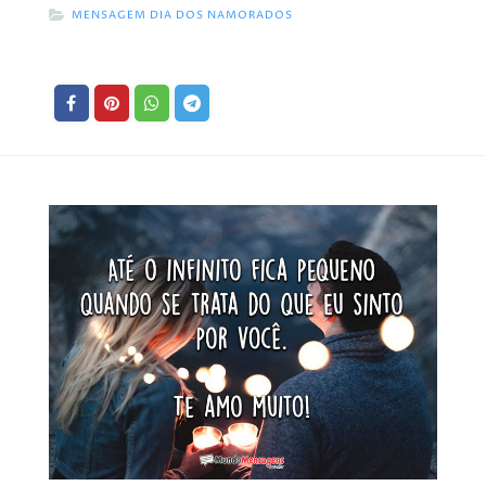
MENSAGEM DIA DOS NAMORADOS