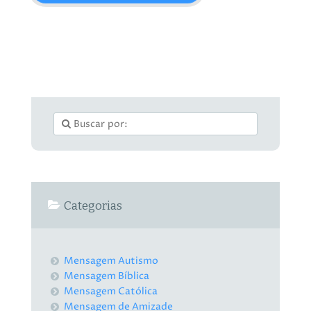
Categorias
Mensagem Autismo
Mensagem Bíblica
Mensagem Católica
Mensagem de Amizade