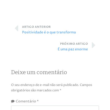
ARTIGO ANTERIOR
Positividade é o que transforma
PRÓXIMO ARTIGO
É uma paz enorme
Deixe um comentário
O seu endereço de e-mail não será publicado.
Campos
obrigatórios são marcados com
*
Comentário
*