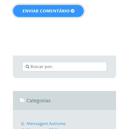
Categorias
Mensagem Autismo