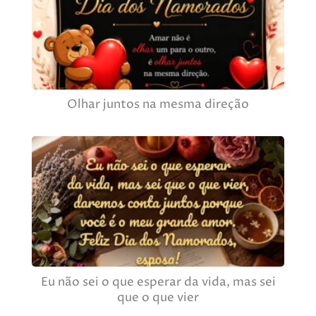
Olhar juntos na mesma direção
Eu não sei o que esperar da vida, mas sei
que o que vier