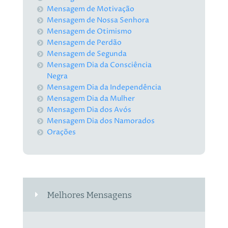
Mensagem de Motivação
Mensagem de Nossa Senhora
Mensagem de Otimismo
Mensagem de Perdão
Mensagem de Segunda
Mensagem Dia da Consciência
Negra
Mensagem Dia da Independência
Mensagem Dia da Mulher
Mensagem Dia dos Avós
Mensagem Dia dos Namorados
Orações
Melhores Mensagens