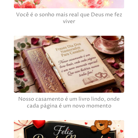
Você é o sonho mais real que Deus me fez
viver
Nosso casamento é um livro lindo, onde
cada página é um novo momento