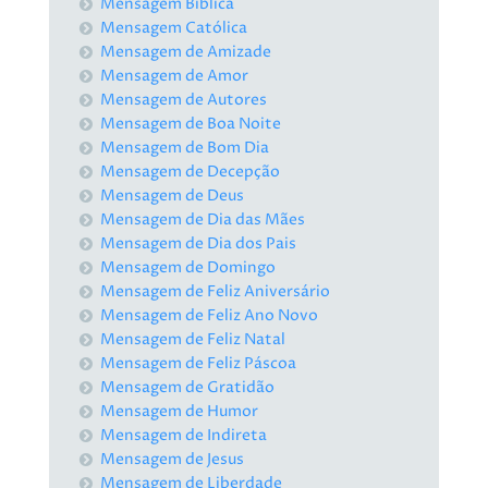
Mensagem Bíblica
Mensagem Católica
Mensagem de Amizade
Mensagem de Amor
Mensagem de Autores
Mensagem de Boa Noite
Mensagem de Bom Dia
Mensagem de Decepção
Mensagem de Deus
Mensagem de Dia das Mães
Mensagem de Dia dos Pais
Mensagem de Domingo
Mensagem de Feliz Aniversário
Mensagem de Feliz Ano Novo
Mensagem de Feliz Natal
Mensagem de Feliz Páscoa
Mensagem de Gratidão
Mensagem de Humor
Mensagem de Indireta
Mensagem de Jesus
Mensagem de Liberdade