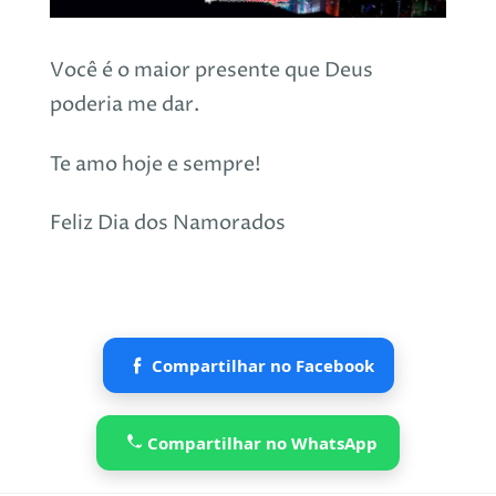
Você é o maior presente que Deus
poderia me dar.
Te amo hoje e sempre!
Feliz Dia dos Namorados
Compartilhar no Facebook
Compartilhar no WhatsApp