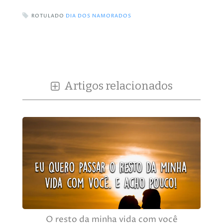
ROTULADO
DIA DOS NAMORADOS
Artigos relacionados
O resto da minha vida com você