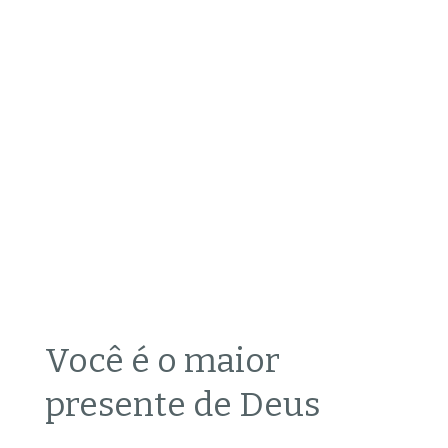
Você é o maior
presente de Deus