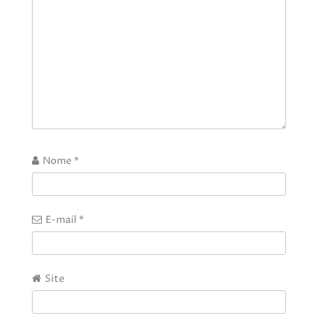
Nome
*
E-mail
*
Site