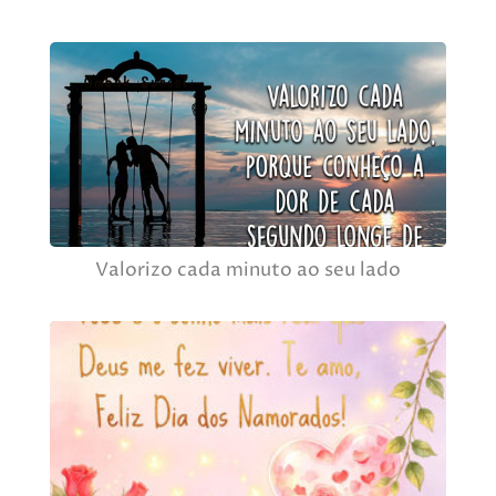
Valorizo cada minuto ao seu lado