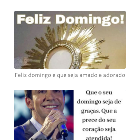
Feliz domingo e que seja amado e adorado