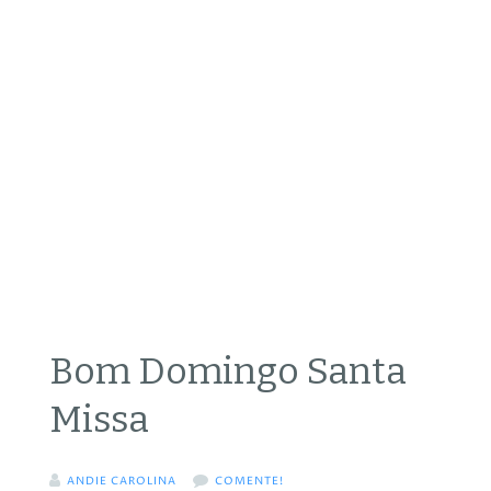
Bom Domingo Santa
Missa
ANDIE CAROLINA
COMENTE!