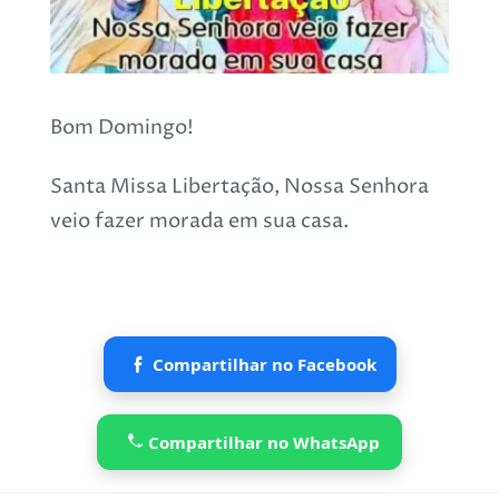
Bom Domingo!
Santa Missa Libertação, Nossa Senhora
veio fazer morada em sua casa.
Compartilhar no Facebook
Compartilhar no WhatsApp