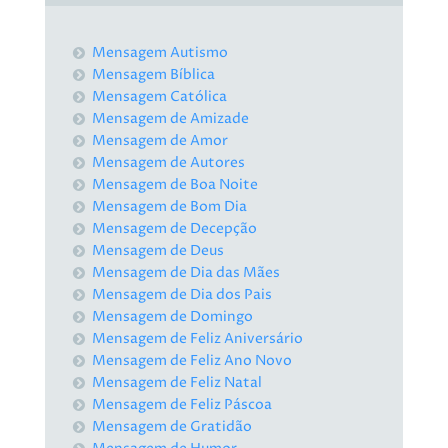
Mensagem Autismo
Mensagem Bíblica
Mensagem Católica
Mensagem de Amizade
Mensagem de Amor
Mensagem de Autores
Mensagem de Boa Noite
Mensagem de Bom Dia
Mensagem de Decepção
Mensagem de Deus
Mensagem de Dia das Mães
Mensagem de Dia dos Pais
Mensagem de Domingo
Mensagem de Feliz Aniversário
Mensagem de Feliz Ano Novo
Mensagem de Feliz Natal
Mensagem de Feliz Páscoa
Mensagem de Gratidão