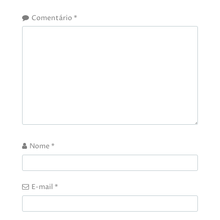
Comentário
*
Nome
*
E-mail
*