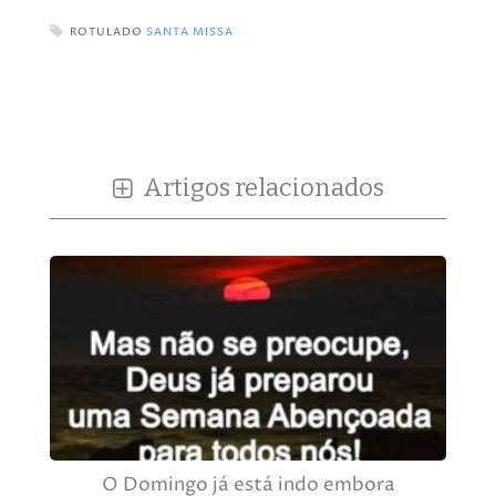
ROTULADO
SANTA MISSA
Artigos relacionados
O Domingo já está indo embora