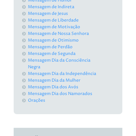
Mensagem de Humor
Mensagem de Indireta
Mensagem de Jesus
Mensagem de Liberdade
Mensagem de Motivação
Mensagem de Nossa Senhora
Mensagem de Otimismo
Mensagem de Perdão
Mensagem de Segunda
Mensagem Dia da Consciência
Negra
Mensagem Dia da Independência
Mensagem Dia da Mulher
Mensagem Dia dos Avós
Mensagem Dia dos Namorados
Orações