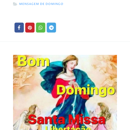
MENSAGEM DE DOMINGO