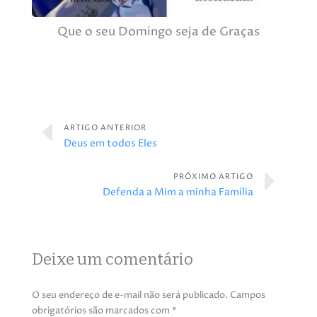
Que o seu Domingo seja de Graças
ARTIGO ANTERIOR
Deus em todos Eles
PRÓXIMO ARTIGO
Defenda a Mim a minha Família
Deixe um comentário
O seu endereço de e-mail não será publicado.
Campos
obrigatórios são marcados com
*