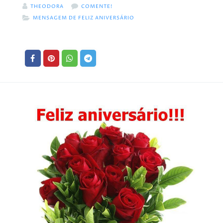
THEODORA
COMENTE!
MENSAGEM DE FELIZ ANIVERSÁRIO