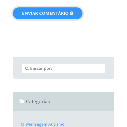
Categorias
Mensagem Autismo