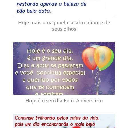
Hoje mais uma janela se abre diante de
seus olhos
Hoje é o seu dia Feliz Aniversário