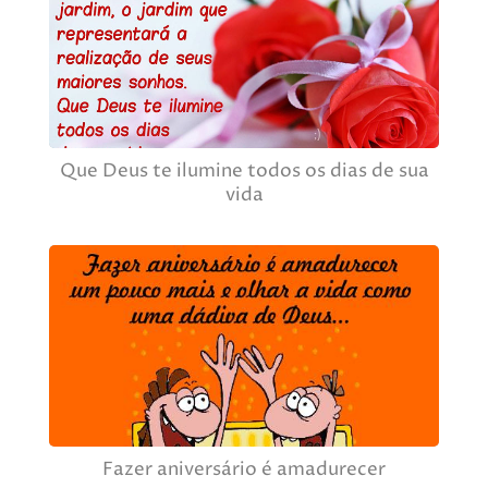
Que Deus te ilumine todos os dias de sua
vida
Fazer aniversário é amadurecer