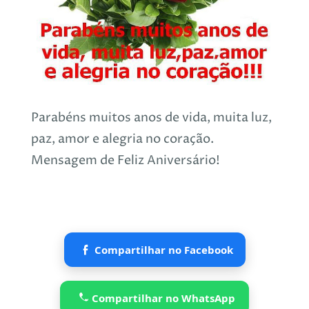
Parabéns muitos anos de vida, muita luz,
paz, amor e alegria no coração.
Mensagem de Feliz Aniversário!
Compartilhar no Facebook
Compartilhar no WhatsApp