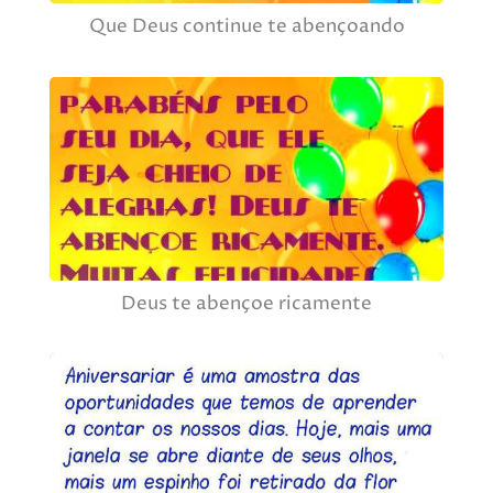
Que Deus continue te abençoando
Deus te abençoe ricamente