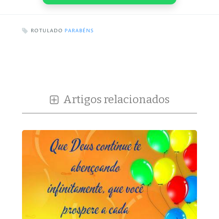
ROTULADO
PARABÉNS
Artigos relacionados