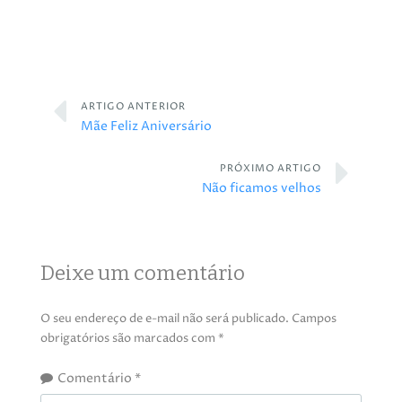
ARTIGO ANTERIOR
Mãe Feliz Aniversário
PRÓXIMO ARTIGO
Não ficamos velhos
Deixe um comentário
O seu endereço de e-mail não será publicado.
Campos
obrigatórios são marcados com
*
Comentário
*