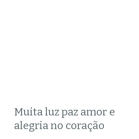
Muita luz paz amor e
alegria no coração