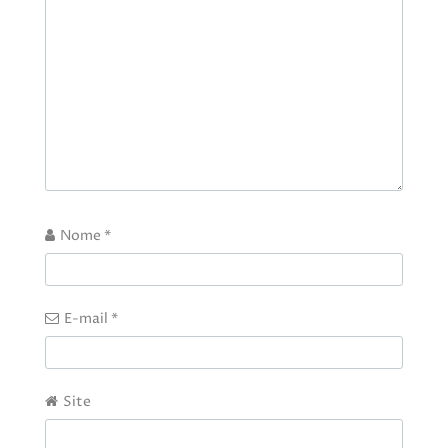
Nome
*
E-mail
*
Site