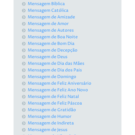
Mensagem Bíblica
Mensagem Católica
Mensagem de Amizade
Mensagem de Amor
Mensagem de Autores
Mensagem de Boa Noite
Mensagem de Bom Dia
Mensagem de Decepção
Mensagem de Deus
Mensagem de Dia das Mães
Mensagem de Dia dos Pais
Mensagem de Domingo
Mensagem de Feliz Aniversário
Mensagem de Feliz Ano Novo
Mensagem de Feliz Natal
Mensagem de Feliz Páscoa
Mensagem de Gratidão
Mensagem de Humor
Mensagem de Indireta
Mensagem de Jesus