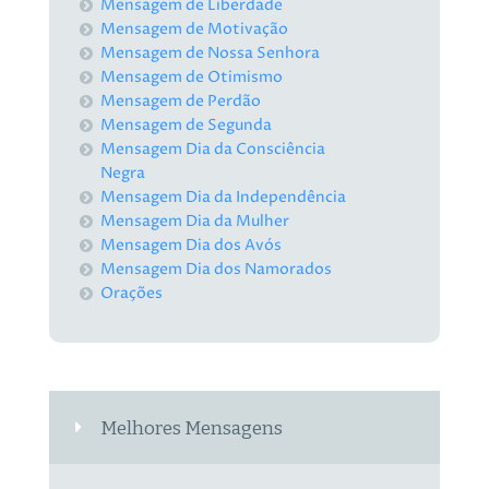
Mensagem de Liberdade
Mensagem de Motivação
Mensagem de Nossa Senhora
Mensagem de Otimismo
Mensagem de Perdão
Mensagem de Segunda
Mensagem Dia da Consciência
Negra
Mensagem Dia da Independência
Mensagem Dia da Mulher
Mensagem Dia dos Avós
Mensagem Dia dos Namorados
Orações
Melhores Mensagens