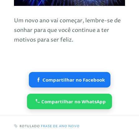
Um novo ano vai começar, lembre-se de
sonhar para que você continue a ter
motivos para ser feliz.
Compartilhar no Facebook
Compartilhar no WhatsApp
ROTULADO
FRASE DE ANO NOVO