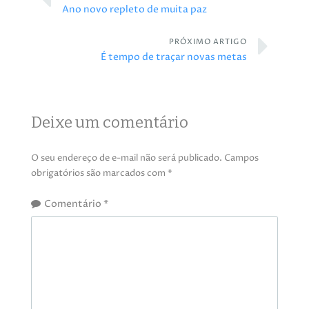
Ano novo repleto de muita paz
PRÓXIMO ARTIGO
É tempo de traçar novas metas
Deixe um comentário
O seu endereço de e-mail não será publicado.
Campos
obrigatórios são marcados com
*
Comentário
*