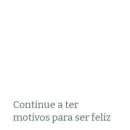
Continue a ter
motivos para ser feliz