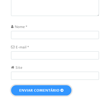
Nome
*
E-mail
*
Site