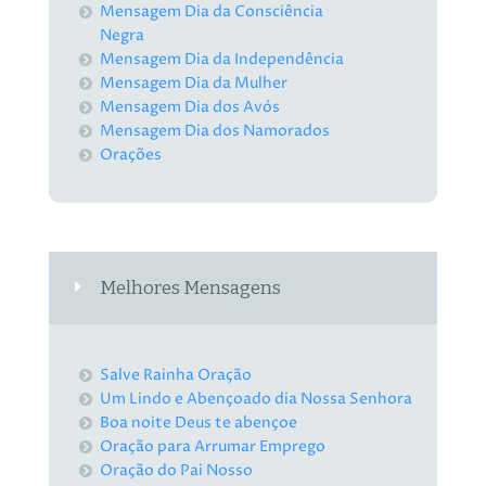
Mensagem Dia da Consciência
Negra
Mensagem Dia da Independência
Mensagem Dia da Mulher
Mensagem Dia dos Avós
Mensagem Dia dos Namorados
Orações
Melhores Mensagens
Salve Rainha Oração
Um Lindo e Abençoado dia Nossa Senhora
Boa noite Deus te abençoe
Oração para Arrumar Emprego
Oração do Pai Nosso