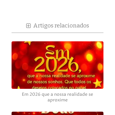
Artigos relacionados
Em 2026 que a nossa realidade se
aproxime