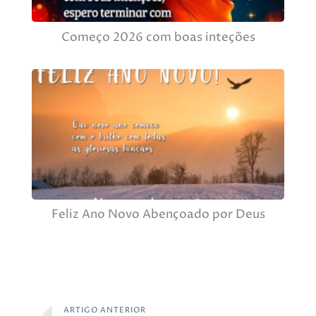
Começo 2026 com boas inteções
Feliz Ano Novo Abençoado por Deus
ARTIGO ANTERIOR