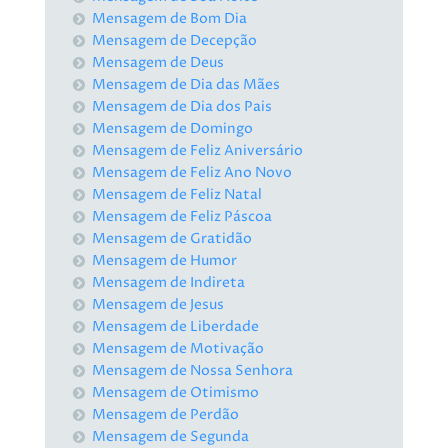
Mensagem de Bom Dia
Mensagem de Decepção
Mensagem de Deus
Mensagem de Dia das Mães
Mensagem de Dia dos Pais
Mensagem de Domingo
Mensagem de Feliz Aniversário
Mensagem de Feliz Ano Novo
Mensagem de Feliz Natal
Mensagem de Feliz Páscoa
Mensagem de Gratidão
Mensagem de Humor
Mensagem de Indireta
Mensagem de Jesus
Mensagem de Liberdade
Mensagem de Motivação
Mensagem de Nossa Senhora
Mensagem de Otimismo
Mensagem de Perdão
Mensagem de Segunda