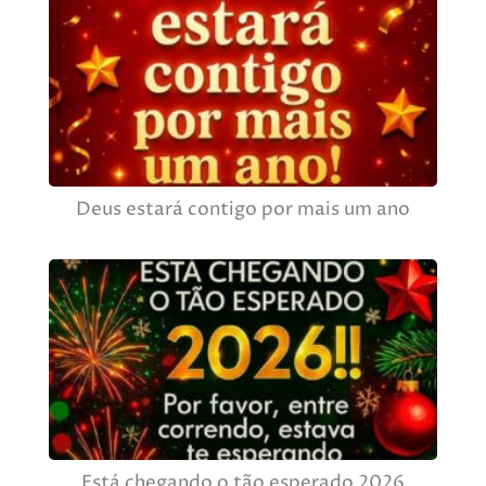
Deus estará contigo por mais um ano
Está chegando o tão esperado 2026