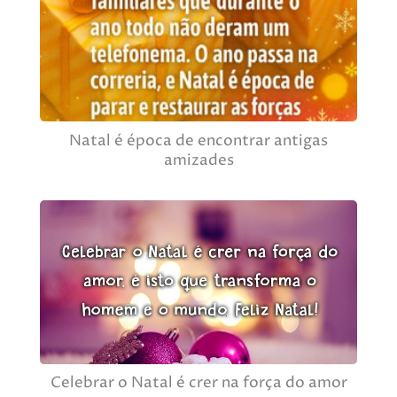
Natal é época de encontrar antigas
amizades
Celebrar o Natal é crer na força do amor