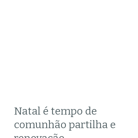
Natal é tempo de
comunhão partilha e