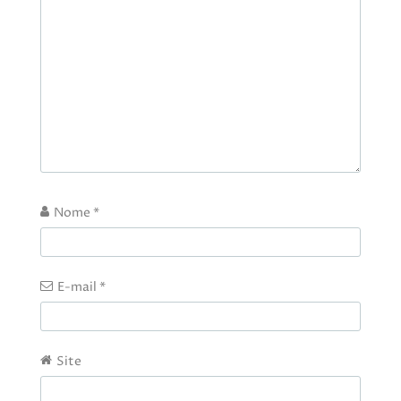
Nome
*
E-mail
*
Site