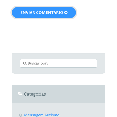
Categorias
Mensagem Autismo