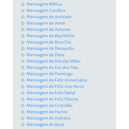
Mensagem Bíblica
Mensagem Católica
Mensagem de Amizade
Mensagem de Amor
Mensagem de Autores
Mensagem de Boa Noite
Mensagem de Bom Dia
Mensagem de Decepção
Mensagem de Deus
Mensagem de Dia das Mães
Mensagem de Dia dos Pais
Mensagem de Domingo
Mensagem de Feliz Aniversário
Mensagem de Feliz Ano Novo
Mensagem de Feliz Natal
Mensagem de Feliz Páscoa
Mensagem de Gratidão
Mensagem de Humor
Mensagem de Indireta
Mensagem de Jesus