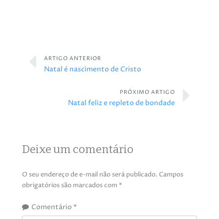
ARTIGO ANTERIOR
Natal é nascimento de Cristo
PRÓXIMO ARTIGO
Natal feliz e repleto de bondade
Deixe um comentário
O seu endereço de e-mail não será publicado.
Campos
obrigatórios são marcados com
*
Comentário
*