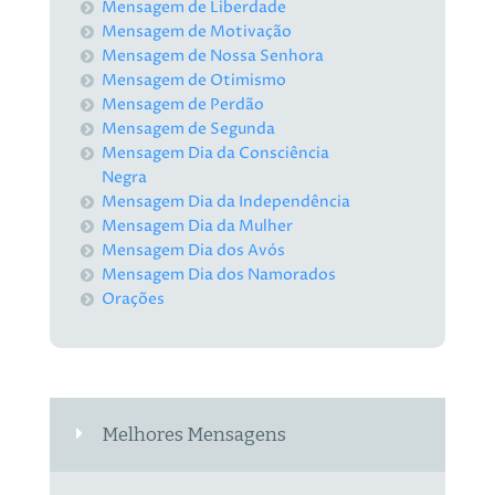
Mensagem de Liberdade
Mensagem de Motivação
Mensagem de Nossa Senhora
Mensagem de Otimismo
Mensagem de Perdão
Mensagem de Segunda
Mensagem Dia da Consciência
Negra
Mensagem Dia da Independência
Mensagem Dia da Mulher
Mensagem Dia dos Avós
Mensagem Dia dos Namorados
Orações
Melhores Mensagens