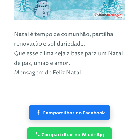
Natal é tempo de comunhão, partilha,
renovação e solidariedade.
Que esse clima seja a base para um Natal
de paz, união e amor.
Mensagem de Feliz Natal!
Compartilhar no Facebook
Compartilhar no WhatsApp