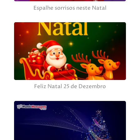
Espalhe sorrisos neste Natal
Feliz Natal 25 de Dezembro