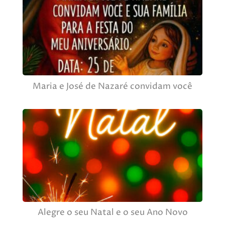
Maria e José de Nazaré convidam você
Alegre o seu Natal e o seu Ano Novo