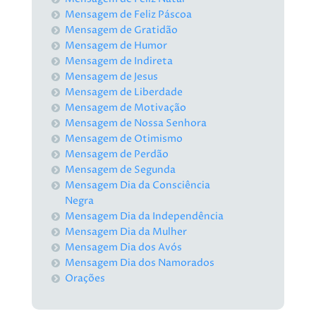
Mensagem de Feliz Páscoa
Mensagem de Gratidão
Mensagem de Humor
Mensagem de Indireta
Mensagem de Jesus
Mensagem de Liberdade
Mensagem de Motivação
Mensagem de Nossa Senhora
Mensagem de Otimismo
Mensagem de Perdão
Mensagem de Segunda
Mensagem Dia da Consciência
Negra
Mensagem Dia da Independência
Mensagem Dia da Mulher
Mensagem Dia dos Avós
Mensagem Dia dos Namorados
Orações