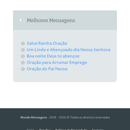
Melhores Mensagens
Salve Rainha Oração
Um Lindo e Abençoado dia Nossa Senhora
Boa noite Deus te abençoe
Oração para Arrumar Emprego
Oração do Pai Nosso
Mundo Mensagens
· 2018 - 2026 © Todos os direitos reservados