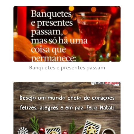
Banquetes e presentes passam