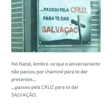
No Natal, lembre-se que o aniversariante
não passou por chaminé para te dar
presentes…
…passou pela CRUZ para te dar
SALVAÇÃO.