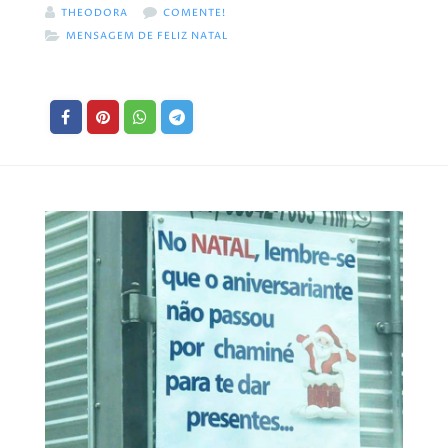
THEODORA
COMENTE!
MENSAGEM DE FELIZ NATAL