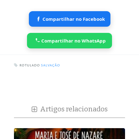
Compartilhar no Facebook
Compartilhar no WhatsApp
ROTULADO
SALVAÇÃO
Artigos relacionados