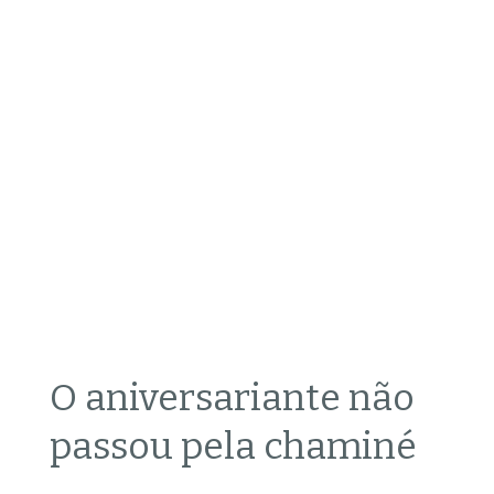
O aniversariante não
passou pela chaminé