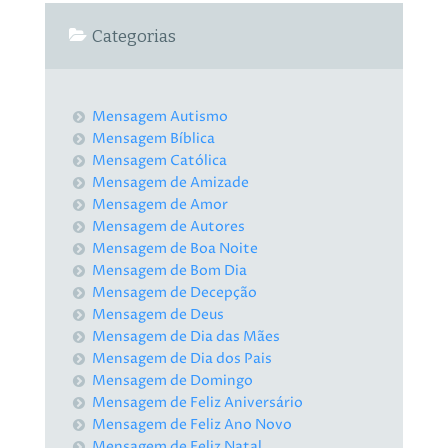
Categorias
Mensagem Autismo
Mensagem Bíblica
Mensagem Católica
Mensagem de Amizade
Mensagem de Amor
Mensagem de Autores
Mensagem de Boa Noite
Mensagem de Bom Dia
Mensagem de Decepção
Mensagem de Deus
Mensagem de Dia das Mães
Mensagem de Dia dos Pais
Mensagem de Domingo
Mensagem de Feliz Aniversário
Mensagem de Feliz Ano Novo
Mensagem de Feliz Natal