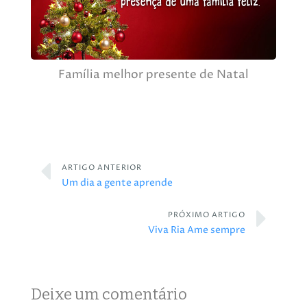
Família melhor presente de Natal
ARTIGO ANTERIOR
Um dia a gente aprende
PRÓXIMO ARTIGO
Viva Ria Ame sempre
Deixe um comentário