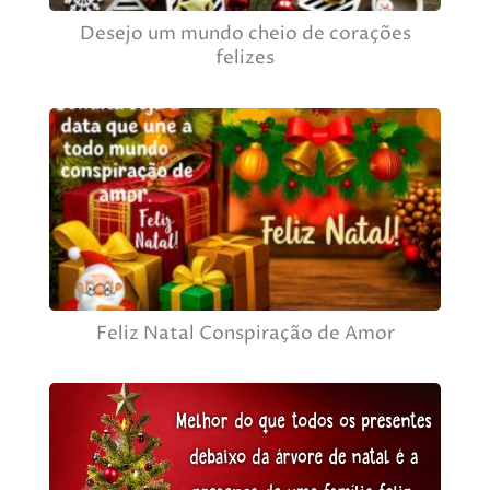
Desejo um mundo cheio de corações
felizes
Feliz Natal Conspiração de Amor