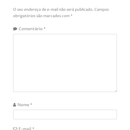
O seu endereço de e-mail não será publicado.
Campos
obrigatórios são marcados com
*
Comentário
*
Nome
*
E-mail
*