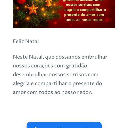
Feliz Natal
Neste Natal, que possamos embrulhar
nossos corações com gratidão,
desembrulhar nossos sorrisos com
alegria e compartilhar o presente do
amor com todos ao nosso redor.