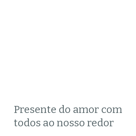
Presente do amor com
todos ao nosso redor