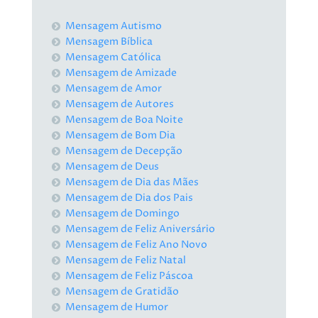
Mensagem Autismo
Mensagem Bíblica
Mensagem Católica
Mensagem de Amizade
Mensagem de Amor
Mensagem de Autores
Mensagem de Boa Noite
Mensagem de Bom Dia
Mensagem de Decepção
Mensagem de Deus
Mensagem de Dia das Mães
Mensagem de Dia dos Pais
Mensagem de Domingo
Mensagem de Feliz Aniversário
Mensagem de Feliz Ano Novo
Mensagem de Feliz Natal
Mensagem de Feliz Páscoa
Mensagem de Gratidão
Mensagem de Humor