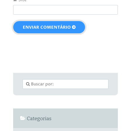
Categorias