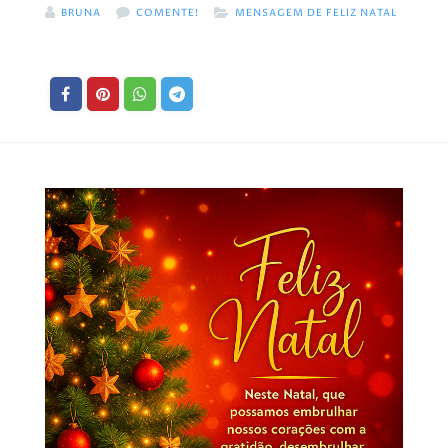
BRUNA
COMENTE!
MENSAGEM DE FELIZ NATAL