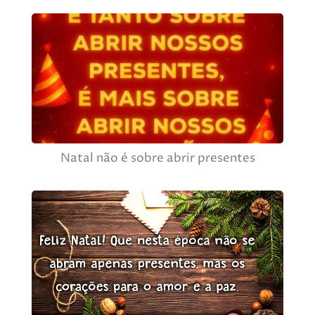
Natal não é sobre abrir presentes