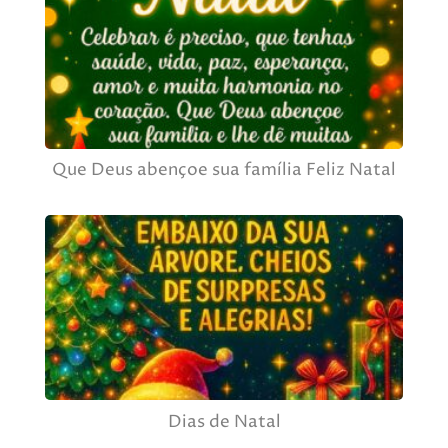
Que Deus abençoe sua família Feliz Natal
Dias de Natal