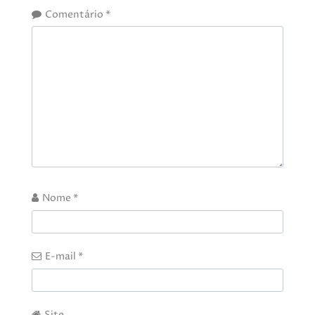
Comentário
*
Nome
*
E-mail
*
Site