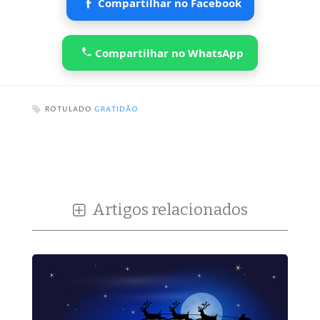
Compartilhar no Facebook
Compartilhar no WhatsApp
ROTULADO
GRATIDÃO
Artigos relacionados