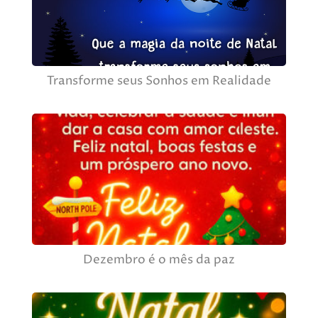
Transforme seus Sonhos em Realidade
Dezembro é o mês da paz