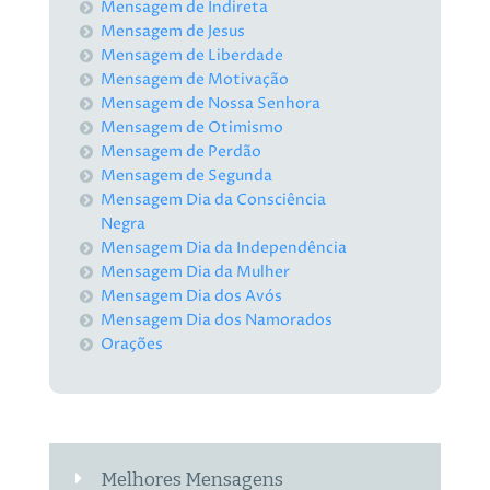
Mensagem de Indireta
Mensagem de Jesus
Mensagem de Liberdade
Mensagem de Motivação
Mensagem de Nossa Senhora
Mensagem de Otimismo
Mensagem de Perdão
Mensagem de Segunda
Mensagem Dia da Consciência
Negra
Mensagem Dia da Independência
Mensagem Dia da Mulher
Mensagem Dia dos Avós
Mensagem Dia dos Namorados
Orações
Melhores Mensagens