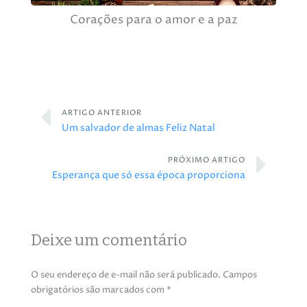
Corações para o amor e a paz
ARTIGO ANTERIOR
Um salvador de almas Feliz Natal
PRÓXIMO ARTIGO
Esperança que só essa época proporciona
Deixe um comentário
O seu endereço de e-mail não será publicado.
Campos
obrigatórios são marcados com
*