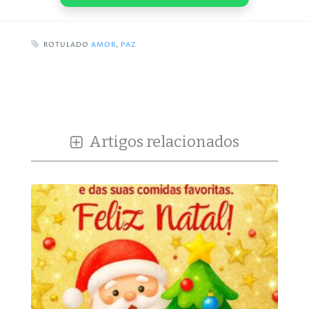
ROTULADO
AMOR
,
PAZ
Artigos relacionados