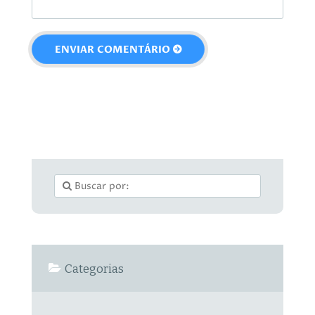
Categorias