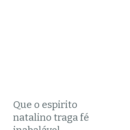
Que o espirito
natalino traga fé