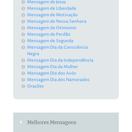
Mensagem de Jesus
Mensagem de Liberdade
Mensagem de Motivação
Mensagem de Nossa Senhora
Mensagem de Otimismo
Mensagem de Perdão
Mensagem de Segunda
Mensagem Dia da Consciência
Negra
Mensagem Dia da Independência
Mensagem Dia da Mulher
Mensagem Dia dos Avós
Mensagem Dia dos Namorados
Orações
Melhores Mensagens