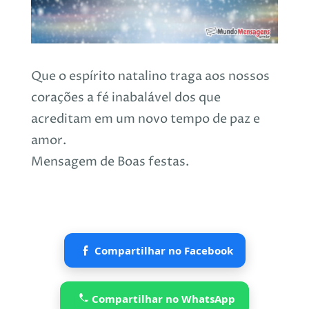
Que o espírito natalino traga aos nossos
corações a fé inabalável dos que
acreditam em um novo tempo de paz e
amor.
Mensagem de Boas festas.
Compartilhar no Facebook
Compartilhar no WhatsApp