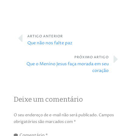
ARTIGO ANTERIOR
Que não nos falte paz
PRÓXIMO ARTIGO
Que o Menino Jesus faça morada em seu
coração
Deixe um comentário
O seu endereço de e-mail não será publicado.
Campos
obrigatórios são marcados com
*
Comentário
*