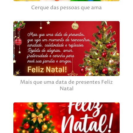
Cerque das pessoas que ama
Mais que uma data de presentes Feliz
Natal