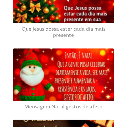
Que Jesus possa ester cada dia mais
presente
Mensagem Natal gestos de afeto