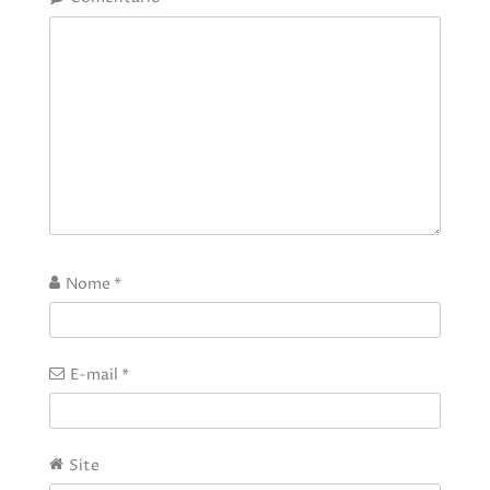
Nome
*
E-mail
*
Site