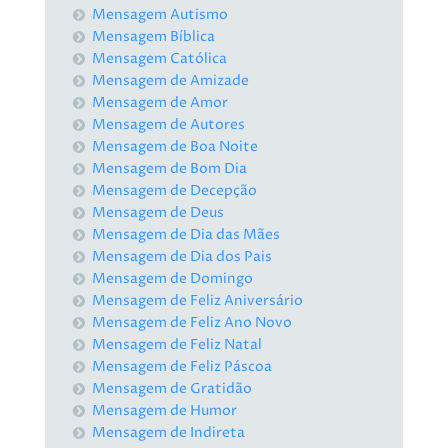
Mensagem Autismo
Mensagem Bíblica
Mensagem Católica
Mensagem de Amizade
Mensagem de Amor
Mensagem de Autores
Mensagem de Boa Noite
Mensagem de Bom Dia
Mensagem de Decepção
Mensagem de Deus
Mensagem de Dia das Mães
Mensagem de Dia dos Pais
Mensagem de Domingo
Mensagem de Feliz Aniversário
Mensagem de Feliz Ano Novo
Mensagem de Feliz Natal
Mensagem de Feliz Páscoa
Mensagem de Gratidão
Mensagem de Humor
Mensagem de Indireta