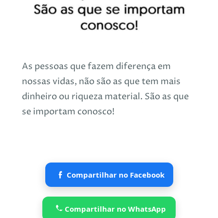
As pessoas que fazem diferença em
nossas vidas, não são as que tem mais
dinheiro ou riqueza material. São as que
se importam conosco!
Compartilhar no Facebook
Compartilhar no WhatsApp