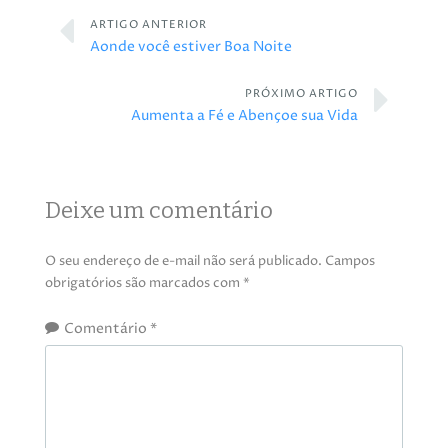
ARTIGO ANTERIOR
Aonde você estiver Boa Noite
PRÓXIMO ARTIGO
Aumenta a Fé e Abençoe sua Vida
Deixe um comentário
O seu endereço de e-mail não será publicado.
Campos
obrigatórios são marcados com
*
Comentário
*