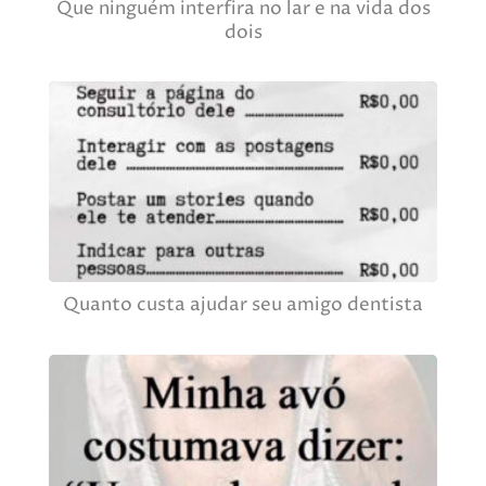
Que ninguém interfira no lar e na vida dos
dois
Quanto custa ajudar seu amigo dentista