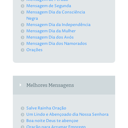
Mensagem de Segunda
Mensagem Dia da Consciência
Negra
Mensagem Dia da Independência
Mensagem Dia da Mulher
Mensagem Dia dos Avós
Mensagem Dia dos Namorados
Orações
Melhores Mensagens
Salve Rainha Oração
Um Lindo e Abençoado dia Nossa Senhora
Boa noite Deus te abençoe
Oração para Arrumar Emprego