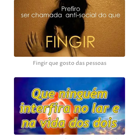
Fingir que gosto das pessoas