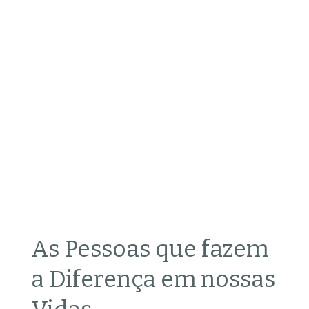
As Pessoas que fazem
a Diferença em nossas