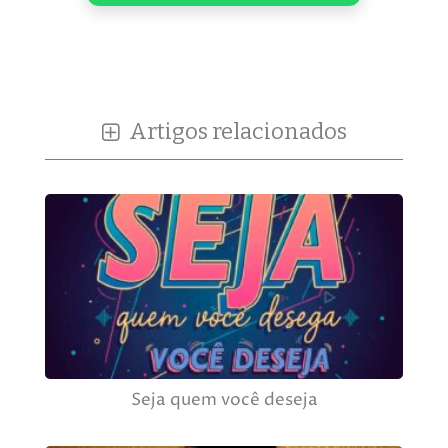
Artigos relacionados
Seja quem você deseja