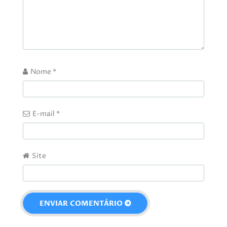
Nome
*
E-mail
*
Site