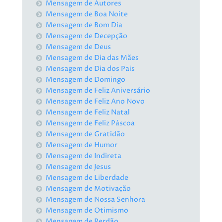
Mensagem de Autores
Mensagem de Boa Noite
Mensagem de Bom Dia
Mensagem de Decepção
Mensagem de Deus
Mensagem de Dia das Mães
Mensagem de Dia dos Pais
Mensagem de Domingo
Mensagem de Feliz Aniversário
Mensagem de Feliz Ano Novo
Mensagem de Feliz Natal
Mensagem de Feliz Páscoa
Mensagem de Gratidão
Mensagem de Humor
Mensagem de Indireta
Mensagem de Jesus
Mensagem de Liberdade
Mensagem de Motivação
Mensagem de Nossa Senhora
Mensagem de Otimismo
Mensagem de Perdão