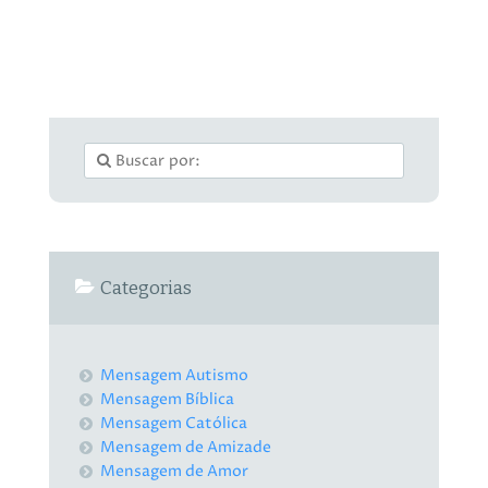
Categorias
Mensagem Autismo
Mensagem Bíblica
Mensagem Católica
Mensagem de Amizade
Mensagem de Amor