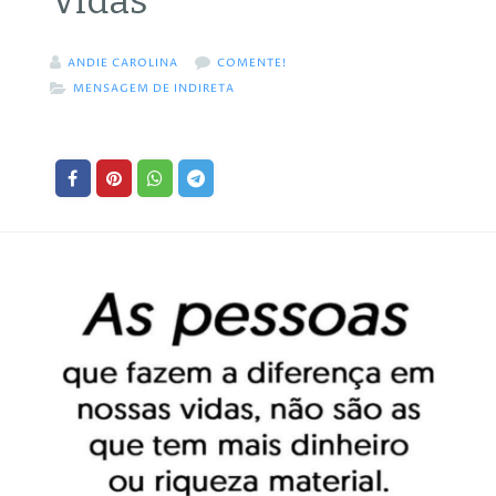
Vidas
ANDIE CAROLINA
COMENTE!
MENSAGEM DE INDIRETA