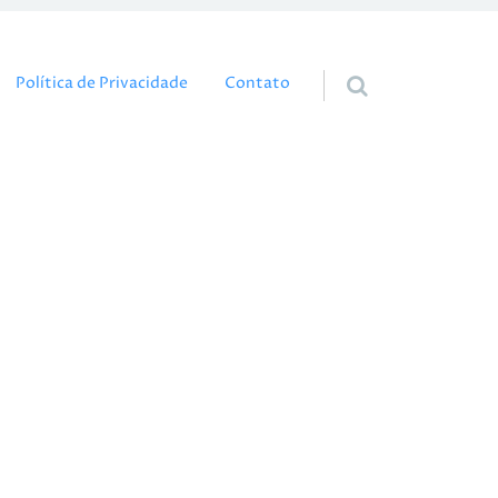
eúdo
Política de Privacidade
Contato