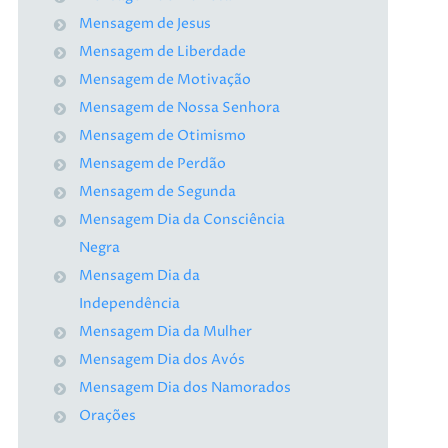
Mensagem de Jesus
Mensagem de Liberdade
Mensagem de Motivação
Mensagem de Nossa Senhora
Mensagem de Otimismo
Mensagem de Perdão
Mensagem de Segunda
Mensagem Dia da Consciência
Negra
Mensagem Dia da
Independência
Mensagem Dia da Mulher
Mensagem Dia dos Avós
Mensagem Dia dos Namorados
Orações