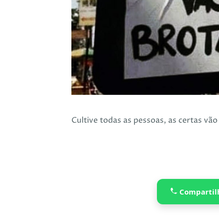
Cultive todas as pessoas, as certas vão
Compartil