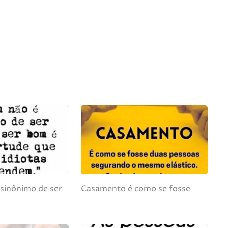
sinônimo de ser
Casamento é como se fosse