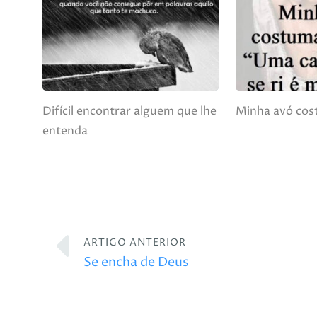
Difícil encontrar alguem que lhe
Minha avó cos
entenda
ARTIGO ANTERIOR
Se encha de Deus