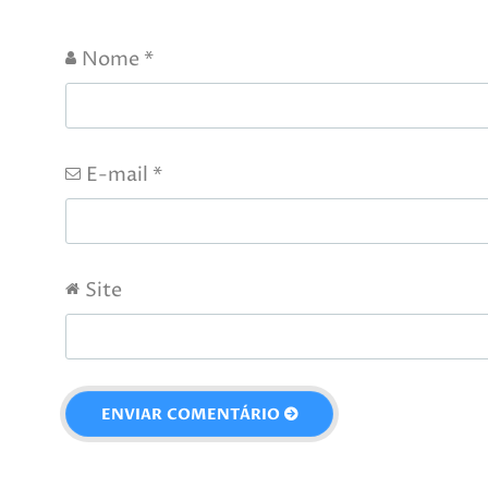
Nome
*
E-mail
*
Site