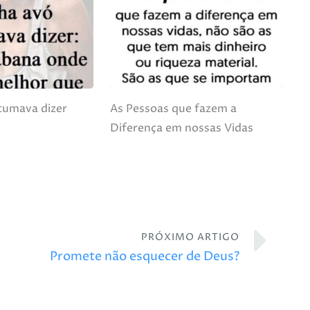
tumava dizer
As Pessoas que fazem a
Diferença em nossas Vidas
PRÓXIMO ARTIGO
Promete não esquecer de Deus?