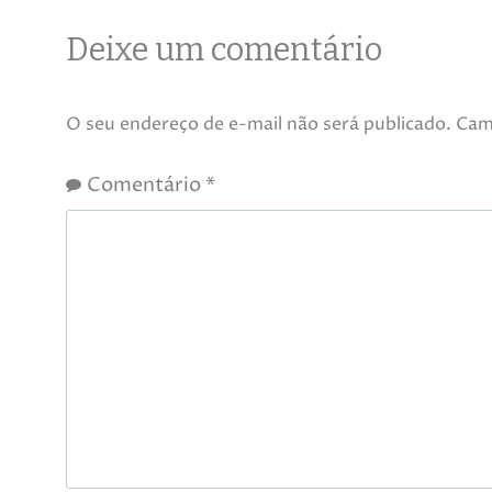
Deixe um comentário
O seu endereço de e-mail não será publicado.
Cam
Comentário
*