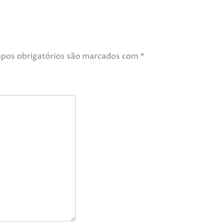
pos obrigatórios são marcados com
*