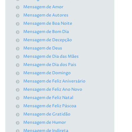
Mensagem de Amor
Mensagem de Autores
Mensagem de Boa Noite
Mensagem de Bom Dia
Mensagem de Decepção
Mensagem de Deus
Mensagem de Dia das Mães
Mensagem de Dia dos Pais
Mensagem de Domingo
Mensagem de Feliz Aniversário
Mensagem de Feliz Ano Novo
Mensagem de Feliz Natal
Mensagem de Feliz Páscoa
Mensagem de Gratidão
Mensagem de Humor
Mensagem de Indireta