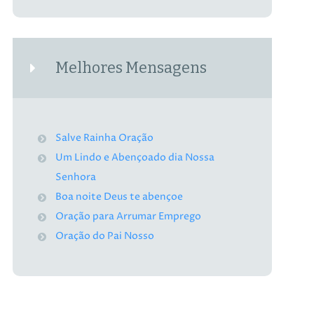
Melhores Mensagens
Salve Rainha Oração
Um Lindo e Abençoado dia Nossa
Senhora
Boa noite Deus te abençoe
Oração para Arrumar Emprego
Oração do Pai Nosso