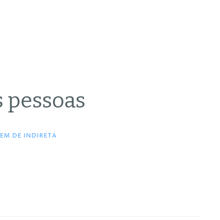
s pessoas
EM DE INDIRETA