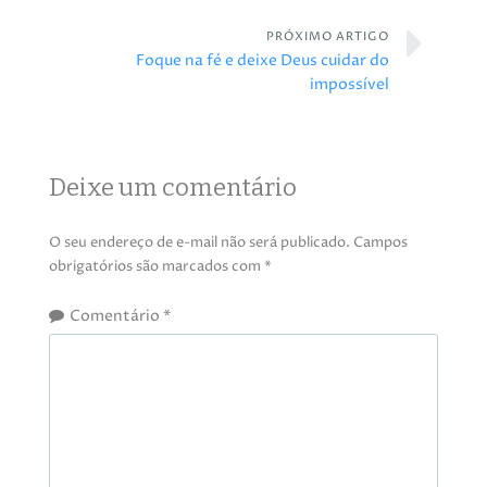
PRÓXIMO ARTIGO
Foque na fé e deixe Deus cuidar do
impossível
Deixe um comentário
O seu endereço de e-mail não será publicado.
Campos
obrigatórios são marcados com
*
Comentário
*