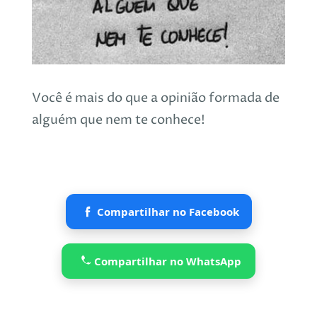
Você é mais do que a opinião formada de
alguém que nem te conhece!
Compartilhar no Facebook
Compartilhar no WhatsApp