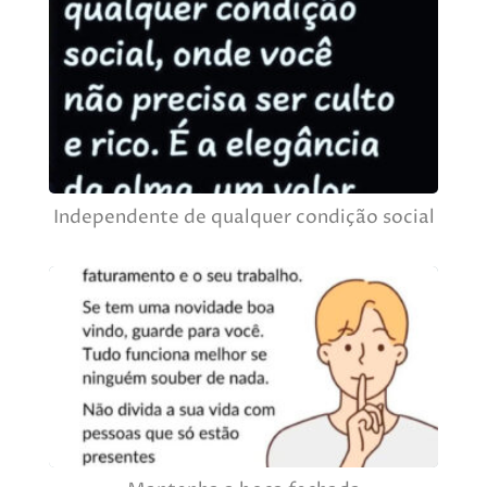
Independente de qualquer condição social