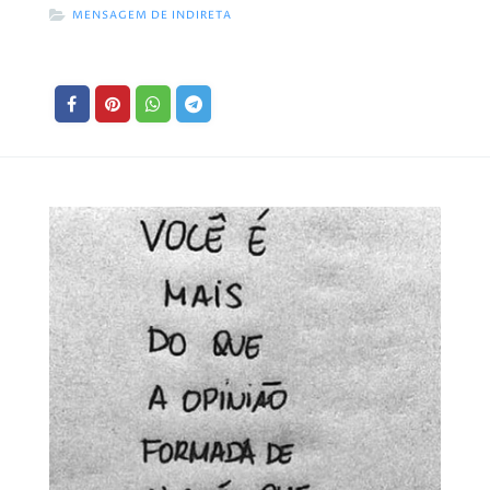
MENSAGEM DE INDIRETA