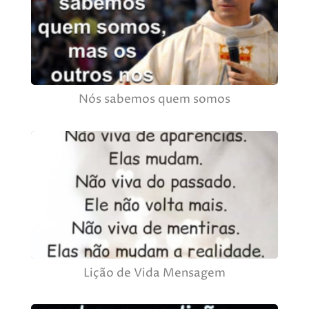
Nós sabemos quem somos
Lição de Vida Mensagem