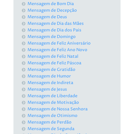
Mensagem de Bom Dia
Mensagem de Decepção
Mensagem de Deus
Mensagem de Dia das Mães
Mensagem de Dia dos Pais
Mensagem de Domingo
Mensagem de Feliz Aniversário
Mensagem de Feliz Ano Novo
Mensagem de Feliz Natal
Mensagem de Feliz Páscoa
Mensagem de Gratidão
Mensagem de Humor
Mensagem de Indireta
Mensagem de Jesus
Mensagem de Liberdade
Mensagem de Motivação
Mensagem de Nossa Senhora
Mensagem de Otimismo
Mensagem de Perdão
Mensagem de Segunda