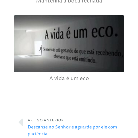
Mantenha a boca fechada
A vida é um eco
ARTIGO ANTERIOR
Descanse no Senhor e aguarde por ele com
paciência