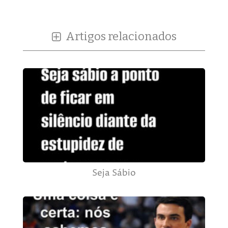
Artigos relacionados
Seja Sábio