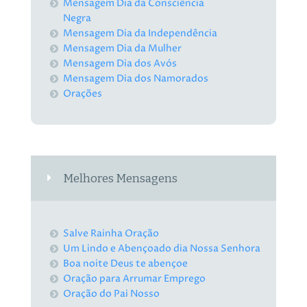
Mensagem Dia da Consciência
Negra
Mensagem Dia da Independência
Mensagem Dia da Mulher
Mensagem Dia dos Avós
Mensagem Dia dos Namorados
Orações
Melhores Mensagens
Salve Rainha Oração
Um Lindo e Abençoado dia Nossa Senhora
Boa noite Deus te abençoe
Oração para Arrumar Emprego
Oração do Pai Nosso