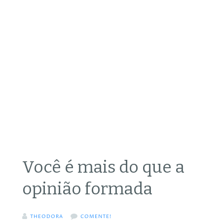
Você é mais do que a
opinião formada
THEODORA
COMENTE!