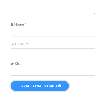
Nome
*
E-mail
*
Site