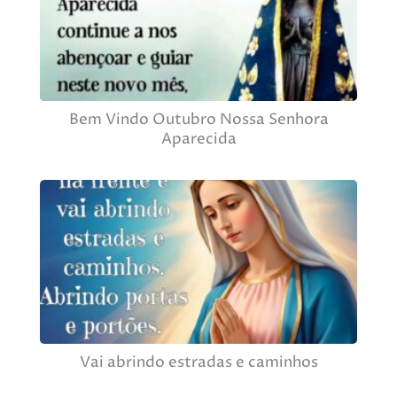
Bem Vindo Outubro Nossa Senhora
Aparecida
Vai abrindo estradas e caminhos