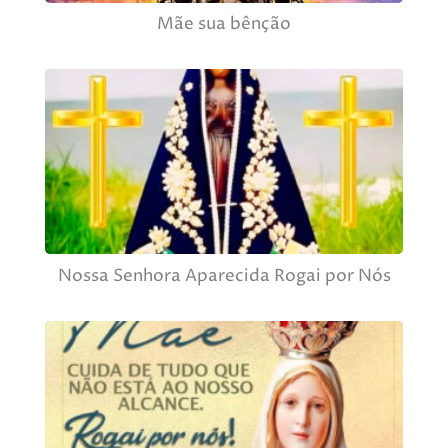
Mãe sua bênção
Nossa Senhora Aparecida Rogai por Nós