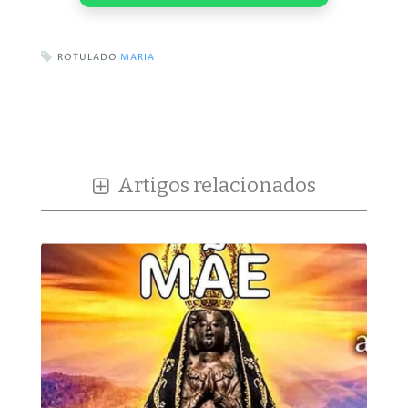
ROTULADO
MARIA
Artigos relacionados