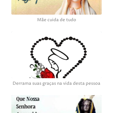
Mãe cuida de tudo
Derrama suas graças na vida desta pessoa