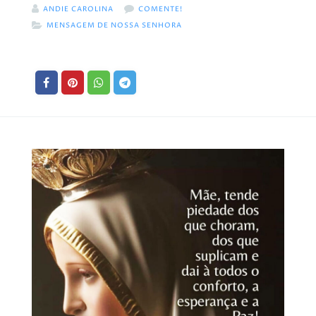
ANDIE CAROLINA
COMENTE!
MENSAGEM DE NOSSA SENHORA