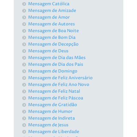
Mensagem Católica
Mensagem de Amizade
Mensagem de Amor
Mensagem de Autores
Mensagem de Boa Noite
Mensagem de Bom Dia
Mensagem de Decepção
Mensagem de Deus
Mensagem de Dia das Mães
Mensagem de Dia dos Pais
Mensagem de Domingo
Mensagem de Feliz Aniversário
Mensagem de Feliz Ano Novo
Mensagem de Feliz Natal
Mensagem de Feliz Páscoa
Mensagem de Gratidão
Mensagem de Humor
Mensagem de Indireta
Mensagem de Jesus
Mensagem de Liberdade