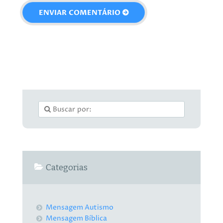
Categorias
Mensagem Autismo
Mensagem Bíblica