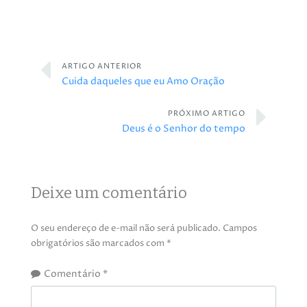
ARTIGO ANTERIOR
Cuida daqueles que eu Amo Oração
PRÓXIMO ARTIGO
Deus é o Senhor do tempo
Deixe um comentário
O seu endereço de e-mail não será publicado.
Campos
obrigatórios são marcados com
*
Comentário
*