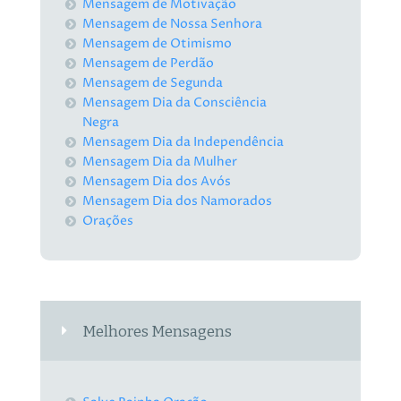
Mensagem de Motivação
Mensagem de Nossa Senhora
Mensagem de Otimismo
Mensagem de Perdão
Mensagem de Segunda
Mensagem Dia da Consciência
Negra
Mensagem Dia da Independência
Mensagem Dia da Mulher
Mensagem Dia dos Avós
Mensagem Dia dos Namorados
Orações
Melhores Mensagens