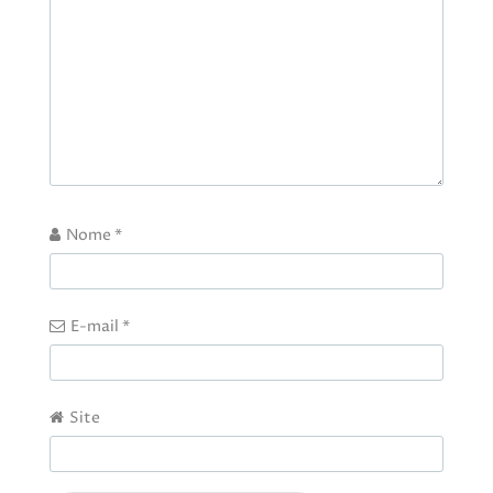
Nome
*
E-mail
*
Site