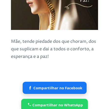
Mãe, tende piedade dos que choram, dos
que suplicam e dai a todos o conforto, a
esperança e a paz!
Compartilhar no Facebook
Compartilhar no WhatsApp