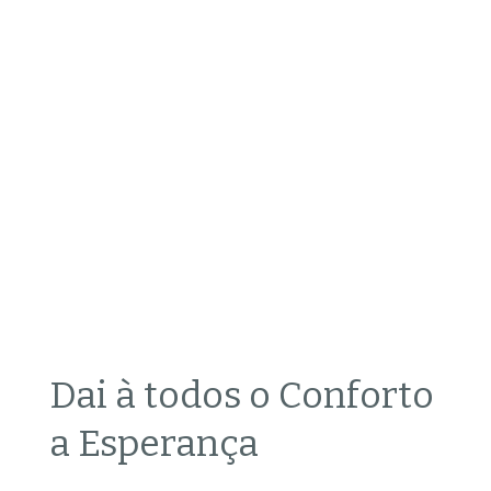
Dai à todos o Conforto
a Esperança