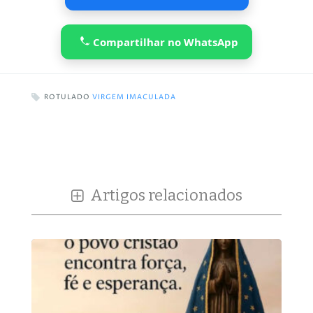
Compartilhar no WhatsApp
ROTULADO
VIRGEM IMACULADA
Artigos relacionados