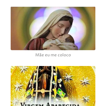
Mãe eu me coloco