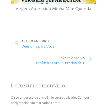
Virgem Aparecida Minha Mãe Querida
ARTIGO ANTERIOR
Deus olha para Você
PRÓXIMO ARTIGO
Espírito Santo Eu Preciso de Ti
Deixe um comentário
O seu endereço de e-mail não será publicado.
Campos
obrigatórios são marcados com
*