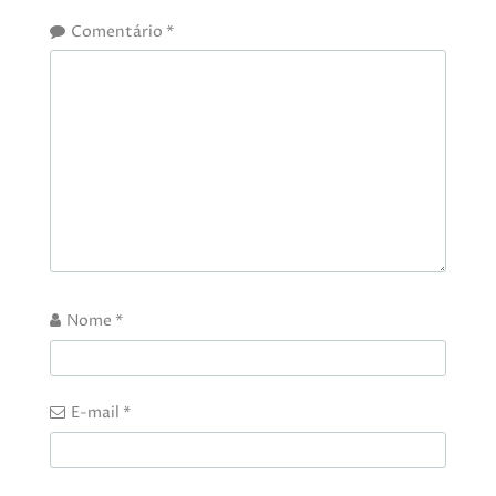
Comentário
*
Nome
*
E-mail
*