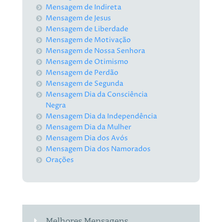
Mensagem de Indireta
Mensagem de Jesus
Mensagem de Liberdade
Mensagem de Motivação
Mensagem de Nossa Senhora
Mensagem de Otimismo
Mensagem de Perdão
Mensagem de Segunda
Mensagem Dia da Consciência
Negra
Mensagem Dia da Independência
Mensagem Dia da Mulher
Mensagem Dia dos Avós
Mensagem Dia dos Namorados
Orações
Melhores Mensagens