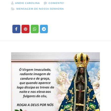
ANDIE CAROLINA
COMENTE!
MENSAGEM DE NOSSA SENHORA