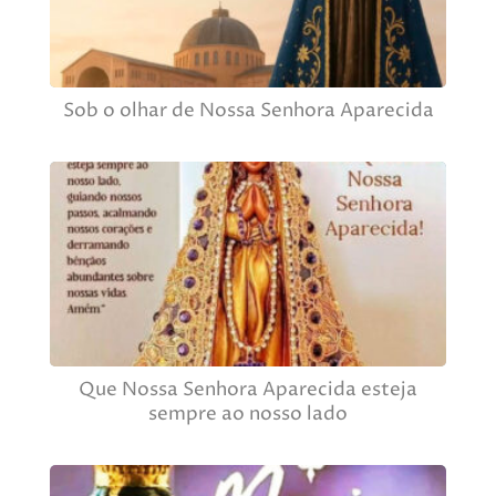
Sob o olhar de Nossa Senhora Aparecida
Que Nossa Senhora Aparecida esteja
sempre ao nosso lado