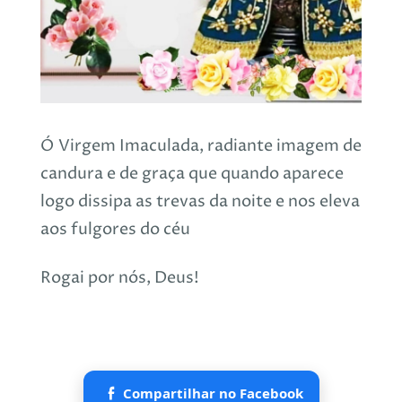
Ó Virgem Imaculada, radiante imagem de
candura e de graça que quando aparece
logo dissipa as trevas da noite e nos eleva
aos fulgores do céu
Rogai por nós, Deus!
Compartilhar no Facebook