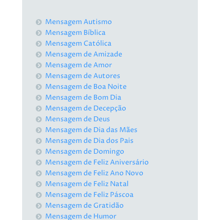
Mensagem Autismo
Mensagem Bíblica
Mensagem Católica
Mensagem de Amizade
Mensagem de Amor
Mensagem de Autores
Mensagem de Boa Noite
Mensagem de Bom Dia
Mensagem de Decepção
Mensagem de Deus
Mensagem de Dia das Mães
Mensagem de Dia dos Pais
Mensagem de Domingo
Mensagem de Feliz Aniversário
Mensagem de Feliz Ano Novo
Mensagem de Feliz Natal
Mensagem de Feliz Páscoa
Mensagem de Gratidão
Mensagem de Humor