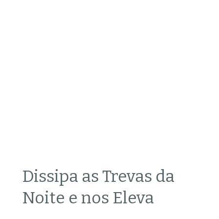
Dissipa as Trevas da
Noite e nos Eleva