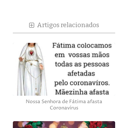
Artigos relacionados
Nossa Senhora de Fátima afasta
Coronavírus