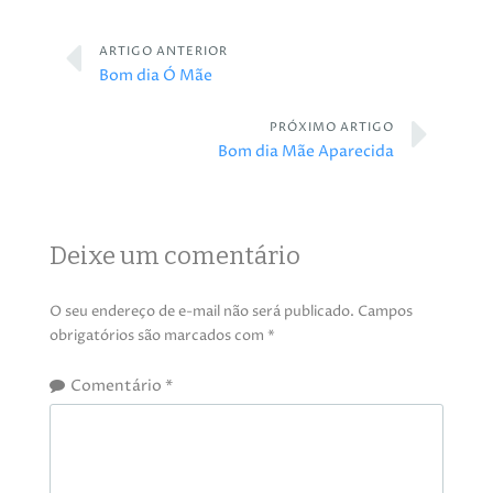
ARTIGO ANTERIOR
Bom dia Ó Mãe
PRÓXIMO ARTIGO
Bom dia Mãe Aparecida
Deixe um comentário
O seu endereço de e-mail não será publicado.
Campos
obrigatórios são marcados com
*
Comentário
*