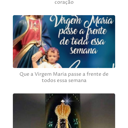
coração
Que a Virgem Maria passe a frente de
todos essa semana