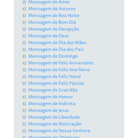
Mensagem de Amor
Mensagem de Autores
Mensagem de Boa Noite
Mensagem de Bom Dia
Mensagem de Decepção
Mensagem de Deus
Mensagem de Dia das Mães
Mensagem de Dia dos Pais
Mensagem de Domingo
Mensagem de Feliz Aniversário
Mensagem de Feliz Ano Novo
Mensagem de Feliz Natal
Mensagem de Feliz Páscoa
Mensagem de Gratidão
Mensagem de Humor
Mensagem de Indireta
Mensagem de Jesus
Mensagem de Liberdade
Mensagem de Motivação
Mensagem de Nossa Senhora
Mensagem de Otimismo