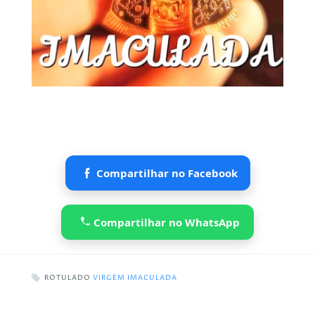
Compartilhar no Facebook
Compartilhar no WhatsApp
ROTULADO
VIRGEM IMACULADA