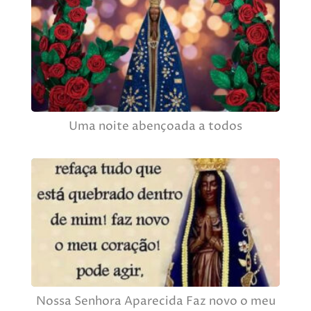
Uma noite abençoada a todos
Nossa Senhora Aparecida Faz novo o meu