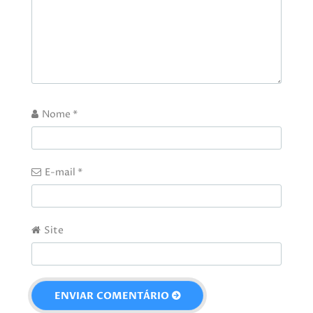
Nome
*
E-mail
*
Site