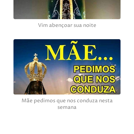
Vim abençoar sua noite
Mãe pedimos que nos conduza nesta
semana