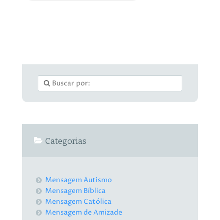
Categorias
Mensagem Autismo
Mensagem Bíblica
Mensagem Católica
Mensagem de Amizade