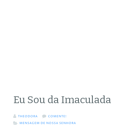
Eu Sou da Imaculada
THEODORA
COMENTE!
MENSAGEM DE NOSSA SENHORA