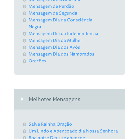
Mensagem de Perdão
Mensagem de Segunda
Mensagem Dia da Consciência
Negra
Mensagem Dia da Independência
Mensagem Dia da Mulher
Mensagem Dia dos Avós
Mensagem Dia dos Namorados
Orações
Melhores Mensagens
Salve Rainha Oração
Um Lindo e Abençoado dia Nossa Senhora
Boa noite Deus te abençoe