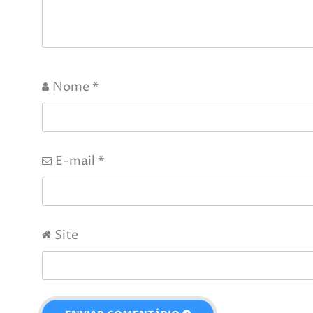
Nome
*
E-mail
*
Site