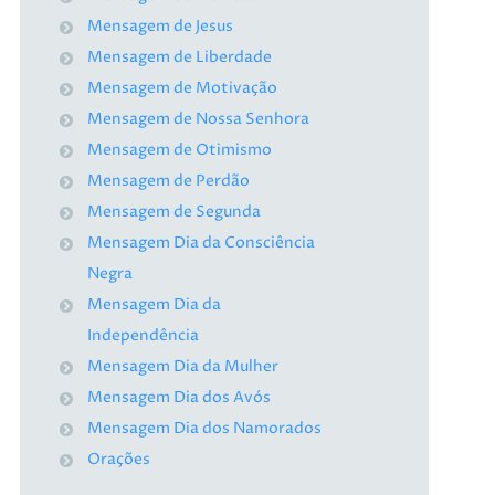
Mensagem de Jesus
Mensagem de Liberdade
Mensagem de Motivação
Mensagem de Nossa Senhora
Mensagem de Otimismo
Mensagem de Perdão
Mensagem de Segunda
Mensagem Dia da Consciência
Negra
Mensagem Dia da
Independência
Mensagem Dia da Mulher
Mensagem Dia dos Avós
Mensagem Dia dos Namorados
Orações