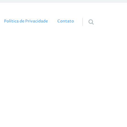
eúdo
Política de Privacidade
Contato