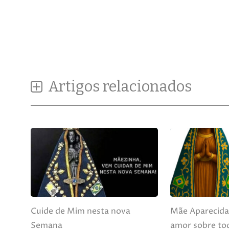
Artigos relacionados
Cuide de Mim nesta nova
Mãe Aparecida
Semana
amor sobre to