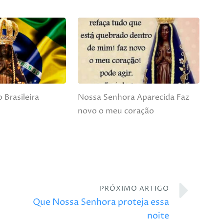
 Brasileira
Nossa Senhora Aparecida Faz
novo o meu coração
PRÓXIMO ARTIGO
Que Nossa Senhora proteja essa
noite