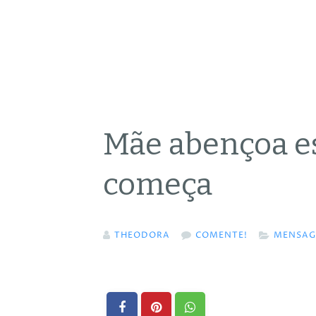
Mãe abençoa e
começa
THEODORA
COMENTE!
MENSAG