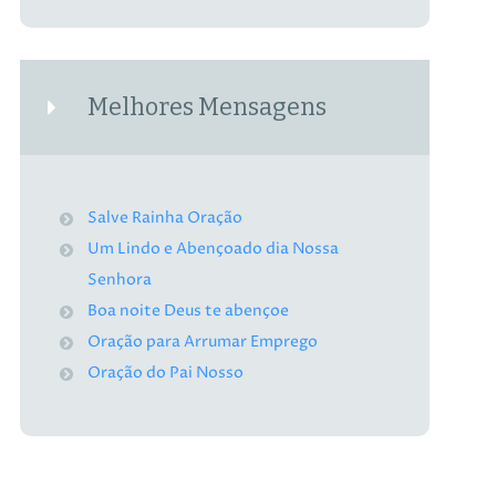
Melhores Mensagens
Salve Rainha Oração
Um Lindo e Abençoado dia Nossa
Senhora
Boa noite Deus te abençoe
Oração para Arrumar Emprego
Oração do Pai Nosso