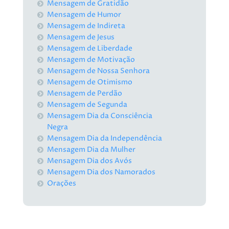
Mensagem de Gratidão
Mensagem de Humor
Mensagem de Indireta
Mensagem de Jesus
Mensagem de Liberdade
Mensagem de Motivação
Mensagem de Nossa Senhora
Mensagem de Otimismo
Mensagem de Perdão
Mensagem de Segunda
Mensagem Dia da Consciência
Negra
Mensagem Dia da Independência
Mensagem Dia da Mulher
Mensagem Dia dos Avós
Mensagem Dia dos Namorados
Orações