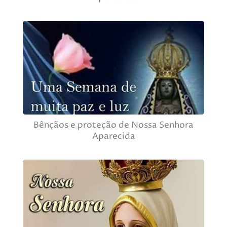
Bênçãos e proteção de Nossa Senhora
Aparecida