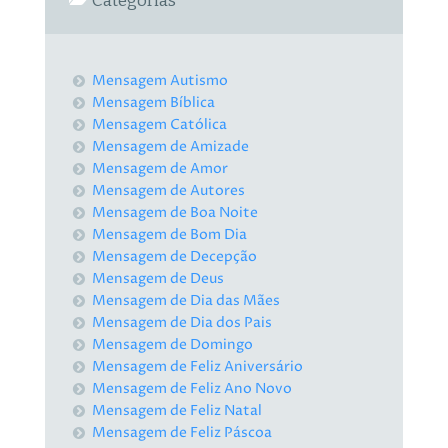
Categorias
Mensagem Autismo
Mensagem Bíblica
Mensagem Católica
Mensagem de Amizade
Mensagem de Amor
Mensagem de Autores
Mensagem de Boa Noite
Mensagem de Bom Dia
Mensagem de Decepção
Mensagem de Deus
Mensagem de Dia das Mães
Mensagem de Dia dos Pais
Mensagem de Domingo
Mensagem de Feliz Aniversário
Mensagem de Feliz Ano Novo
Mensagem de Feliz Natal
Mensagem de Feliz Páscoa