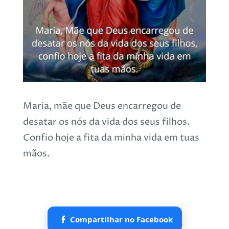
Maria, mãe que Deus encarregou de
desatar os nós da vida dos seus filhos.
Confio hoje a fita da minha vida em tuas
mãos.
Compartilhar no Facebook