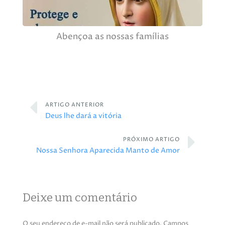
Abençoa as nossas famílias
ARTIGO ANTERIOR
Deus lhe dará a vitória
PRÓXIMO ARTIGO
Nossa Senhora Aparecida Manto de Amor
Deixe um comentário
O seu endereço de e-mail não será publicado.
Campos