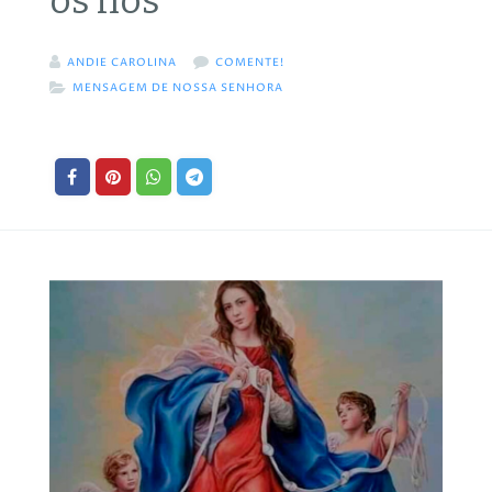
os nós
ANDIE CAROLINA
COMENTE!
MENSAGEM DE NOSSA SENHORA