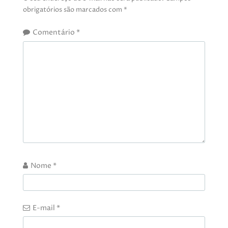
obrigatórios são marcados com
*
Comentário
*
Nome
*
E-mail
*