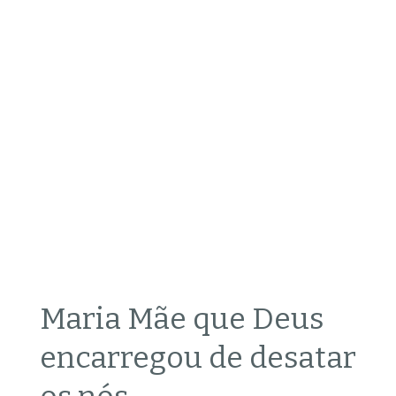
Maria Mãe que Deus
encarregou de desatar