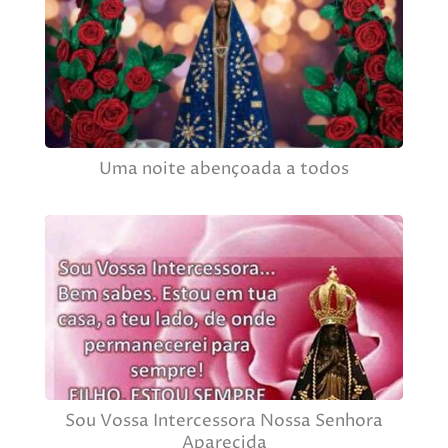
Uma noite abençoada a todos
Sou Vossa Intercessora Nossa Senhora
Aparecida