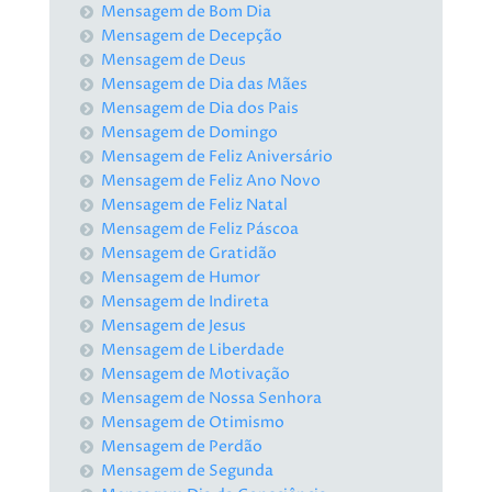
Mensagem de Bom Dia
Mensagem de Decepção
Mensagem de Deus
Mensagem de Dia das Mães
Mensagem de Dia dos Pais
Mensagem de Domingo
Mensagem de Feliz Aniversário
Mensagem de Feliz Ano Novo
Mensagem de Feliz Natal
Mensagem de Feliz Páscoa
Mensagem de Gratidão
Mensagem de Humor
Mensagem de Indireta
Mensagem de Jesus
Mensagem de Liberdade
Mensagem de Motivação
Mensagem de Nossa Senhora
Mensagem de Otimismo
Mensagem de Perdão
Mensagem de Segunda