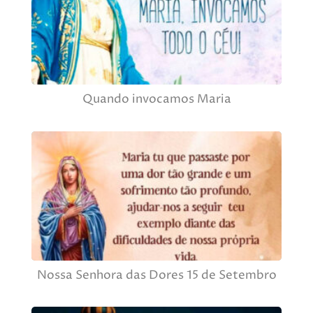
Quando invocamos Maria
Nossa Senhora das Dores 15 de Setembro