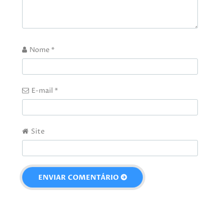
Nome
*
E-mail
*
Site