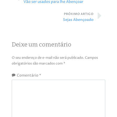
Vão ser usados para lhe Abençoar
PRÓXIMO ARTIGO
Sejas Abençoado
Deixe um comentário
O seu endereço de e-mail não será publicado.
Campos
obrigatórios são marcados com
*
Comentário
*