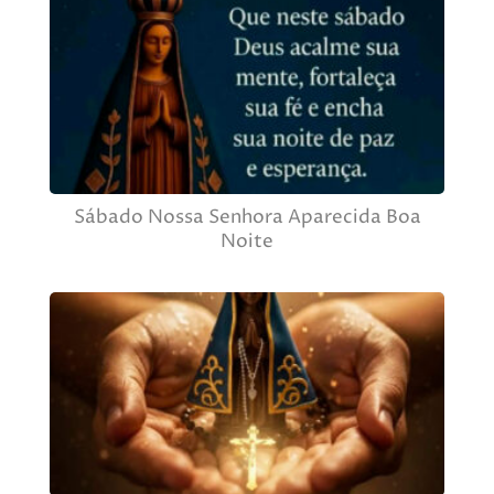
Sábado Nossa Senhora Aparecida Boa
Noite