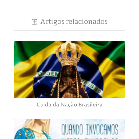
Artigos relacionados
Cuida da Nação Brasileira