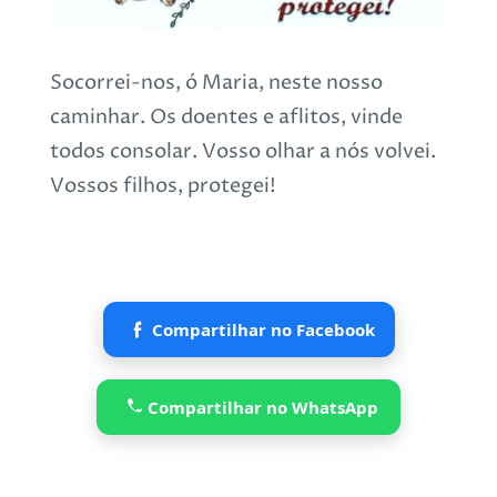
Socorrei-nos, ó Maria, neste nosso
caminhar. Os doentes e aflitos, vinde
todos consolar. Vosso olhar a nós volvei.
Vossos filhos, protegei!
Compartilhar no Facebook
Compartilhar no WhatsApp