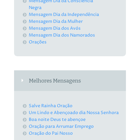
Mensagem Dia da Consciência
Negra
Mensagem Dia da Independência
Mensagem Dia da Mulher
Mensagem Dia dos Avós
Mensagem Dia dos Namorados
Orações
Melhores Mensagens
Salve Rainha Oração
Um Lindo e Abençoado dia Nossa Senhora
Boa noite Deus te abençoe
Oração para Arrumar Emprego
Oração do Pai Nosso