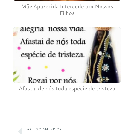
Mãe Aparecida Intercede por Nossos
Filhos
Afastai de nós toda espécie de tristeza
ARTIGO ANTERIOR