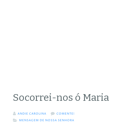
Socorrei-nos ó Maria
ANDIE CAROLINA
COMENTE!
MENSAGEM DE NOSSA SENHORA