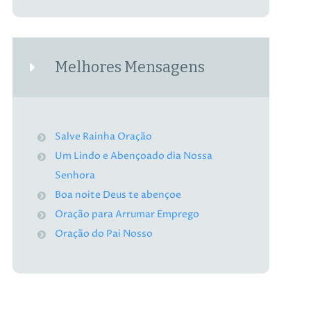
Melhores Mensagens
Salve Rainha Oração
Um Lindo e Abençoado dia Nossa
Senhora
Boa noite Deus te abençoe
Oração para Arrumar Emprego
Oração do Pai Nosso