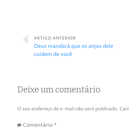
ARTIGO ANTERIOR
Deus mandará que os anjos dele
cuidem de você
Deixe um comentário
O seu endereço de e-mail não será publicado.
Cam
Comentário
*