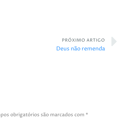
PRÓXIMO ARTIGO
Deus não remenda
pos obrigatórios são marcados com
*