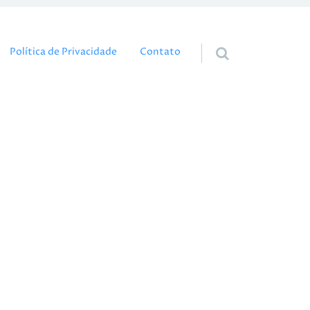
eúdo
Política de Privacidade
Contato