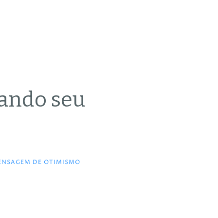
ando seu
ENSAGEM DE OTIMISMO