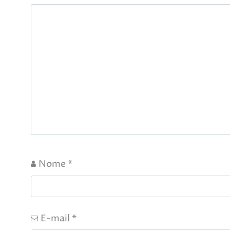
Nome
*
E-mail
*