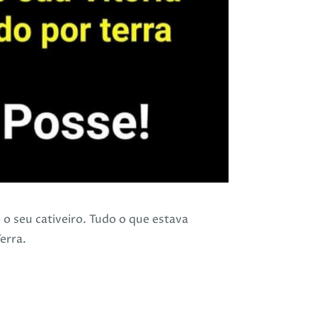
 seu cativeiro. Tudo o que estava
erra.