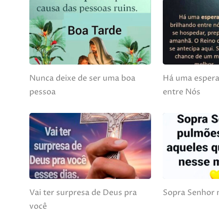
Nunca deixe de ser uma boa
Há uma espera
pessoa
entre Nós
Vai ter surpresa de Deus pra
Sopra Senhor 
você