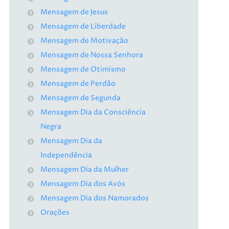
Mensagem de Jesus
Mensagem de Liberdade
Mensagem de Motivação
Mensagem de Nossa Senhora
Mensagem de Otimismo
Mensagem de Perdão
Mensagem de Segunda
Mensagem Dia da Consciência
Negra
Mensagem Dia da
Independência
Mensagem Dia da Mulher
Mensagem Dia dos Avós
Mensagem Dia dos Namorados
Orações