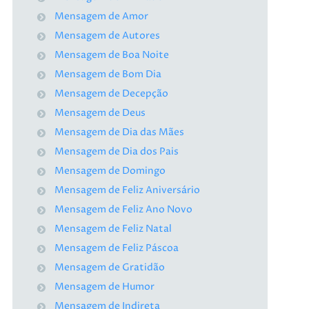
Mensagem de Amor
Mensagem de Autores
Mensagem de Boa Noite
Mensagem de Bom Dia
Mensagem de Decepção
Mensagem de Deus
Mensagem de Dia das Mães
Mensagem de Dia dos Pais
Mensagem de Domingo
Mensagem de Feliz Aniversário
Mensagem de Feliz Ano Novo
Mensagem de Feliz Natal
Mensagem de Feliz Páscoa
Mensagem de Gratidão
Mensagem de Humor
Mensagem de Indireta