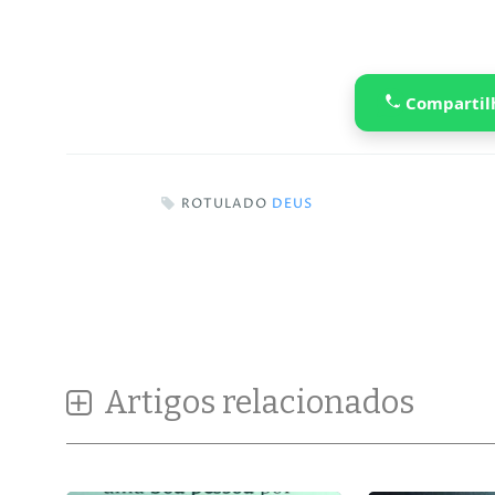
Compartil
ROTULADO
DEUS
Artigos relacionados