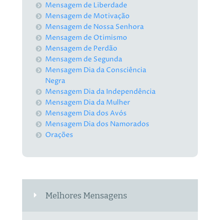
Mensagem de Liberdade
Mensagem de Motivação
Mensagem de Nossa Senhora
Mensagem de Otimismo
Mensagem de Perdão
Mensagem de Segunda
Mensagem Dia da Consciência
Negra
Mensagem Dia da Independência
Mensagem Dia da Mulher
Mensagem Dia dos Avós
Mensagem Dia dos Namorados
Orações
Melhores Mensagens