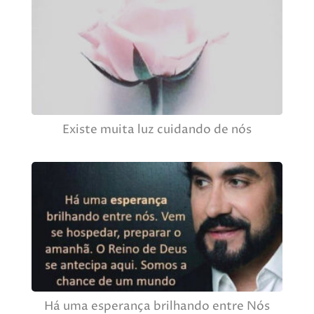
Existe muita luz cuidando de nós
Há uma esperança brilhando entre Nós