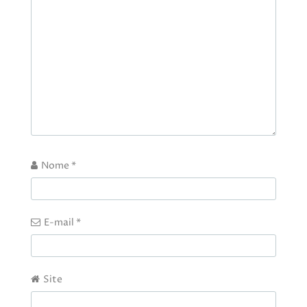
Nome
*
E-mail
*
Site