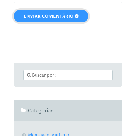
Categorias
Mensagem Autismo