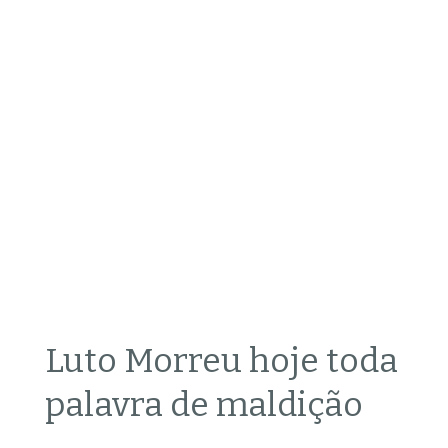
Luto Morreu hoje toda
palavra de maldição