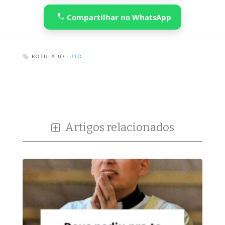
Compartilhar no WhatsApp
ROTULADO
LUTO
Artigos relacionados