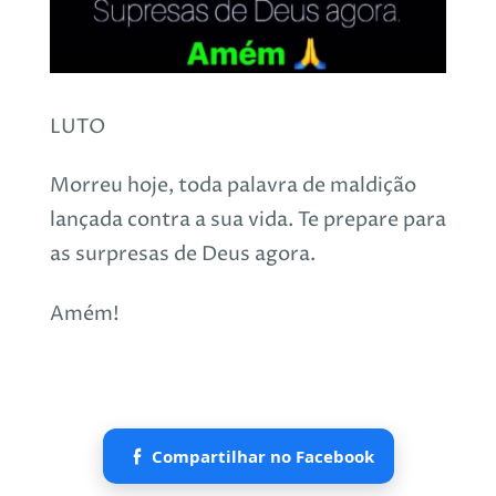
LUTO
Morreu hoje, toda palavra de maldição
lançada contra a sua vida. Te prepare para
as surpresas de Deus agora.
Amém!
Compartilhar no Facebook