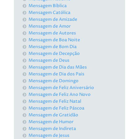
Mensagem Bíblica
Mensagem Católica
Mensagem de Amizade
Mensagem de Amor
Mensagem de Autores
Mensagem de Boa Noite
Mensagem de Bom Dia
Mensagem de Decepção
Mensagem de Deus
Mensagem de Dia das Mães
Mensagem de Dia dos Pais
Mensagem de Domingo
Mensagem de Feliz Aniversário
Mensagem de Feliz Ano Novo
Mensagem de Feliz Natal
Mensagem de Feliz Páscoa
Mensagem de Gratidão
Mensagem de Humor
Mensagem de Indireta
Mensagem de Jesus