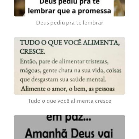
Deus pediu pra te lembrar
Tudo o que você alimenta cresce