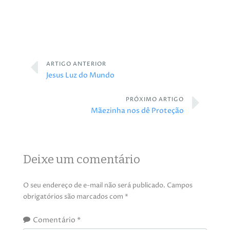
ARTIGO ANTERIOR
Jesus Luz do Mundo
PRÓXIMO ARTIGO
Mãezinha nos dê Proteção
Deixe um comentário
O seu endereço de e-mail não será publicado.
Campos
obrigatórios são marcados com
*
Comentário
*