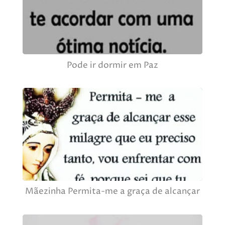
Pode ir dormir em Paz
Mãezinha Permita-me a graça de alcançar