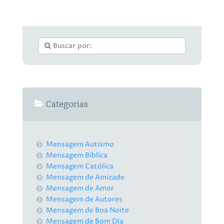
Categorias
Mensagem Autismo
Mensagem Bíblica
Mensagem Católica
Mensagem de Amizade
Mensagem de Amor
Mensagem de Autores
Mensagem de Boa Noite
Mensagem de Bom Dia