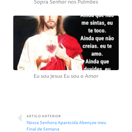
Sopra Senhor nos Pulmões
Eu sou Jesus Eu sou o Amor
ARTIGO ANTERIOR
Nossa Senhora Aparecida Abençoe meu
Final de Semana