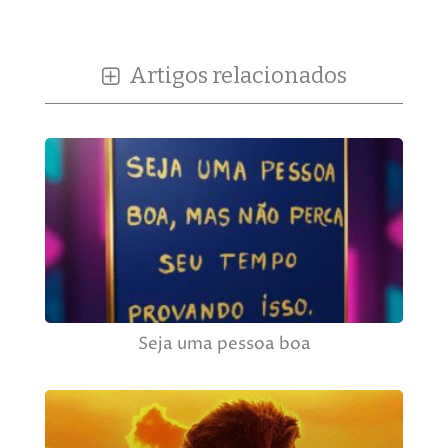
Artigos relacionados
Seja uma pessoa boa