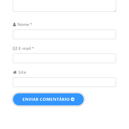
Nome
*
E-mail
*
Site