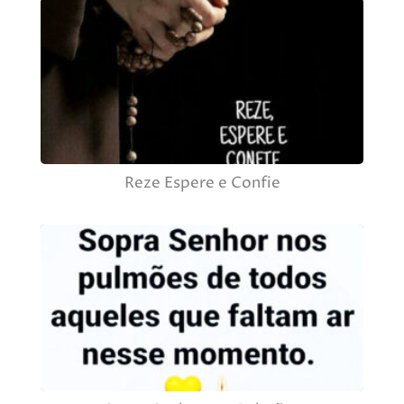
Reze Espere e Confie