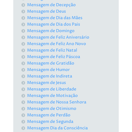
Mensagem de Decepção
Mensagem de Deus
Mensagem de Dia das Mães
Mensagem de Dia dos Pais
Mensagem de Domingo
Mensagem de Feliz Aniversário
Mensagem de Feliz Ano Novo
Mensagem de Feliz Natal
Mensagem de Feliz Páscoa
Mensagem de Gratidão
Mensagem de Humor
Mensagem de Indireta
Mensagem de Jesus
Mensagem de Liberdade
Mensagem de Motivação
Mensagem de Nossa Senhora
Mensagem de Otimismo
Mensagem de Perdão
Mensagem de Segunda
Mensagem Dia da Consciência