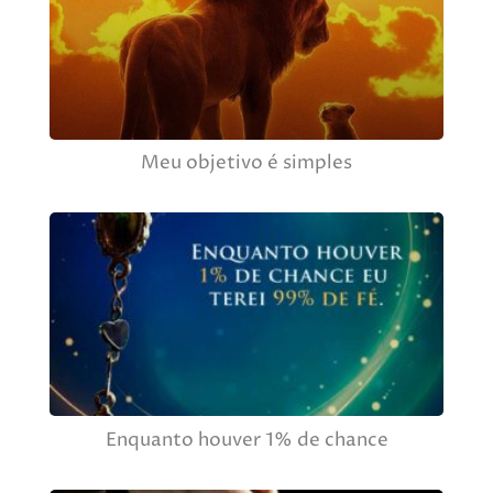
Meu objetivo é simples
Enquanto houver 1% de chance