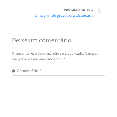
PRÓXIMO ARTIGO
Uma grande graça será alcançada
Deixe um comentário
O seu endereço de e-mail não será publicado.
Campos
obrigatórios são marcados com
*
Comentário
*