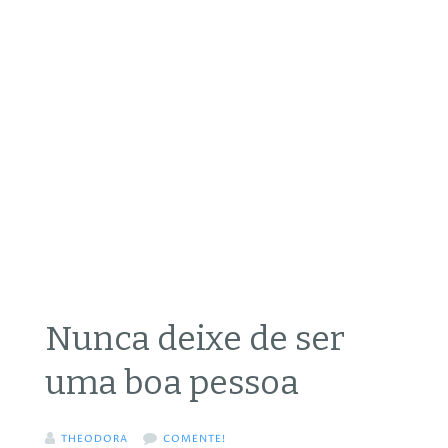
Nunca deixe de ser
uma boa pessoa
THEODORA
COMENTE!