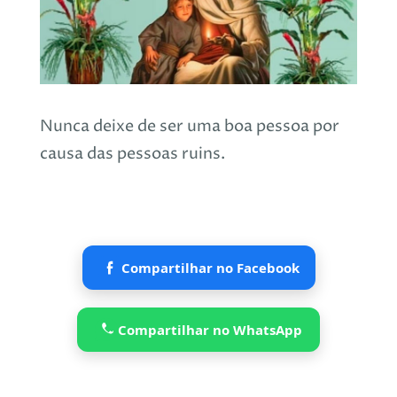
Nunca deixe de ser uma boa pessoa por
causa das pessoas ruins.
Compartilhar no Facebook
Compartilhar no WhatsApp