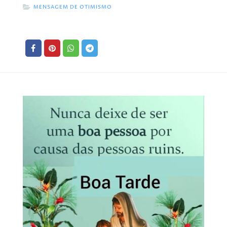
MENSAGEM DE OTIMISMO