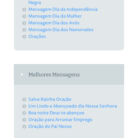
Negra
Mensagem Dia da Independência
Mensagem Dia da Mulher
Mensagem Dia dos Avós
Mensagem Dia dos Namorados
Orações
Melhores Mensagens
Salve Rainha Oração
Um Lindo e Abençoado dia Nossa Senhora
Boa noite Deus te abençoe
Oração para Arrumar Emprego
Oração do Pai Nosso