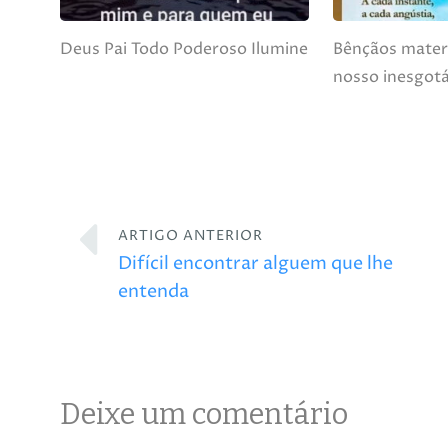
Deus Pai Todo Poderoso Ilumine
Bênçãos mater
nosso inesgotá
ARTIGO ANTERIOR
Difícil encontrar alguem que lhe
entenda
Deixe um comentário