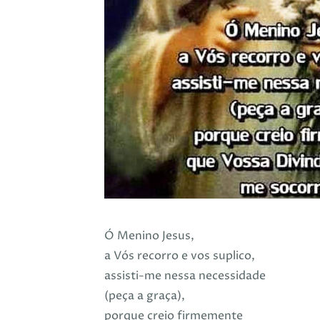
Ó Menino Jesus,
a Vós recorro e vos suplico,
assisti-me nessa necessidade
(peça a graça),
porque creio firmemente