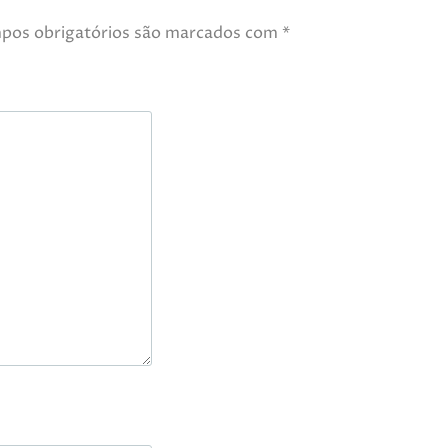
pos obrigatórios são marcados com
*