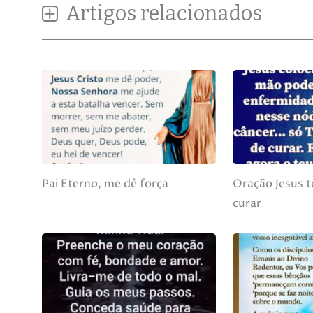
Artigos relacionados
Pai Eterno, me dê força
Oração Jesus t
curar