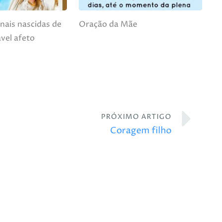
nais nascidas de
Oração da Mãe
vel afeto
PRÓXIMO ARTIGO
Coragem filho