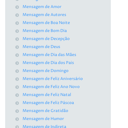
Mensagem de Amor
Mensagem de Autores
Mensagem de Boa Noite
Mensagem de Bom Dia
Mensagem de Decepção
Mensagem de Deus
Mensagem de Dia das Mães
Mensagem de Dia dos Pais
Mensagem de Domingo
Mensagem de Feliz Aniversário
Mensagem de Feliz Ano Novo
Mensagem de Feliz Natal
Mensagem de Feliz Páscoa
Mensagem de Gratidão
Mensagem de Humor
Mensagem de Indireta