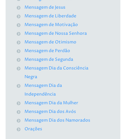
Mensagem de Jesus
Mensagem de Liberdade
Mensagem de Motivação
Mensagem de Nossa Senhora
Mensagem de Otimismo
Mensagem de Perdão
Mensagem de Segunda
Mensagem Dia da Consciência
Negra
Mensagem Dia da
Independência
Mensagem Dia da Mulher
Mensagem Dia dos Avós
Mensagem Dia dos Namorados
Orações