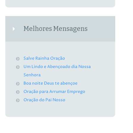
Melhores Mensagens
Salve Rainha Oração
Um Lindo e Abençoado dia Nossa
Senhora
Boa noite Deus te abençoe
Oração para Arrumar Emprego
Oração do Pai Nosso