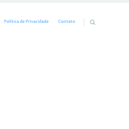
eúdo
Política de Privacidade
Contato