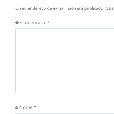
O seu endereço de e-mail não será publicado.
Cam
Comentário
*
Nome
*