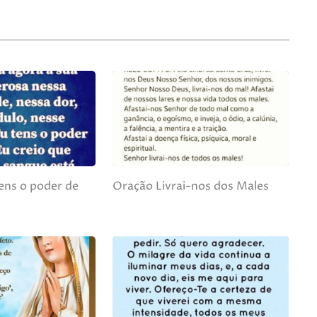
ens o poder de
Oração Livrai-nos dos Males