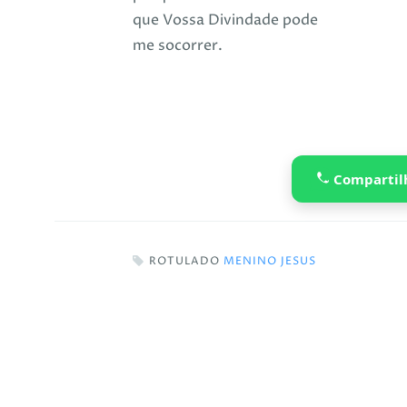
que Vossa Divindade pode
me socorrer.
Compartil
ROTULADO
MENINO JESUS