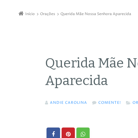
Início
Orações
Querida Mãe Nossa Senhora Aparecida
Querida Mãe N
Aparecida
ANDIE CAROLINA
COMENTE!
O