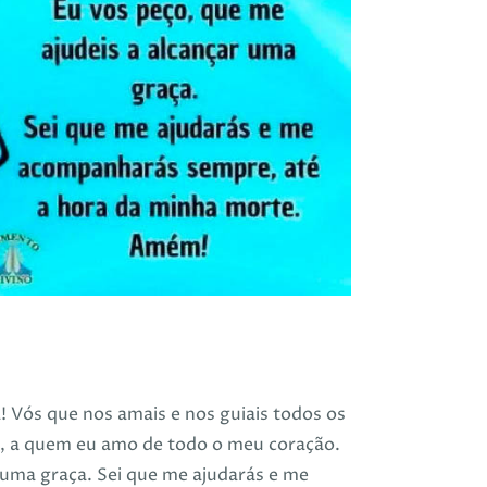
 Vós que nos amais e nos guiais todos os
es, a quem eu amo de todo o meu coração.
 uma graça. Sei que me ajudarás e me