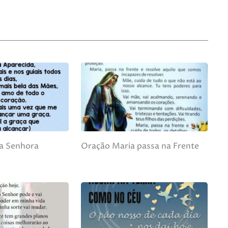
a Senhora
Oração Maria passa na Frente