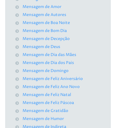
Mensagem de Amor
Mensagem de Autores
Mensagem de Boa Noite
Mensagem de Bom Dia
Mensagem de Decepção
Mensagem de Deus
Mensagem de Dia das Mães
Mensagem de Dia dos Pais
Mensagem de Domingo
Mensagem de Feliz Aniversário
Mensagem de Feliz Ano Novo
Mensagem de Feliz Natal
Mensagem de Feliz Páscoa
Mensagem de Gratidão
Mensagem de Humor
Mensagem de Indireta