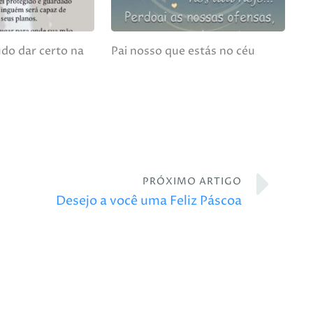
do dar certo na
Pai nosso que estás no céu
PRÓXIMO ARTIGO
Desejo a você uma Feliz Páscoa