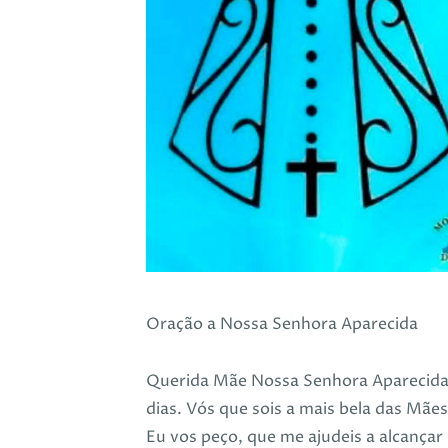
Oração a Nossa Senhora Aparecida
Querida Mãe Nossa Senhora Aparecida!
dias. Vós que sois a mais bela das Mã
Eu vos peço, que me ajudeis a alcançar