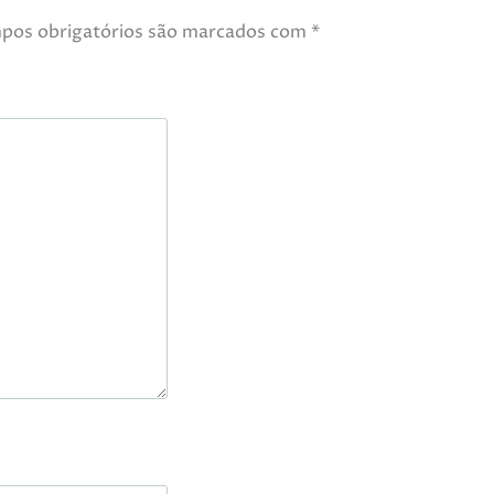
pos obrigatórios são marcados com
*