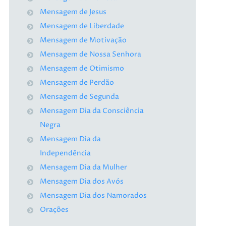
Mensagem de Jesus
Mensagem de Liberdade
Mensagem de Motivação
Mensagem de Nossa Senhora
Mensagem de Otimismo
Mensagem de Perdão
Mensagem de Segunda
Mensagem Dia da Consciência
Negra
Mensagem Dia da
Independência
Mensagem Dia da Mulher
Mensagem Dia dos Avós
Mensagem Dia dos Namorados
Orações