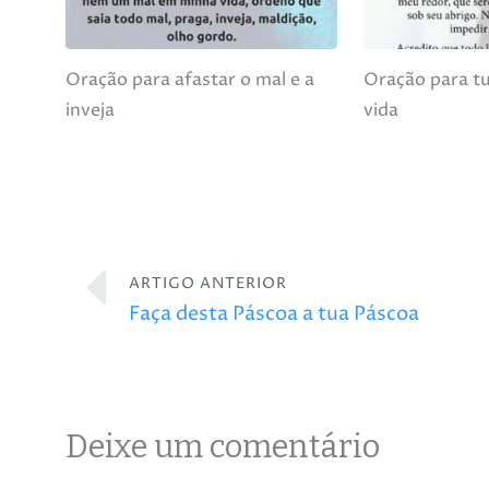
Oração para afastar o mal e a
Oração para tu
inveja
vida
ARTIGO ANTERIOR
Faça desta Páscoa a tua Páscoa
Deixe um comentário