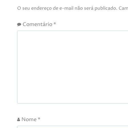
O seu endereço de e-mail não será publicado.
Cam
Comentário
*
Nome
*