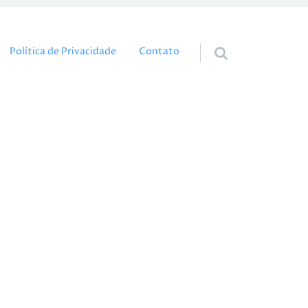
eúdo
Política de Privacidade
Contato