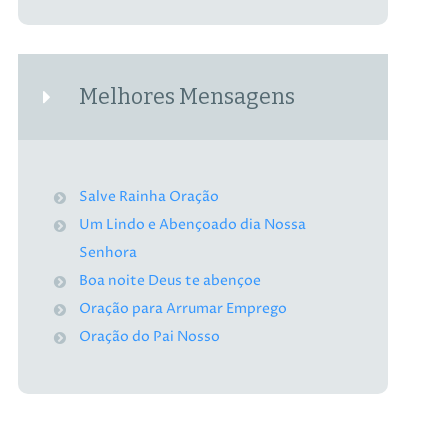
Melhores Mensagens
Salve Rainha Oração
Um Lindo e Abençoado dia Nossa
Senhora
Boa noite Deus te abençoe
Oração para Arrumar Emprego
Oração do Pai Nosso