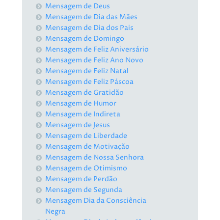
Mensagem de Deus
Mensagem de Dia das Mães
Mensagem de Dia dos Pais
Mensagem de Domingo
Mensagem de Feliz Aniversário
Mensagem de Feliz Ano Novo
Mensagem de Feliz Natal
Mensagem de Feliz Páscoa
Mensagem de Gratidão
Mensagem de Humor
Mensagem de Indireta
Mensagem de Jesus
Mensagem de Liberdade
Mensagem de Motivação
Mensagem de Nossa Senhora
Mensagem de Otimismo
Mensagem de Perdão
Mensagem de Segunda
Mensagem Dia da Consciência
Negra