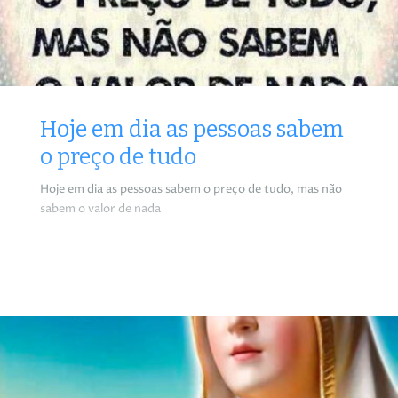
Hoje em dia as pessoas sabem
o preço de tudo
Hoje em dia as pessoas sabem o preço de tudo, mas não
sabem o valor de nada