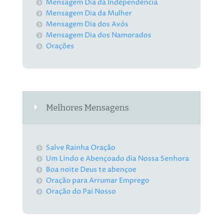
Mensagem Dia da Independência
Mensagem Dia da Mulher
Mensagem Dia dos Avós
Mensagem Dia dos Namorados
Orações
Melhores Mensagens
Salve Rainha Oração
Um Lindo e Abençoado dia Nossa Senhora
Boa noite Deus te abençoe
Oração para Arrumar Emprego
Oração do Pai Nosso