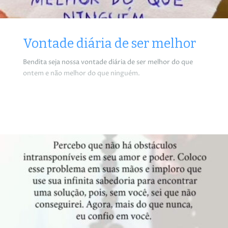
Vontade diária de ser melhor
Bendita seja nossa vontade diária de ser melhor do que
ontem e não melhor do que ninguém.