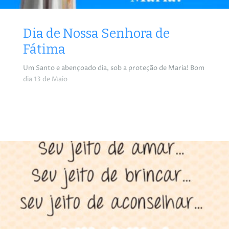
Dia de Nossa Senhora de
Fátima
Um Santo e abençoado dia, sob a proteção de Maria! Bom
dia 13 de Maio