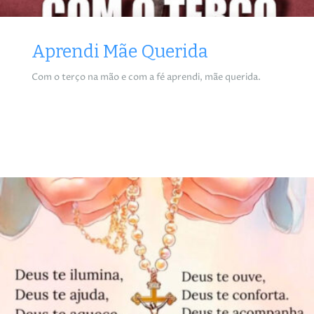
Aprendi Mãe Querida
Com o terço na mão e com a fé aprendi, mãe querida.