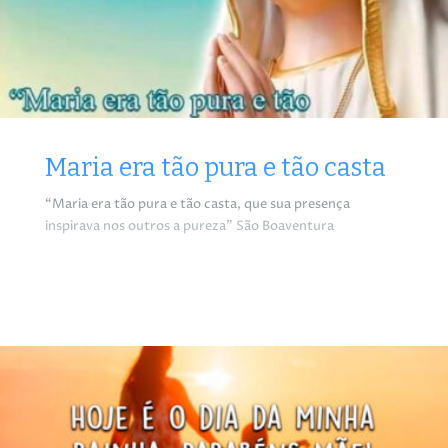
Maria era tão pura e tão casta
“Maria era tão pura e tão casta, que sua presença
inspirava nos outros a pureza” São Boaventura