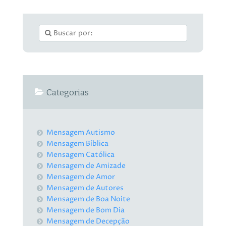
Categorias
Mensagem Autismo
Mensagem Bíblica
Mensagem Católica
Mensagem de Amizade
Mensagem de Amor
Mensagem de Autores
Mensagem de Boa Noite
Mensagem de Bom Dia
Mensagem de Decepção