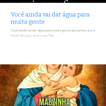
Você ainda vai dar água para
muita gente
Você ainda vai dar água para muita gente que achou que o
fundo do poço seria o seu fim.