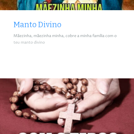
Manto Divino
Mãezinha, mãezinha minha, cobre a minha família com o
teu manto divino