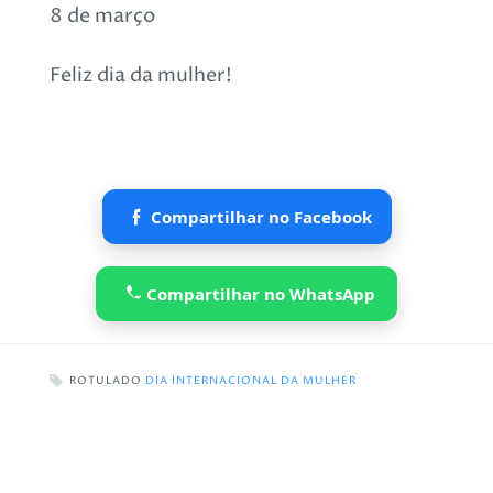
8 de março
Feliz dia da mulher!
Compartilhar no Facebook
Compartilhar no WhatsApp
ROTULADO
DIA INTERNACIONAL DA MULHER