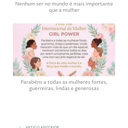
Nenhum ser no mundo é mais importante
que a mulher
Parabéns a todas as mulheres fortes,
guerreiras, lindas e generosas
ARTIGO ANTERIOR