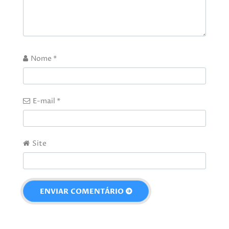
Nome
*
E-mail
*
Site