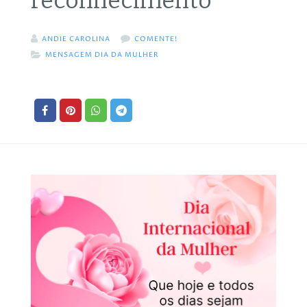
reconhecimento
ANDIE CAROLINA
COMENTE!
MENSAGEM DIA DA MULHER