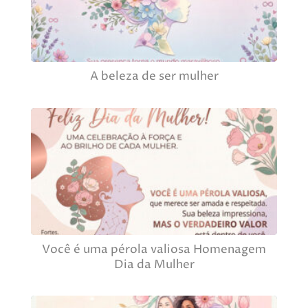
A beleza de ser mulher
Você é uma pérola valiosa Homenagem
Dia da Mulher