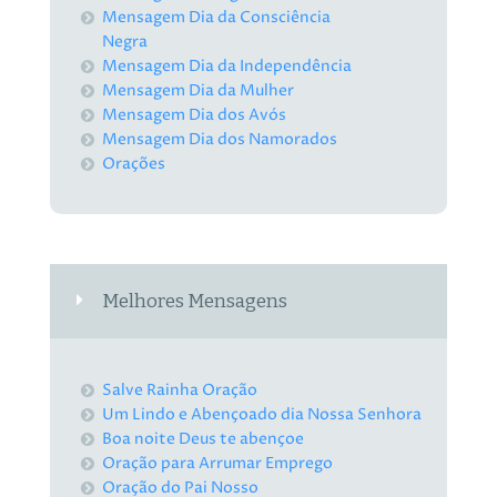
Mensagem Dia da Consciência
Negra
Mensagem Dia da Independência
Mensagem Dia da Mulher
Mensagem Dia dos Avós
Mensagem Dia dos Namorados
Orações
Melhores Mensagens
Salve Rainha Oração
Um Lindo e Abençoado dia Nossa Senhora
Boa noite Deus te abençoe
Oração para Arrumar Emprego
Oração do Pai Nosso