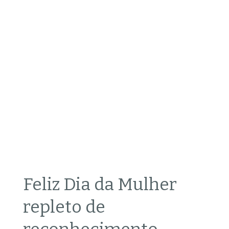
Feliz Dia da Mulher
repleto de