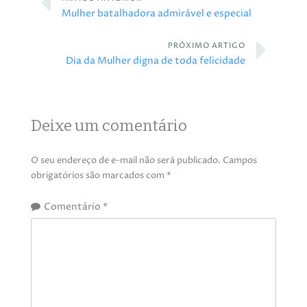
Mulher batalhadora admirável e especial
PRÓXIMO ARTIGO
Dia da Mulher digna de toda felicidade
Deixe um comentário
O seu endereço de e-mail não será publicado.
Campos
obrigatórios são marcados com
*
Comentário
*