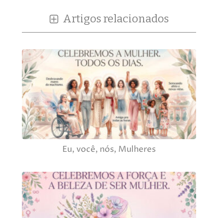
Artigos relacionados
Eu, você, nós, Mulheres