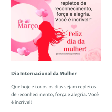
Dia Internacional da Mulher
Que hoje e todos os dias sejam repletos
de reconhecimento, força e alegria. Você
é incrível!