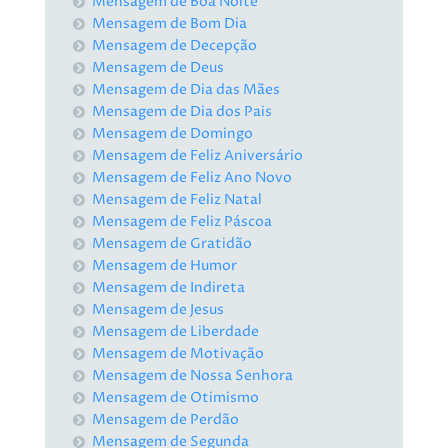
Mensagem de Boa Noite
Mensagem de Bom Dia
Mensagem de Decepção
Mensagem de Deus
Mensagem de Dia das Mães
Mensagem de Dia dos Pais
Mensagem de Domingo
Mensagem de Feliz Aniversário
Mensagem de Feliz Ano Novo
Mensagem de Feliz Natal
Mensagem de Feliz Páscoa
Mensagem de Gratidão
Mensagem de Humor
Mensagem de Indireta
Mensagem de Jesus
Mensagem de Liberdade
Mensagem de Motivação
Mensagem de Nossa Senhora
Mensagem de Otimismo
Mensagem de Perdão
Mensagem de Segunda