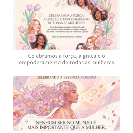
Celebramos a força, a graça e o
empoderamento de todas as mulheres