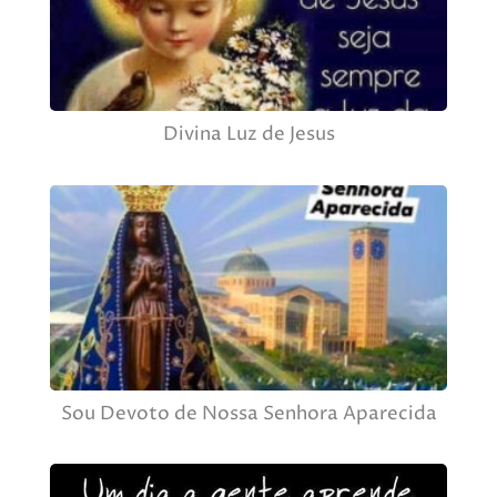
Divina Luz de Jesus
Sou Devoto de Nossa Senhora Aparecida