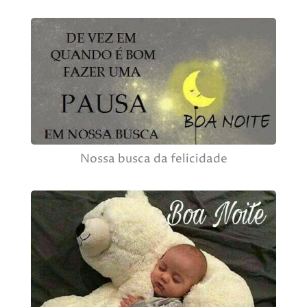
Nossa busca da felicidade