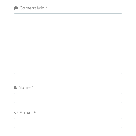
Comentário
*
Nome
*
E-mail
*