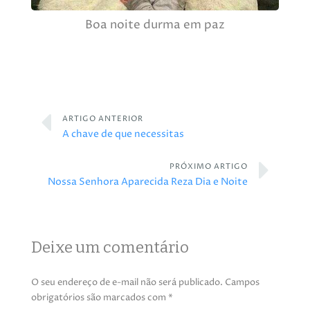
Boa noite durma em paz
ARTIGO ANTERIOR
A chave de que necessitas
PRÓXIMO ARTIGO
Nossa Senhora Aparecida Reza Dia e Noite
Deixe um comentário
O seu endereço de e-mail não será publicado.
Campos
obrigatórios são marcados com
*