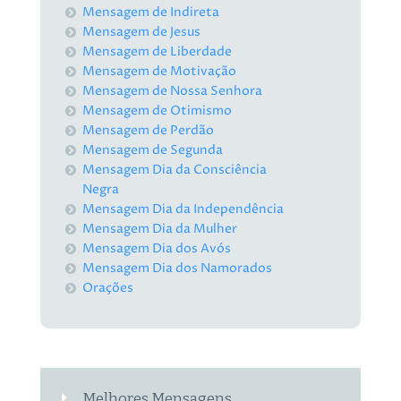
Mensagem de Indireta
Mensagem de Jesus
Mensagem de Liberdade
Mensagem de Motivação
Mensagem de Nossa Senhora
Mensagem de Otimismo
Mensagem de Perdão
Mensagem de Segunda
Mensagem Dia da Consciência
Negra
Mensagem Dia da Independência
Mensagem Dia da Mulher
Mensagem Dia dos Avós
Mensagem Dia dos Namorados
Orações
Melhores Mensagens