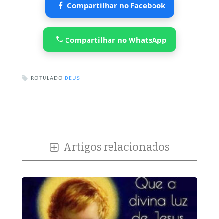
Compartilhar no Facebook
Compartilhar no WhatsApp
ROTULADO
DEUS
Artigos relacionados