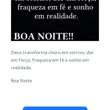
Deus transforma choro em sorriso, dor
em força, fraqueza em fé e sonho em
realidade.
Boa Noite