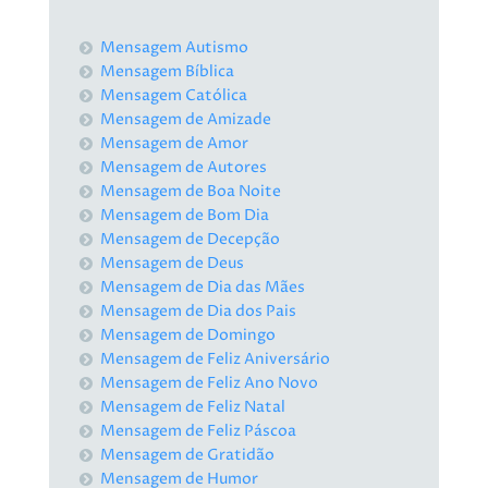
Mensagem Autismo
Mensagem Bíblica
Mensagem Católica
Mensagem de Amizade
Mensagem de Amor
Mensagem de Autores
Mensagem de Boa Noite
Mensagem de Bom Dia
Mensagem de Decepção
Mensagem de Deus
Mensagem de Dia das Mães
Mensagem de Dia dos Pais
Mensagem de Domingo
Mensagem de Feliz Aniversário
Mensagem de Feliz Ano Novo
Mensagem de Feliz Natal
Mensagem de Feliz Páscoa
Mensagem de Gratidão
Mensagem de Humor