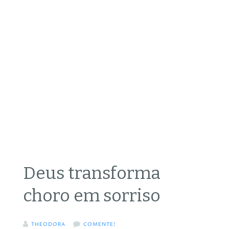
Deus transforma
choro em sorriso
THEODORA
COMENTE!