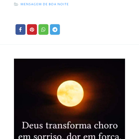
MENSAGEM DE BOA NOITE