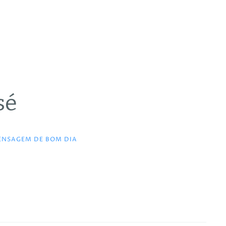
sé
ENSAGEM DE BOM DIA