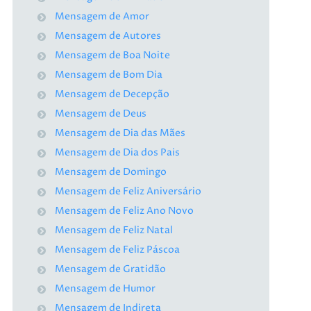
Mensagem de Amor
Mensagem de Autores
Mensagem de Boa Noite
Mensagem de Bom Dia
Mensagem de Decepção
Mensagem de Deus
Mensagem de Dia das Mães
Mensagem de Dia dos Pais
Mensagem de Domingo
Mensagem de Feliz Aniversário
Mensagem de Feliz Ano Novo
Mensagem de Feliz Natal
Mensagem de Feliz Páscoa
Mensagem de Gratidão
Mensagem de Humor
Mensagem de Indireta