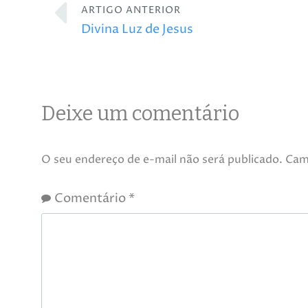
ARTIGO ANTERIOR
Divina Luz de Jesus
Deixe um comentário
O seu endereço de e-mail não será publicado.
Cam
Comentário
*