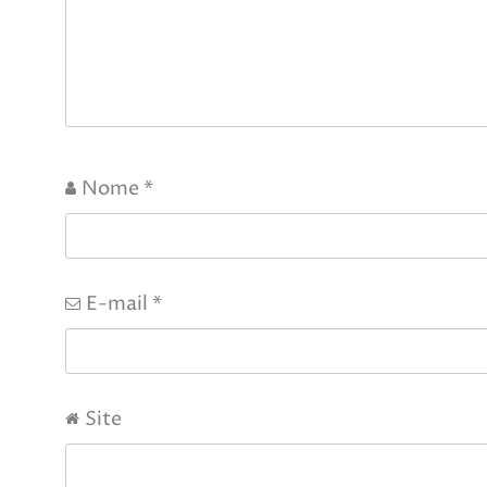
Nome
*
E-mail
*
Site