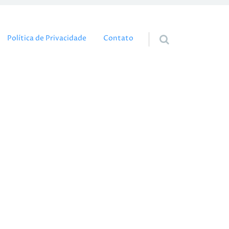
eúdo
Política de Privacidade
Contato