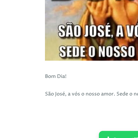
Bom Dia!
São José, a vós o nosso amor. Sede o 