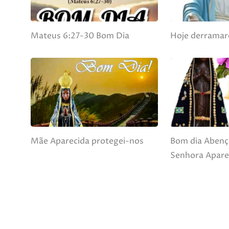
Mateus 6:27-30 Bom Dia
Hoje derramare
Mãe Aparecida protegei-nos
Bom dia Abenç
Senhora Apare