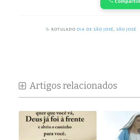
Compartil
ROTULADO
DIA DE SÃO JOSÉ
,
SÃO JOSÉ
Artigos relacionados