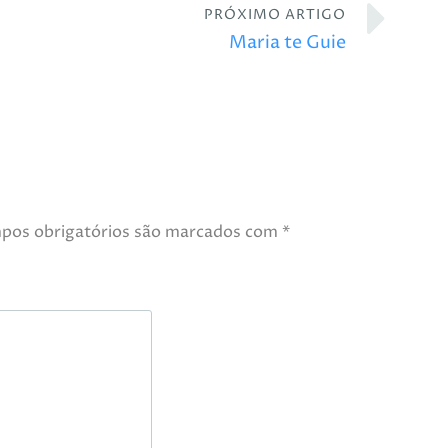
PRÓXIMO ARTIGO
Maria te Guie
pos obrigatórios são marcados com
*