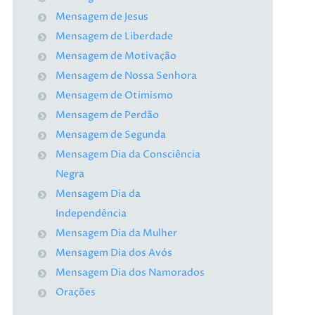
Mensagem de Jesus
Mensagem de Liberdade
Mensagem de Motivação
Mensagem de Nossa Senhora
Mensagem de Otimismo
Mensagem de Perdão
Mensagem de Segunda
Mensagem Dia da Consciência
Negra
Mensagem Dia da
Independência
Mensagem Dia da Mulher
Mensagem Dia dos Avós
Mensagem Dia dos Namorados
Orações