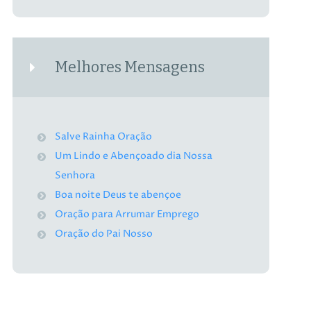
Melhores Mensagens
Salve Rainha Oração
Um Lindo e Abençoado dia Nossa
Senhora
Boa noite Deus te abençoe
Oração para Arrumar Emprego
Oração do Pai Nosso