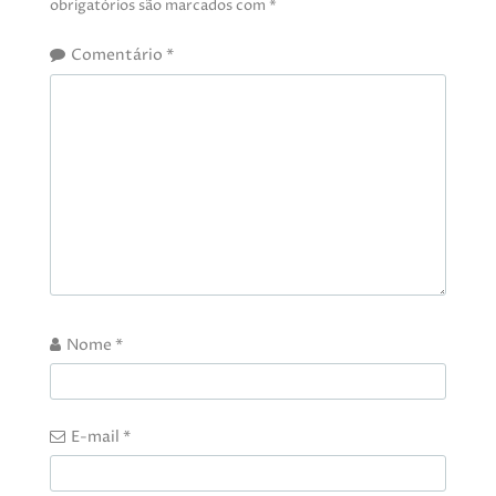
obrigatórios são marcados com
*
Comentário
*
Nome
*
E-mail
*