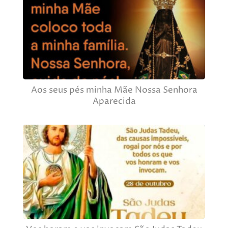
Aos seus pés minha Mãe Nossa Senhora
Aparecida