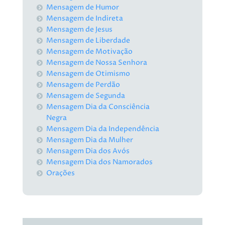
Mensagem de Humor
Mensagem de Indireta
Mensagem de Jesus
Mensagem de Liberdade
Mensagem de Motivação
Mensagem de Nossa Senhora
Mensagem de Otimismo
Mensagem de Perdão
Mensagem de Segunda
Mensagem Dia da Consciência
Negra
Mensagem Dia da Independência
Mensagem Dia da Mulher
Mensagem Dia dos Avós
Mensagem Dia dos Namorados
Orações