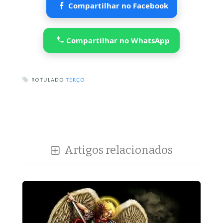
Compartilhar no Facebook
Compartilhar no WhatsApp
ROTULADO
TERÇO
Artigos relacionados