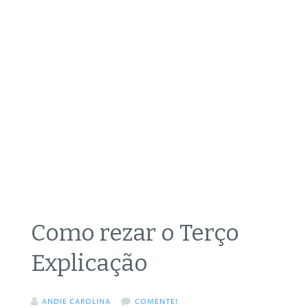
Como rezar o Terço
Explicação
ANDIE CAROLINA
COMENTE!