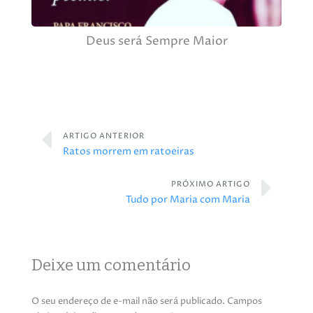
Deus será Sempre Maior
ARTIGO ANTERIOR
Ratos morrem em ratoeiras
PRÓXIMO ARTIGO
Tudo por Maria com Maria
Deixe um comentário
O seu endereço de e-mail não será publicado.
Campos