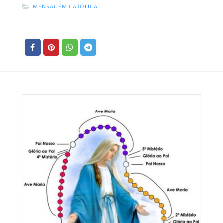
MENSAGEM CATÓLICA