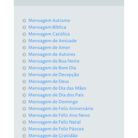
Mensagem Autismo
Mensagem Bíblica
Mensagem Católica
Mensagem de Amizade
Mensagem de Amor
Mensagem de Autores
Mensagem de Boa Noite
Mensagem de Bom Dia
Mensagem de Decepção
Mensagem de Deus
Mensagem de Dia das Mães
Mensagem de Dia dos Pais
Mensagem de Domingo
Mensagem de Feliz Aniversário
Mensagem de Feliz Ano Novo
Mensagem de Feliz Natal
Mensagem de Feliz Páscoa
Mensagem de Gratidão