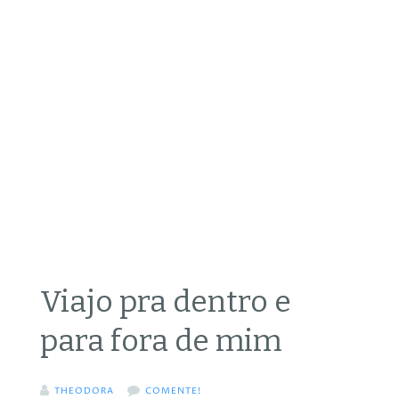
Viajo pra dentro e
para fora de mim
THEODORA
COMENTE!