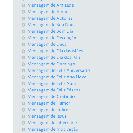
Mensagem de Amizade
Mensagem de Amor
Mensagem de Autores
Mensagem de Boa Noite
Mensagem de Bom Dia
Mensagem de Decepção
Mensagem de Deus
Mensagem de Dia das Mães
Mensagem de Dia dos Pais
Mensagem de Domingo
Mensagem de Feliz Aniversário
Mensagem de Feliz Ano Novo
Mensagem de Feliz Natal
Mensagem de Feliz Páscoa
Mensagem de Gratidão
Mensagem de Humor
Mensagem de Indireta
Mensagem de Jesus
Mensagem de Liberdade
Mensagem de Motivação