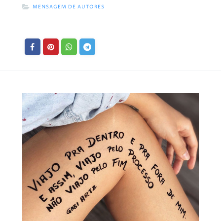
MENSAGEM DE AUTORES