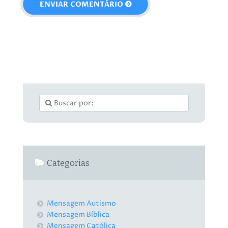
Categorias
Mensagem Autismo
Mensagem Bíblica
Mensagem Católica