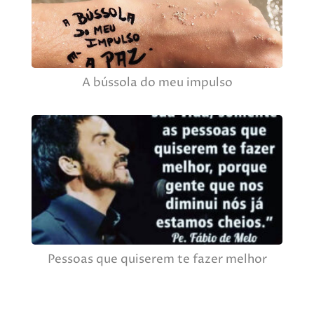
A bússola do meu impulso
Pessoas que quiserem te fazer melhor