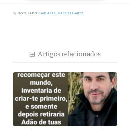
ROTULADO
GABI ARTZ
,
GABRIELA ARTZ
Artigos relacionados