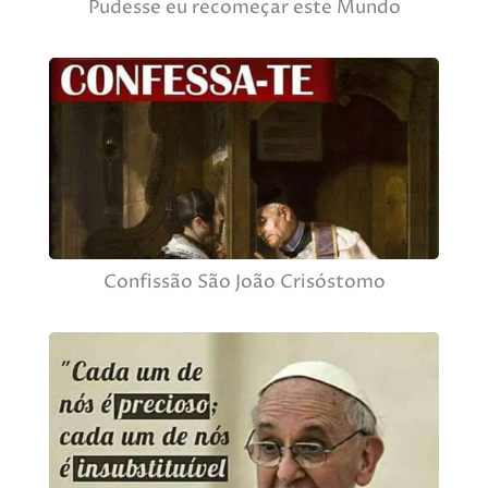
Pudesse eu recomeçar este Mundo
Confissão São João Crisóstomo