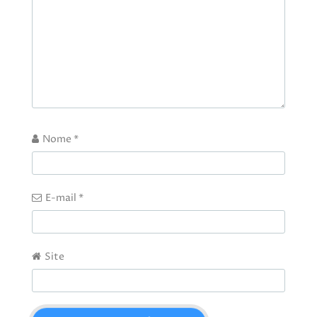
Nome
*
E-mail
*
Site