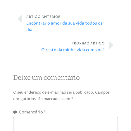
ARTIGO ANTERIOR
Encontrar o amor da sua vida todos os
dias
PRÓXIMO ARTIGO
O resto da minha vida com você
Deixe um comentário
O seu endereço de e-mail não será publicado.
Campos
obrigatórios são marcados com
*
Comentário
*