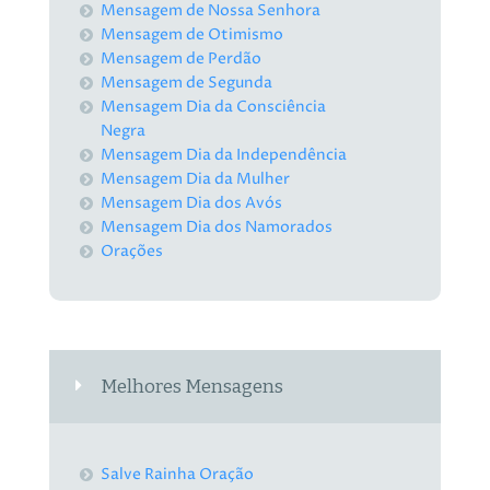
Mensagem de Nossa Senhora
Mensagem de Otimismo
Mensagem de Perdão
Mensagem de Segunda
Mensagem Dia da Consciência
Negra
Mensagem Dia da Independência
Mensagem Dia da Mulher
Mensagem Dia dos Avós
Mensagem Dia dos Namorados
Orações
Melhores Mensagens
Salve Rainha Oração