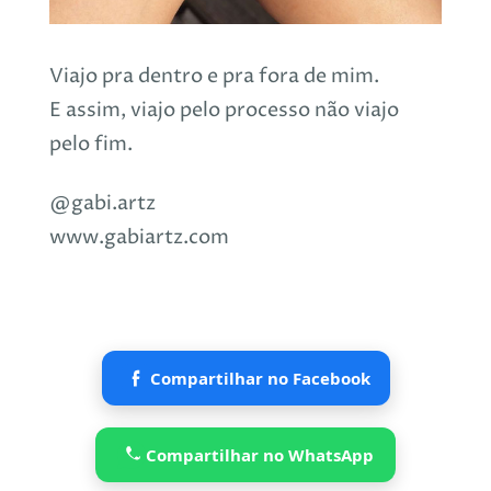
Viajo pra dentro e pra fora de mim.
E assim, viajo pelo processo não viajo
pelo fim.
@gabi.artz
www.gabiartz.com
Compartilhar no Facebook
Compartilhar no WhatsApp