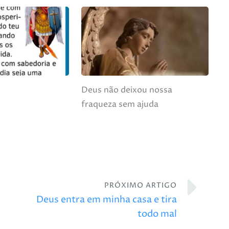
Deus não deixou nossa
fraqueza sem ajuda
PRÓXIMO ARTIGO
Deus entra em minha casa e tira
todo mal