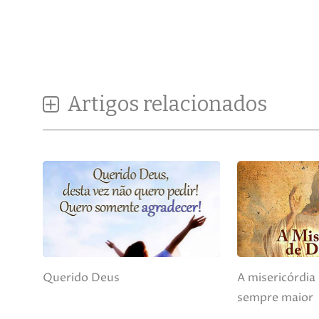
Artigos relacionados
Querido Deus
A misericórdia
sempre maior