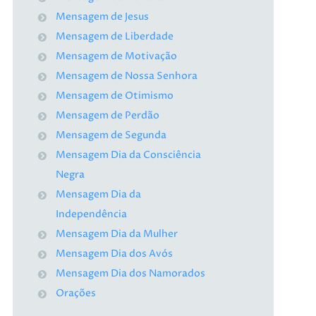
Mensagem de Jesus
Mensagem de Liberdade
Mensagem de Motivação
Mensagem de Nossa Senhora
Mensagem de Otimismo
Mensagem de Perdão
Mensagem de Segunda
Mensagem Dia da Consciência
Negra
Mensagem Dia da
Independência
Mensagem Dia da Mulher
Mensagem Dia dos Avós
Mensagem Dia dos Namorados
Orações