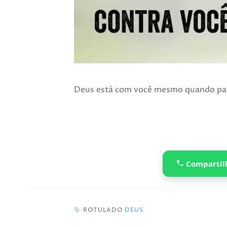
Deus está com você mesmo quando par
Compartil
ROTULADO
DEUS