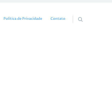
eúdo
Política de Privacidade
Contato