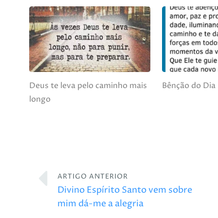
Deus te leva pelo caminho mais
Bênção do Dia
longo
ARTIGO ANTERIOR
Divino Espírito Santo vem sobre
mim dá-me a alegria