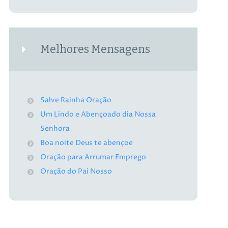
Melhores Mensagens
Salve Rainha Oração
Um Lindo e Abençoado dia Nossa
Senhora
Boa noite Deus te abençoe
Oração para Arrumar Emprego
Oração do Pai Nosso