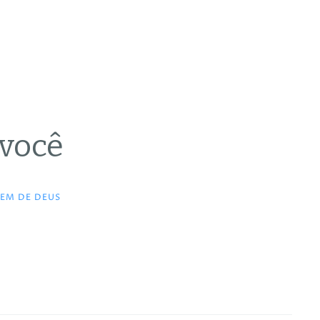
 você
EM DE DEUS