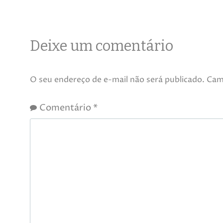
Deixe um comentário
O seu endereço de e-mail não será publicado.
Cam
Comentário
*