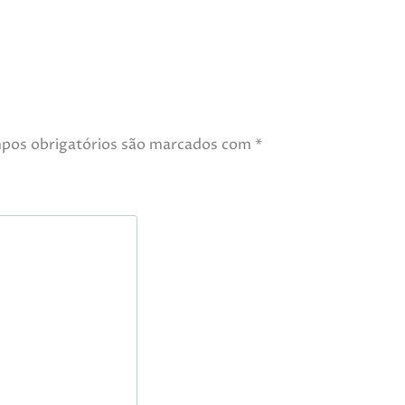
pos obrigatórios são marcados com
*