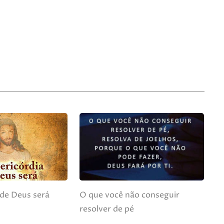
 de Deus será
O que você não conseguir
resolver de pé