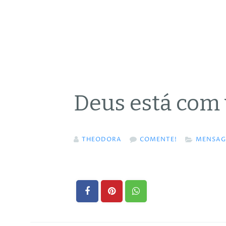
Deus está com
THEODORA
COMENTE!
MENSAG