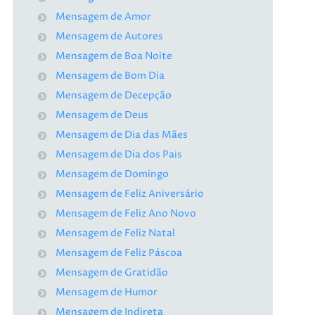
Mensagem de Amor
Mensagem de Autores
Mensagem de Boa Noite
Mensagem de Bom Dia
Mensagem de Decepção
Mensagem de Deus
Mensagem de Dia das Mães
Mensagem de Dia dos Pais
Mensagem de Domingo
Mensagem de Feliz Aniversário
Mensagem de Feliz Ano Novo
Mensagem de Feliz Natal
Mensagem de Feliz Páscoa
Mensagem de Gratidão
Mensagem de Humor
Mensagem de Indireta