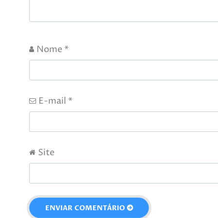
Nome
*
E-mail
*
Site