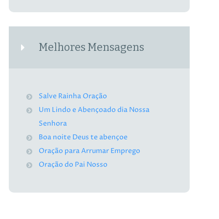
Melhores Mensagens
Salve Rainha Oração
Um Lindo e Abençoado dia Nossa
Senhora
Boa noite Deus te abençoe
Oração para Arrumar Emprego
Oração do Pai Nosso