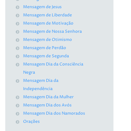
Mensagem de Jesus
Mensagem de Liberdade
Mensagem de Motivação
Mensagem de Nossa Senhora
Mensagem de Otimismo
Mensagem de Perdão
Mensagem de Segunda
Mensagem Dia da Consciência
Negra
Mensagem Dia da
Independência
Mensagem Dia da Mulher
Mensagem Dia dos Avós
Mensagem Dia dos Namorados
Orações