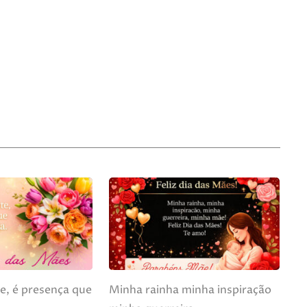
, é presença que
Minha rainha minha inspiração