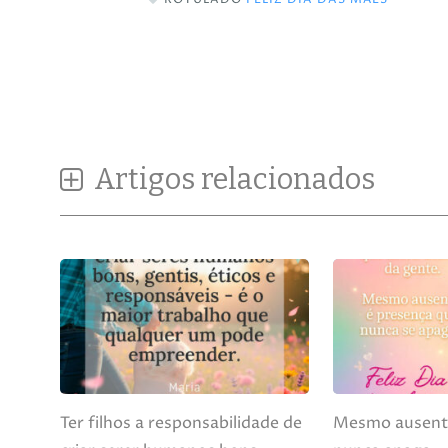
Artigos relacionados
Ter filhos a responsabilidade de
Mesmo ausente