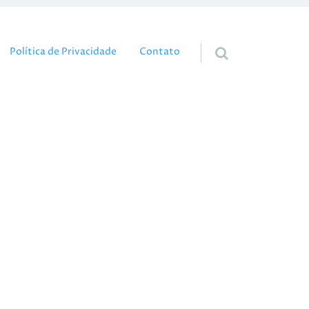
eúdo
Política de Privacidade
Contato