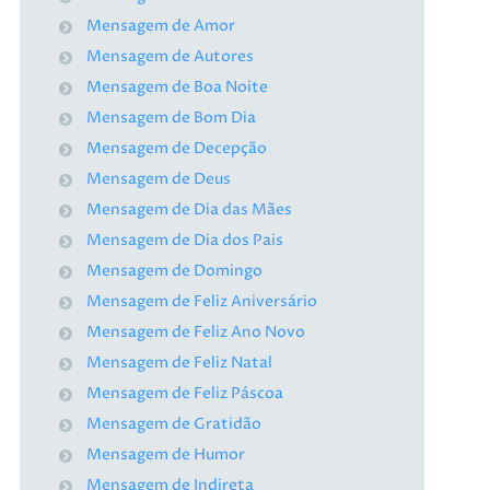
Mensagem de Amor
Mensagem de Autores
Mensagem de Boa Noite
Mensagem de Bom Dia
Mensagem de Decepção
Mensagem de Deus
Mensagem de Dia das Mães
Mensagem de Dia dos Pais
Mensagem de Domingo
Mensagem de Feliz Aniversário
Mensagem de Feliz Ano Novo
Mensagem de Feliz Natal
Mensagem de Feliz Páscoa
Mensagem de Gratidão
Mensagem de Humor
Mensagem de Indireta