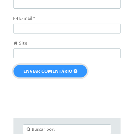
E-mail
*
Site