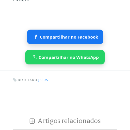
Compartilhar no Facebook
Compartilhar no WhatsApp
ROTULADO
JESUS
Artigos relacionados