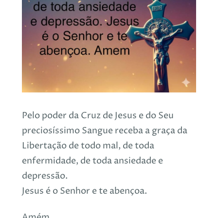
Pelo poder da Cruz de Jesus e do Seu
preciosíssimo Sangue receba a graça da
Libertação de todo mal, de toda
enfermidade, de toda ansiedade e
depressão.
Jesus é o Senhor e te abençoa.
Amém