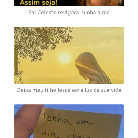
Pai Celeste revigora minha alma
Deixa meu filho Jesus ser a luz da sua vida