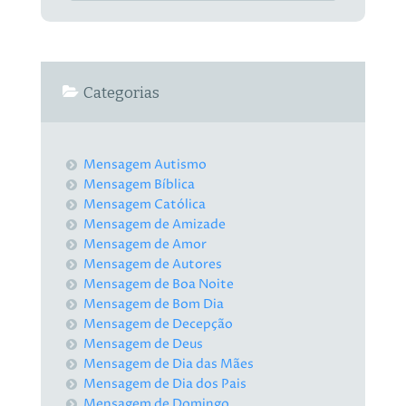
Categorias
Mensagem Autismo
Mensagem Bíblica
Mensagem Católica
Mensagem de Amizade
Mensagem de Amor
Mensagem de Autores
Mensagem de Boa Noite
Mensagem de Bom Dia
Mensagem de Decepção
Mensagem de Deus
Mensagem de Dia das Mães
Mensagem de Dia dos Pais
Mensagem de Domingo