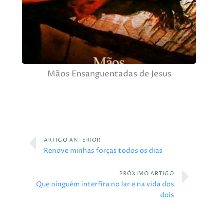
Mãos Ensanguentadas de Jesus
ARTIGO ANTERIOR
Renove minhas forças todos os dias
PRÓXIMO ARTIGO
Que ninguém interfira no lar e na vida dos
dois