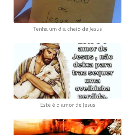
Tenha um dia cheio de Jesus
Este é o amor de Jesus