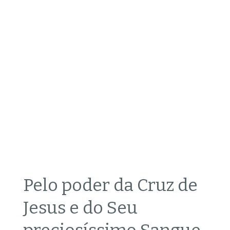
Pelo poder da Cruz de
Jesus e do Seu