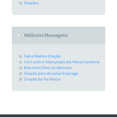
Orações
Melhores Mensagens
Salve Rainha Oração
Um Lindo e Abençoado dia Nossa Senhora
Boa noite Deus te abençoe
Oração para Arrumar Emprego
Oração do Pai Nosso