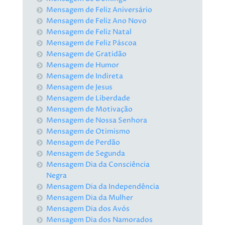
Mensagem de Feliz Aniversário
Mensagem de Feliz Ano Novo
Mensagem de Feliz Natal
Mensagem de Feliz Páscoa
Mensagem de Gratidão
Mensagem de Humor
Mensagem de Indireta
Mensagem de Jesus
Mensagem de Liberdade
Mensagem de Motivação
Mensagem de Nossa Senhora
Mensagem de Otimismo
Mensagem de Perdão
Mensagem de Segunda
Mensagem Dia da Consciência
Negra
Mensagem Dia da Independência
Mensagem Dia da Mulher
Mensagem Dia dos Avós
Mensagem Dia dos Namorados