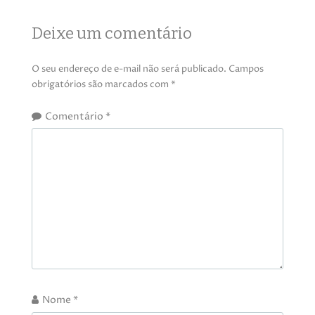
Deixe um comentário
O seu endereço de e-mail não será publicado.
Campos
obrigatórios são marcados com
*
Comentário
*
Nome
*