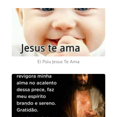
Ei Psiu Jesus Te Ama