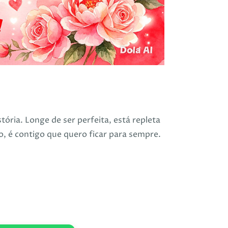
ria. Longe de ser perfeita, está repleta
, é contigo que quero ficar para sempre.