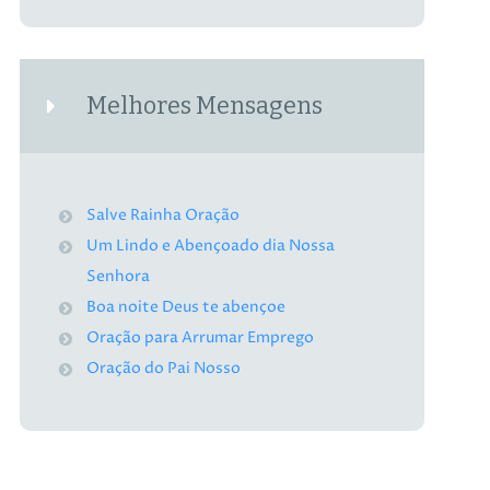
Melhores Mensagens
Salve Rainha Oração
Um Lindo e Abençoado dia Nossa
Senhora
Boa noite Deus te abençoe
Oração para Arrumar Emprego
Oração do Pai Nosso