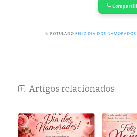
Compartil
ROTULADO
FELIZ DIA DOS NAMORADOS
Artigos relacionados