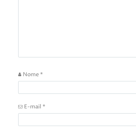
Nome
*
E-mail
*