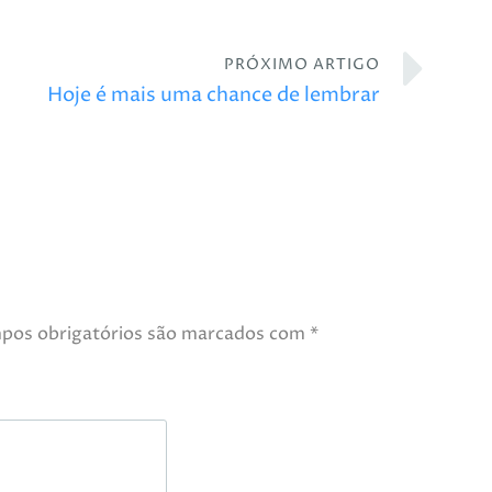
PRÓXIMO ARTIGO
Hoje é mais uma chance de lembrar
pos obrigatórios são marcados com
*