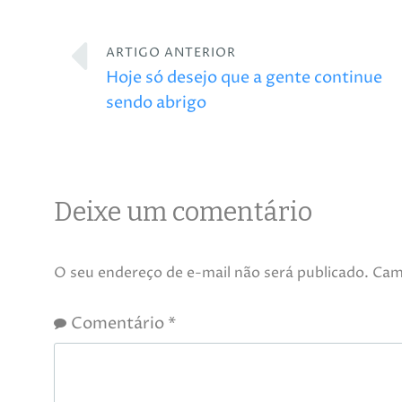
ARTIGO ANTERIOR
Hoje só desejo que a gente continue
sendo abrigo
Deixe um comentário
O seu endereço de e-mail não será publicado.
Cam
Comentário
*