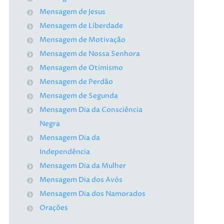
Mensagem de Jesus
Mensagem de Liberdade
Mensagem de Motivação
Mensagem de Nossa Senhora
Mensagem de Otimismo
Mensagem de Perdão
Mensagem de Segunda
Mensagem Dia da Consciência
Negra
Mensagem Dia da
Independência
Mensagem Dia da Mulher
Mensagem Dia dos Avós
Mensagem Dia dos Namorados
Orações