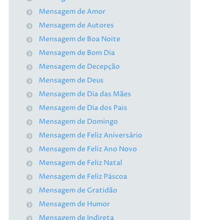
Mensagem de Amor
Mensagem de Autores
Mensagem de Boa Noite
Mensagem de Bom Dia
Mensagem de Decepção
Mensagem de Deus
Mensagem de Dia das Mães
Mensagem de Dia dos Pais
Mensagem de Domingo
Mensagem de Feliz Aniversário
Mensagem de Feliz Ano Novo
Mensagem de Feliz Natal
Mensagem de Feliz Páscoa
Mensagem de Gratidão
Mensagem de Humor
Mensagem de Indireta