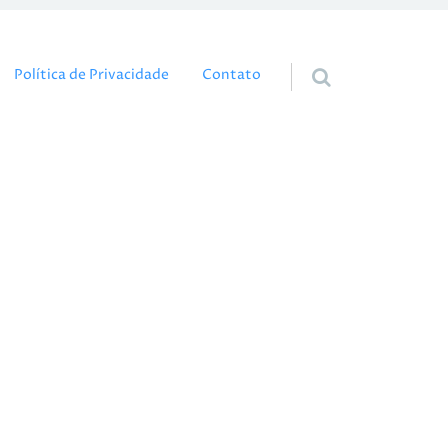
eúdo
Política de Privacidade
Contato