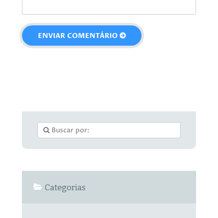
Categorias