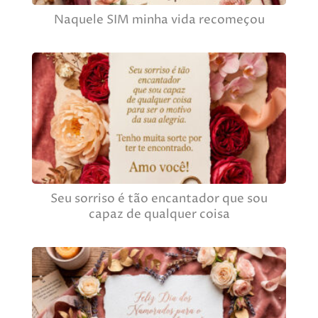
Naquele SIM minha vida recomeçou
Seu sorriso é tão encantador que sou
capaz de qualquer coisa