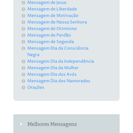
Mensagem de Jesus
Mensagem de Liberdade
Mensagem de Motivação
Mensagem de Nossa Senhora
Mensagem de Otimismo
Mensagem de Perdão
Mensagem de Segunda
Mensagem Dia da Consciência
Negra
Mensagem Dia da Independência
Mensagem Dia da Mulher
Mensagem Dia dos Avós
Mensagem Dia dos Namorados
Orações
Melhores Mensagens