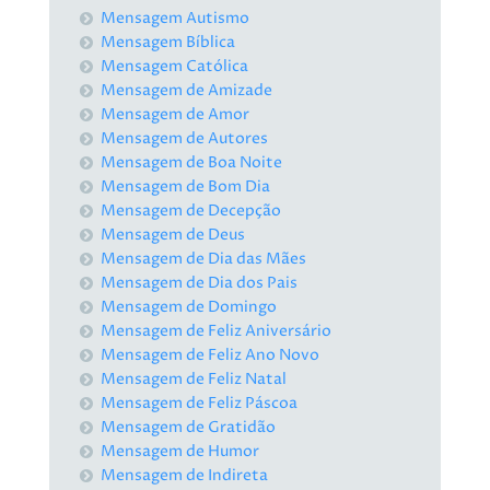
Mensagem Autismo
Mensagem Bíblica
Mensagem Católica
Mensagem de Amizade
Mensagem de Amor
Mensagem de Autores
Mensagem de Boa Noite
Mensagem de Bom Dia
Mensagem de Decepção
Mensagem de Deus
Mensagem de Dia das Mães
Mensagem de Dia dos Pais
Mensagem de Domingo
Mensagem de Feliz Aniversário
Mensagem de Feliz Ano Novo
Mensagem de Feliz Natal
Mensagem de Feliz Páscoa
Mensagem de Gratidão
Mensagem de Humor
Mensagem de Indireta