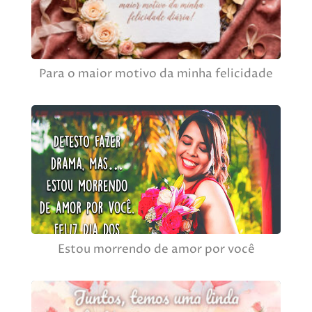
Para o maior motivo da minha felicidade
Estou morrendo de amor por você