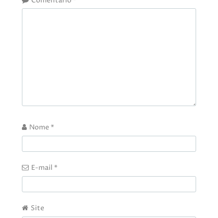
Comentário
*
Nome
*
E-mail
*
Site