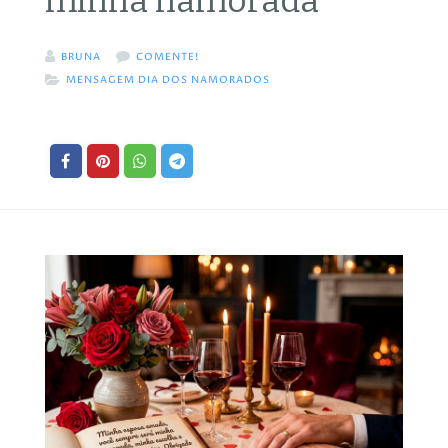
minha namorada
BRUNA
COMENTE!
MENSAGEM DIA DOS NAMORADOS