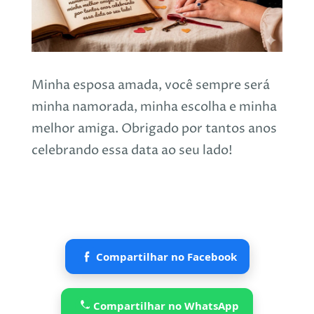
Minha esposa amada, você sempre será
minha namorada, minha escolha e minha
melhor amiga. Obrigado por tantos anos
celebrando essa data ao seu lado!
Compartilhar no Facebook
Compartilhar no WhatsApp