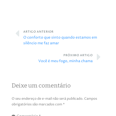
ARTIGO ANTERIOR
O conforto que sinto quando estamos em
silêncio me faz amar
PRÓXIMO ARTIGO
Você é meu fogo, minha chama
Deixe um comentário
O seu endereço de e-mail não será publicado.
Campos
obrigatórios são marcados com
*