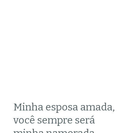
Minha esposa amada,
você sempre será