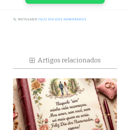
ROTULADO
FELIZ DIA DOS NAMORADOS
Artigos relacionados