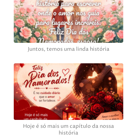
Juntos, temos uma linda história
Hoje é só mais um capítulo da nossa
história