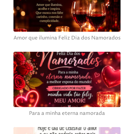
Amor que ilumina Feliz Dia dos Namorados
Para a minha eterna namorada