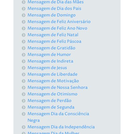
Mensagem de Dia das Mães
Mensagem de Dia dos Pais
Mensagem de Domingo
Mensagem de Feliz Aniversário
Mensagem de Feliz Ano Novo
Mensagem de Feliz Natal
Mensagem de Feliz Páscoa
Mensagem de Gratidão
Mensagem de Humor
Mensagem de Indireta
Mensagem de Jesus
Mensagem de Liberdade
Mensagem de Motivação
Mensagem de Nossa Senhora
Mensagem de Otimismo
Mensagem de Perdão
Mensagem de Segunda
Mensagem Dia da Consciência
Negra
Mensagem Dia da Independência
Mensagem Dia da Mulher