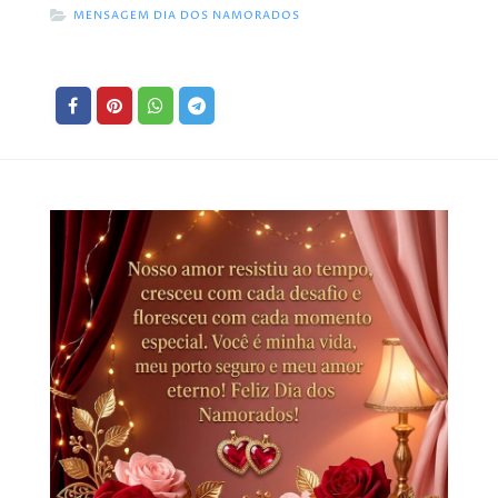
MENSAGEM DIA DOS NAMORADOS