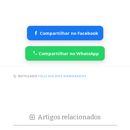
Compartilhar no Facebook
Compartilhar no WhatsApp
ROTULADO
FELIZ DIA DOS NAMORADOS
Artigos relacionados