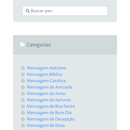
Categorias
Mensagem Autismo
Mensagem Bíblica
Mensagem Católica
Mensagem de Amizade
Mensagem de Amor
Mensagem de Autores
Mensagem de Boa Noite
Mensagem de Bom Dia
Mensagem de Decepção
Mensagem de Deus