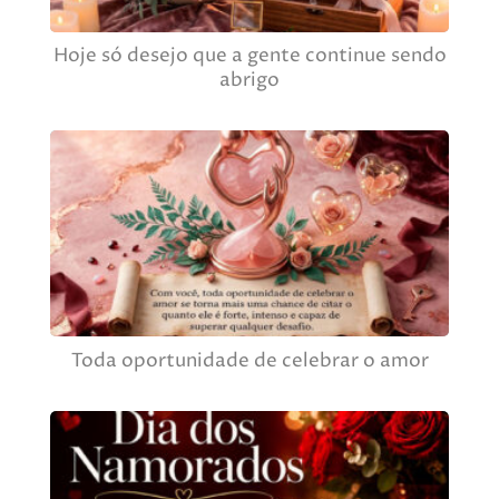
Hoje só desejo que a gente continue sendo
abrigo
Toda oportunidade de celebrar o amor