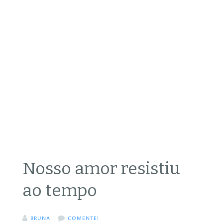
Nosso amor resistiu
ao tempo
BRUNA
COMENTE!