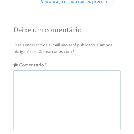
Seu abraço é tudo que eu preciso
Deixe um comentário
O seu endereço de e-mail não será publicado.
Campos
obrigatórios são marcados com
*
Comentário
*