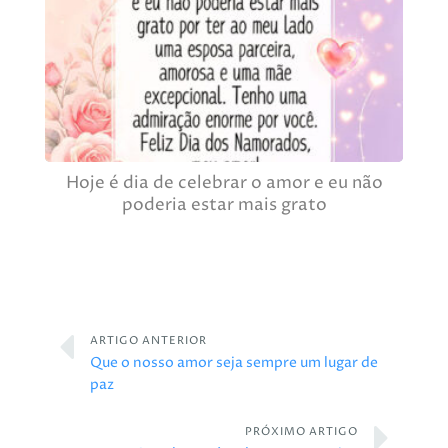
Hoje é dia de celebrar o amor e eu não
poderia estar mais grato
ARTIGO ANTERIOR
Que o nosso amor seja sempre um lugar de
paz
PRÓXIMO ARTIGO