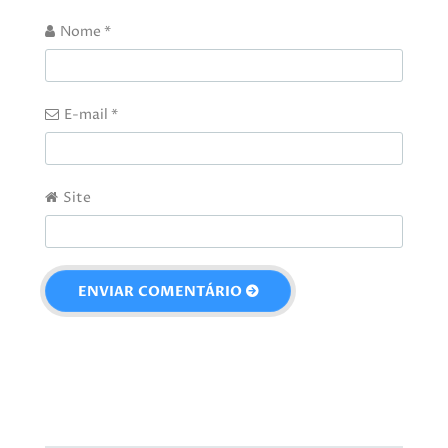
Nome
*
E-mail
*
Site