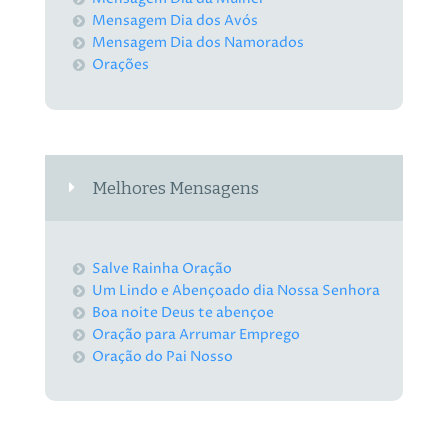
Mensagem Dia dos Avós
Mensagem Dia dos Namorados
Orações
Melhores Mensagens
Salve Rainha Oração
Um Lindo e Abençoado dia Nossa Senhora
Boa noite Deus te abençoe
Oração para Arrumar Emprego
Oração do Pai Nosso