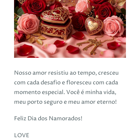
Nosso amor resistiu ao tempo, cresceu
com cada desafio e floresceu com cada
momento especial. Você é minha vida,
meu porto seguro e meu amor eterno!
Feliz Dia dos Namorados!
LOVE