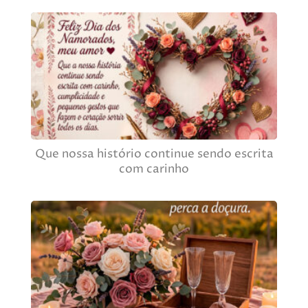
Que nossa histório continue sendo escrita
com carinho