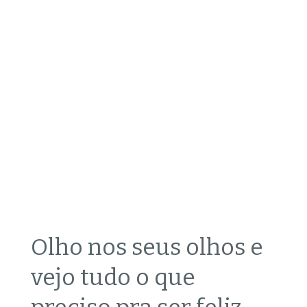
Olho nos seus olhos e
vejo tudo o que