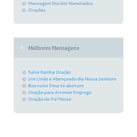
Mensagem Dia dos Namorados
Orações
Melhores Mensagens
Salve Rainha Oração
Um Lindo e Abençoado dia Nossa Senhora
Boa noite Deus te abençoe
Oração para Arrumar Emprego
Oração do Pai Nosso