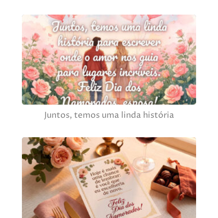
Juntos, temos uma linda história