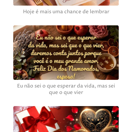
Hoje é mais uma chance de lembrar
Eu não sei o que esperar da vida, mas sei
que o que vier