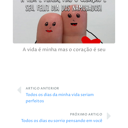
A vida é minha mas o coração é seu
ARTIGO ANTERIOR
Todos os dias da minha vida seriam
perfeitos
PRÓXIMO ARTIGO
Todos os dias eu sorrio pensando em você