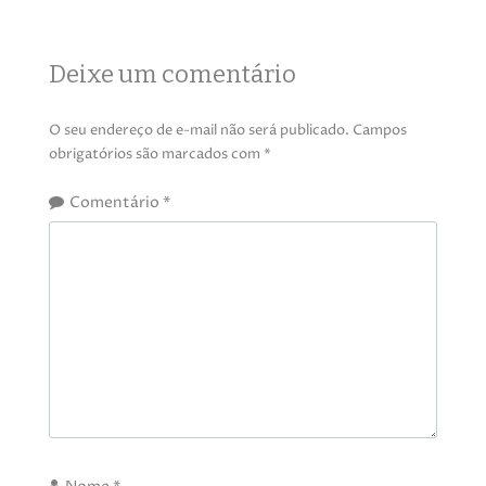
Deixe um comentário
O seu endereço de e-mail não será publicado.
Campos
obrigatórios são marcados com
*
Comentário
*