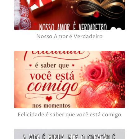
Nosso Amor é Verdadeiro
Felicidade é saber que você está comigo