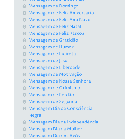
Mensagem de Domingo
Mensagem de Feliz Aniversário
Mensagem de Feliz Ano Novo
Mensagem de Feliz Natal
Mensagem de Feliz Páscoa
Mensagem de Gratidão
Mensagem de Humor
Mensagem de Indireta
Mensagem de Jesus
Mensagem de Liberdade
Mensagem de Motivação
Mensagem de Nossa Senhora
Mensagem de Otimismo
Mensagem de Perdão
Mensagem de Segunda
Mensagem Dia da Consciência
Negra
Mensagem Dia da Independência
Mensagem Dia da Mulher
Mensagem Dia dos Avós