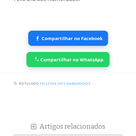
Compartilhar no Facebook
Compartilhar no WhatsApp
ROTULADO
FELIZ DIA DOS NAMORADOS
Artigos relacionados