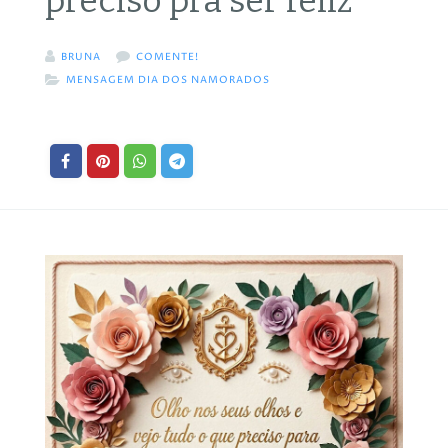
preciso pra ser feliz
BRUNA
COMENTE!
MENSAGEM DIA DOS NAMORADOS