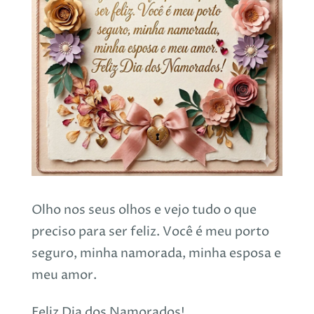
Olho nos seus olhos e vejo tudo o que
preciso para ser feliz. Você é meu porto
seguro, minha namorada, minha esposa e
meu amor.
Feliz Dia dos Namorados!