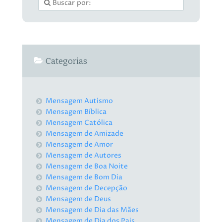
Categorias
Mensagem Autismo
Mensagem Bíblica
Mensagem Católica
Mensagem de Amizade
Mensagem de Amor
Mensagem de Autores
Mensagem de Boa Noite
Mensagem de Bom Dia
Mensagem de Decepção
Mensagem de Deus
Mensagem de Dia das Mães
Mensagem de Dia dos Pais