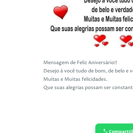
Mensagem de Feliz Aniversário!!
Desejo á você tudo de bom, de belo e v
Muitas e Muitas felicidades.
Que suas alegrias possam ser constante
Compartil