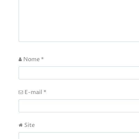
Nome
*
E-mail
*
Site