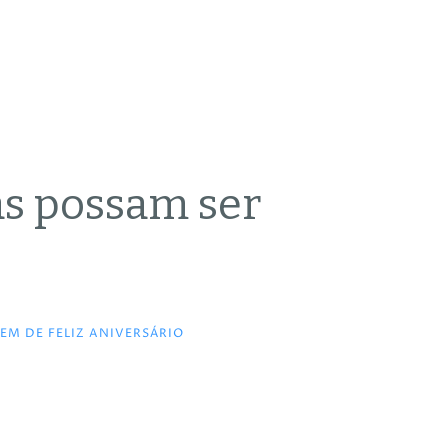
as possam ser
M DE FELIZ ANIVERSÁRIO