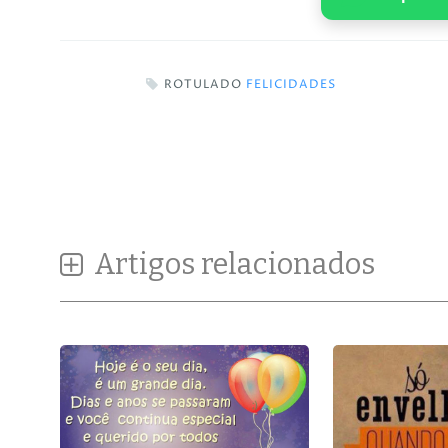
ROTULADO
FELICIDADES
Artigos relacionados