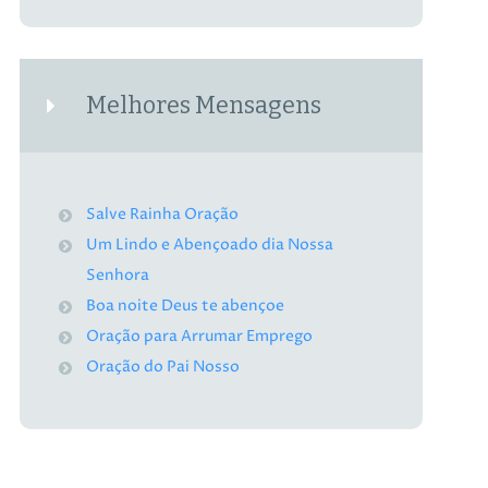
Melhores Mensagens
Salve Rainha Oração
Um Lindo e Abençoado dia Nossa
Senhora
Boa noite Deus te abençoe
Oração para Arrumar Emprego
Oração do Pai Nosso