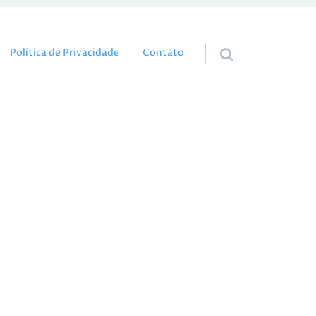
eúdo
Política de Privacidade
Contato