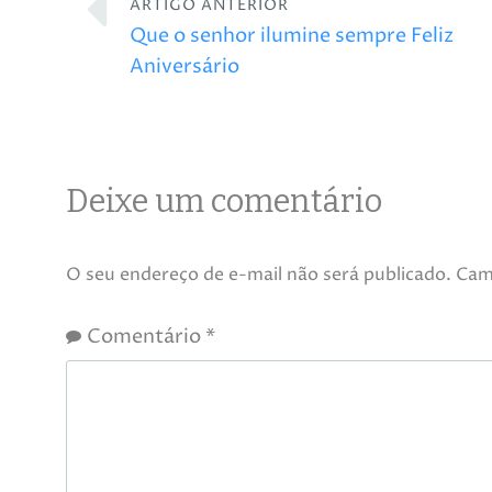
ARTIGO ANTERIOR
Que o senhor ilumine sempre Feliz
Aniversário
Deixe um comentário
O seu endereço de e-mail não será publicado.
Cam
Comentário
*