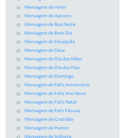
Mensagem de Amor
Mensagem de Autores
Mensagem de Boa Noite
Mensagem de Bom Dia
Mensagem de Decepção
Mensagem de Deus
Mensagem de Dia das Mães
Mensagem de Dia dos Pais
Mensagem de Domingo
Mensagem de Feliz Aniversário
Mensagem de Feliz Ano Novo
Mensagem de Feliz Natal
Mensagem de Feliz Páscoa
Mensagem de Gratidão
Mensagem de Humor
Mensagem de Indireta