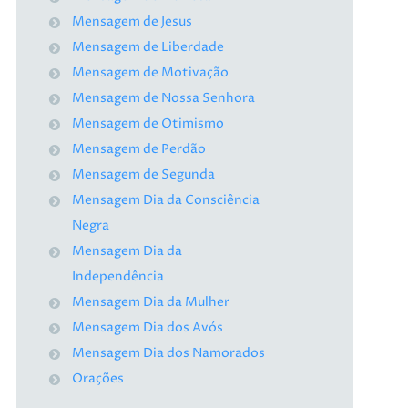
Mensagem de Jesus
Mensagem de Liberdade
Mensagem de Motivação
Mensagem de Nossa Senhora
Mensagem de Otimismo
Mensagem de Perdão
Mensagem de Segunda
Mensagem Dia da Consciência
Negra
Mensagem Dia da
Independência
Mensagem Dia da Mulher
Mensagem Dia dos Avós
Mensagem Dia dos Namorados
Orações