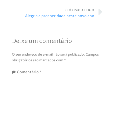
PRÓXIMO ARTIGO
Alegria e prosperidade neste novo ano
Deixe um comentário
O seu endereço de e-mail não será publicado.
Campos
obrigatórios são marcados com
*
Comentário
*