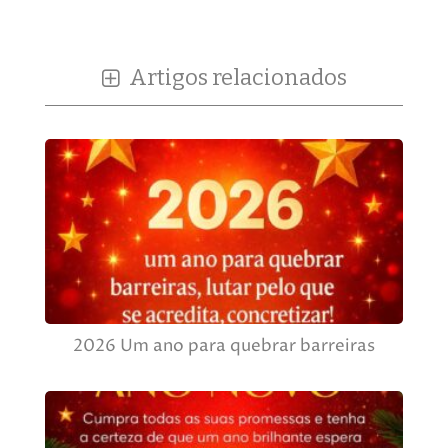
Artigos relacionados
2026 Um ano para quebrar barreiras