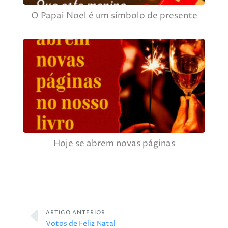
O Papai Noel é um símbolo de presente
Hoje se abrem novas páginas
ARTIGO ANTERIOR
Votos de Feliz Natal