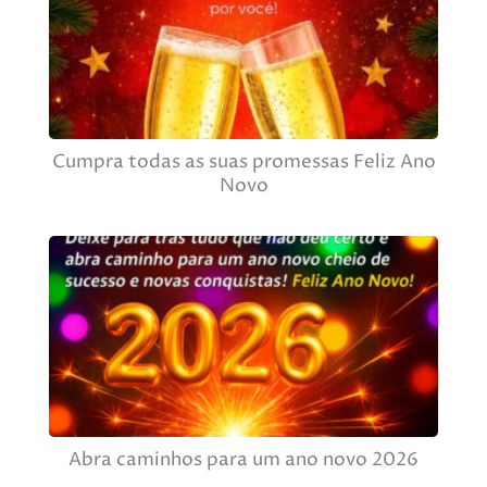
Cumpra todas as suas promessas Feliz Ano
Novo
Abra caminhos para um ano novo 2026