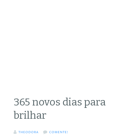
365 novos dias para
brilhar
THEODORA
COMENTE!