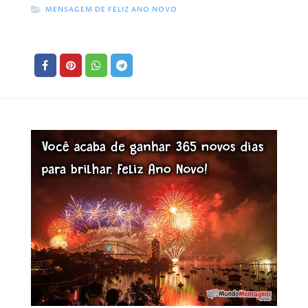
MENSAGEM DE FELIZ ANO NOVO