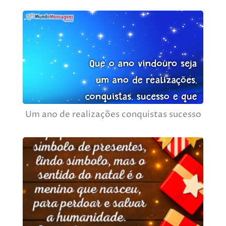
Um ano de realizações conquistas sucesso