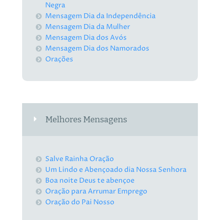
Negra
Mensagem Dia da Independência
Mensagem Dia da Mulher
Mensagem Dia dos Avós
Mensagem Dia dos Namorados
Orações
Melhores Mensagens
Salve Rainha Oração
Um Lindo e Abençoado dia Nossa Senhora
Boa noite Deus te abençoe
Oração para Arrumar Emprego
Oração do Pai Nosso