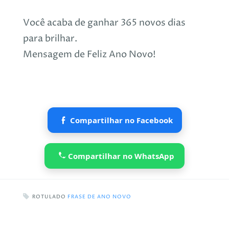
Você acaba de ganhar 365 novos dias
para brilhar.
Mensagem de Feliz Ano Novo!
Compartilhar no Facebook
Compartilhar no WhatsApp
ROTULADO
FRASE DE ANO NOVO