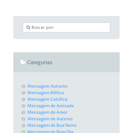
Categorias
Mensagem Autismo
Mensagem Bíblica
Mensagem Católica
Mensagem de Amizade
Mensagem de Amor
Mensagem de Autores
Mensagem de Boa Noite
Mensagem de Bom Dia