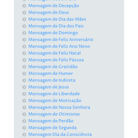
Mensagem de Decepção
Mensagem de Deus
Mensagem de Dia das Mães
Mensagem de Dia dos Pais
Mensagem de Domingo
Mensagem de Feliz Aniversário
Mensagem de Feliz Ano Novo
Mensagem de Feliz Natal
Mensagem de Feliz Páscoa
Mensagem de Gratidão
Mensagem de Humor
Mensagem de Indireta
Mensagem de Jesus
Mensagem de Liberdade
Mensagem de Motivação
Mensagem de Nossa Senhora
Mensagem de Otimismo
Mensagem de Perdão
Mensagem de Segunda
Mensagem Dia da Consciência