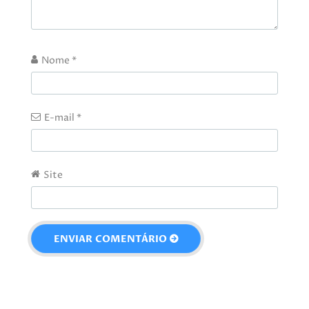
Nome
*
E-mail
*
Site