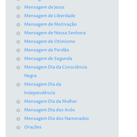
Mensagem de Jesus
Mensagem de Liberdade
Mensagem de Motivação
Mensagem de Nossa Senhora
Mensagem de Otimismo
Mensagem de Perdão
Mensagem de Segunda
Mensagem Dia da Consciência
Negra
Mensagem Dia da
Independência
Mensagem Dia da Mulher
Mensagem Dia dos Avós
Mensagem Dia dos Namorados
Orações