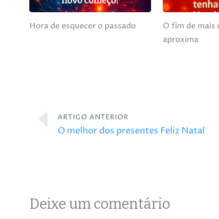
Hora de esquecer o passado
O fim de mais
aproxima
ARTIGO ANTERIOR
O melhor dos presentes Feliz Natal
Deixe um comentário