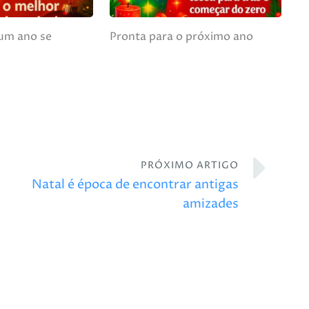
 um ano se
Pronta para o próximo ano
PRÓXIMO ARTIGO
Natal é época de encontrar antigas
amizades