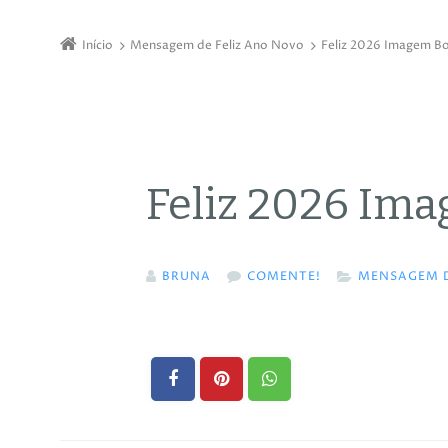
Início
Mensagem de Feliz Ano Novo
Feliz 2026 Imagem Bo
Feliz 2026 Im
BRUNA
COMENTE!
MENSAGEM D