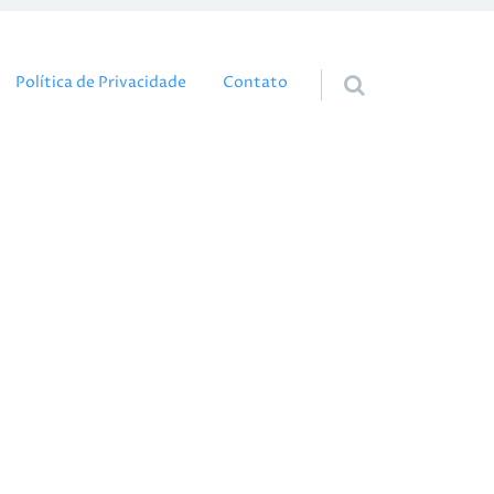
eúdo
Política de Privacidade
Contato