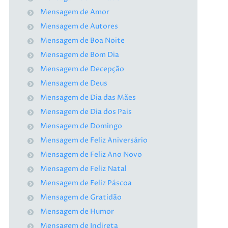
Mensagem de Amor
Mensagem de Autores
Mensagem de Boa Noite
Mensagem de Bom Dia
Mensagem de Decepção
Mensagem de Deus
Mensagem de Dia das Mães
Mensagem de Dia dos Pais
Mensagem de Domingo
Mensagem de Feliz Aniversário
Mensagem de Feliz Ano Novo
Mensagem de Feliz Natal
Mensagem de Feliz Páscoa
Mensagem de Gratidão
Mensagem de Humor
Mensagem de Indireta