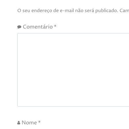
O seu endereço de e-mail não será publicado.
Cam
Comentário
*
Nome
*