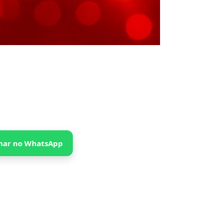
har no WhatsApp