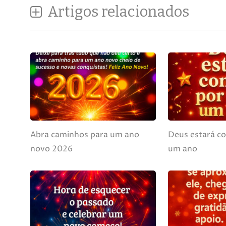
Artigos relacionados
Abra caminhos para um ano
Deus estará co
novo 2026
um ano