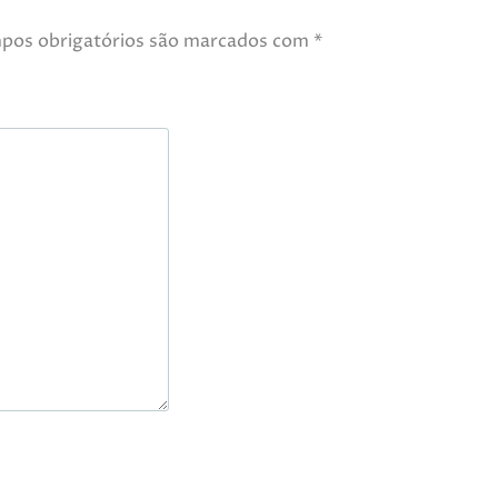
pos obrigatórios são marcados com
*