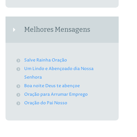
Melhores Mensagens
Salve Rainha Oração
Um Lindo e Abençoado dia Nossa
Senhora
Boa noite Deus te abençoe
Oração para Arrumar Emprego
Oração do Pai Nosso