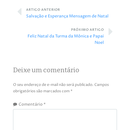
ARTIGO ANTERIOR
Salvação e Esperança Mensagem de Natal
PRÓXIMO ARTIGO
Feliz Natal da Turma da Mônica e Papai
Noel
Deixe um comentário
O seu endereço de e-mail não será publicado.
Campos
obrigatórios são marcados com
*
Comentário
*