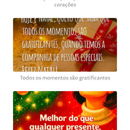
corações
Todos os momentos são gratificantes