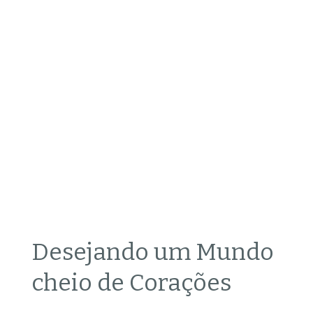
Desejando um Mundo
cheio de Corações