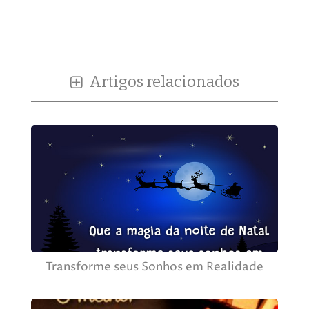
Artigos relacionados
Transforme seus Sonhos em Realidade