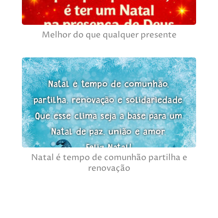
Melhor do que qualquer presente
Natal é tempo de comunhão partilha e
renovação