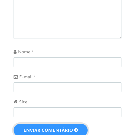
Nome
*
E-mail
*
Site