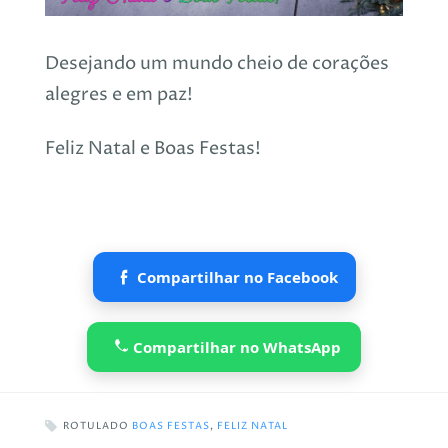
Desejando um mundo cheio de corações
alegres e em paz!
Feliz Natal e Boas Festas!
Compartilhar no Facebook
Compartilhar no WhatsApp
ROTULADO
BOAS FESTAS
,
FELIZ NATAL