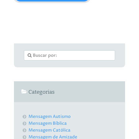
Categorias
Mensagem Autismo
Mensagem Bíblica
Mensagem Católica
Mensagem de Amizade