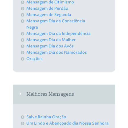
Mensagem de Otimismo
Mensagem de Perdão
Mensagem de Segunda
Mensagem Dia da Consciência
Negra
Mensagem Dia da Independência
Mensagem Dia da Mulher
Mensagem Dia dos Avós
Mensagem Dia dos Namorados
Orações
Melhores Mensagens
Salve Rainha Oração
Um Lindo e Abençoado dia Nossa Senhora