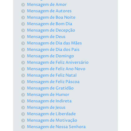
Mensagem de Amor
Mensagem de Autores
Mensagem de Boa Noite
Mensagem de Bom Dia
Mensagem de Decepção
Mensagem de Deus
Mensagem de Dia das Mães
Mensagem de Dia dos Pais
Mensagem de Domingo
Mensagem de Feliz Aniversário
Mensagem de Feliz Ano Novo
Mensagem de Feliz Natal
Mensagem de Feliz Páscoa
Mensagem de Gratidão
Mensagem de Humor
Mensagem de Indireta
Mensagem de Jesus
Mensagem de Liberdade
Mensagem de Motivação
Mensagem de Nossa Senhora