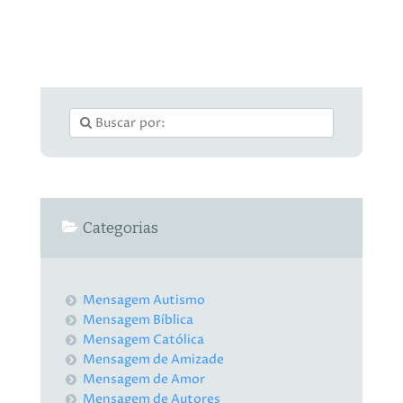
Categorias
Mensagem Autismo
Mensagem Bíblica
Mensagem Católica
Mensagem de Amizade
Mensagem de Amor
Mensagem de Autores