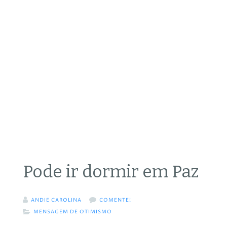
Pode ir dormir em Paz
ANDIE CAROLINA
COMENTE!
MENSAGEM DE OTIMISMO