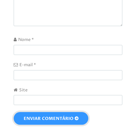
Nome
*
E-mail
*
Site