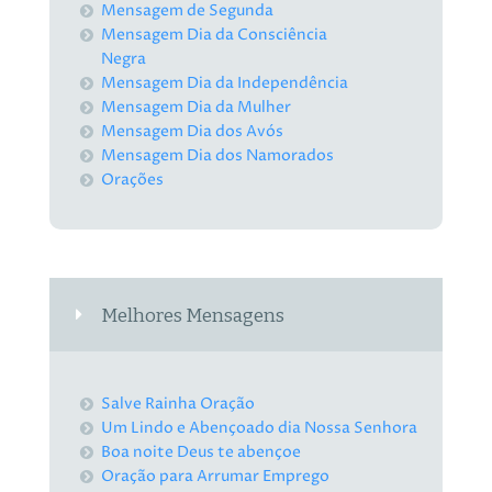
Mensagem de Segunda
Mensagem Dia da Consciência
Negra
Mensagem Dia da Independência
Mensagem Dia da Mulher
Mensagem Dia dos Avós
Mensagem Dia dos Namorados
Orações
Melhores Mensagens
Salve Rainha Oração
Um Lindo e Abençoado dia Nossa Senhora
Boa noite Deus te abençoe
Oração para Arrumar Emprego