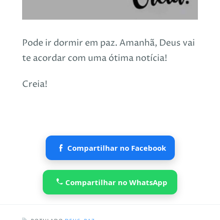
Pode ir dormir em paz. Amanhã, Deus vai
te acordar com uma ótima notícia!
Creia!
Compartilhar no Facebook
Compartilhar no WhatsApp