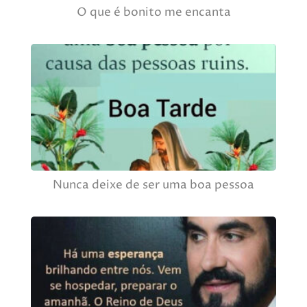
O que é bonito me encanta
Nunca deixe de ser uma boa pessoa