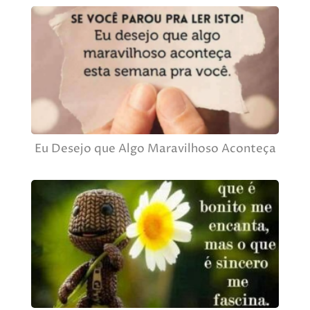
Eu Desejo que Algo Maravilhoso Aconteça