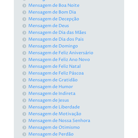
Mensagem de Boa Noite
Mensagem de Bom Dia
Mensagem de Decepção
Mensagem de Deus
Mensagem de Dia das Mães
Mensagem de Dia dos Pais
Mensagem de Domingo
Mensagem de Feliz Aniversário
Mensagem de Feliz Ano Novo
Mensagem de Feliz Natal
Mensagem de Feliz Páscoa
Mensagem de Gratidão
Mensagem de Humor
Mensagem de Indireta
Mensagem de Jesus
Mensagem de Liberdade
Mensagem de Motivação
Mensagem de Nossa Senhora
Mensagem de Otimismo
Mensagem de Perdão