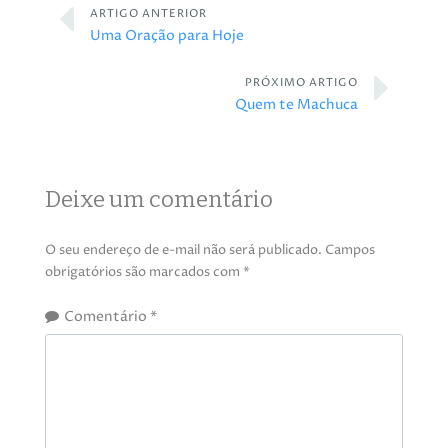
ARTIGO ANTERIOR
Uma Oração para Hoje
PRÓXIMO ARTIGO
Quem te Machuca
Deixe um comentário
O seu endereço de e-mail não será publicado.
Campos
obrigatórios são marcados com
*
Comentário
*