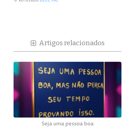
ROTULADO
DEUS
,
PAZ
Artigos relacionados
Seja uma pessoa boa