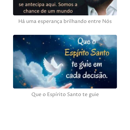
Há uma esperança brilhando entre Nós
Que o Espírito Santo te guie