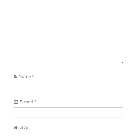
Nome
*
E-mail
*
Site