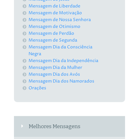
Mensagem de Liberdade
Mensagem de Motivação
Mensagem de Nossa Senhora
Mensagem de Otimismo
Mensagem de Perdão
Mensagem de Segunda
Mensagem Dia da Consciência
Negra
Mensagem Dia da Independência
Mensagem Dia da Mulher
Mensagem Dia dos Avós
Mensagem Dia dos Namorados
Orações
Melhores Mensagens