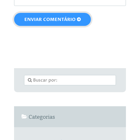
Categorias