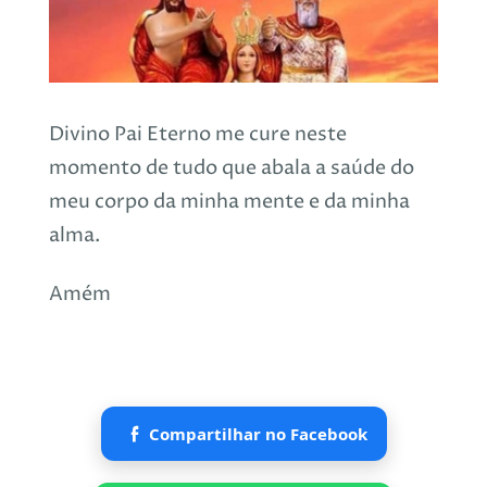
Divino Pai Eterno me cure neste
momento de tudo que abala a saúde do
meu corpo da minha mente e da minha
alma.
Amém
Compartilhar no Facebook