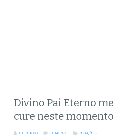
Divino Pai Eterno me
cure neste momento
THEODORA
COMENTE!
ORAÇÕES