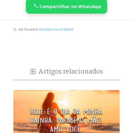
Compartilhar no WhatsApp
ROTULADO
DIVINO PAI ETERNO
Artigos relacionados