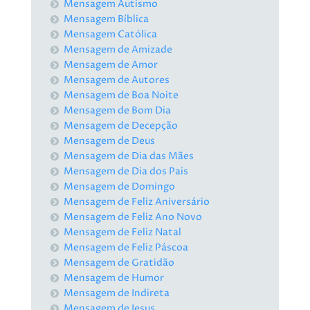
Mensagem Autismo
Mensagem Bíblica
Mensagem Católica
Mensagem de Amizade
Mensagem de Amor
Mensagem de Autores
Mensagem de Boa Noite
Mensagem de Bom Dia
Mensagem de Decepção
Mensagem de Deus
Mensagem de Dia das Mães
Mensagem de Dia dos Pais
Mensagem de Domingo
Mensagem de Feliz Aniversário
Mensagem de Feliz Ano Novo
Mensagem de Feliz Natal
Mensagem de Feliz Páscoa
Mensagem de Gratidão
Mensagem de Humor
Mensagem de Indireta
Mensagem de Jesus