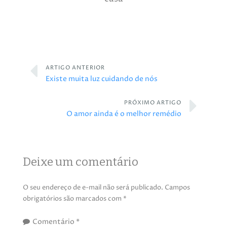
ARTIGO ANTERIOR
Existe muita luz cuidando de nós
PRÓXIMO ARTIGO
O amor ainda é o melhor remédio
Deixe um comentário
O seu endereço de e-mail não será publicado.
Campos
obrigatórios são marcados com
*
Comentário
*