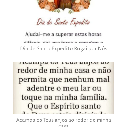
Dia de Santo Expedito Rogai por Nós
Acampa os Teus anjos ao redor de minha
casa