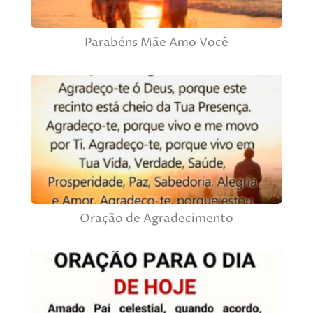
Parabéns Mãe Amo Você
Oração de Agradecimento