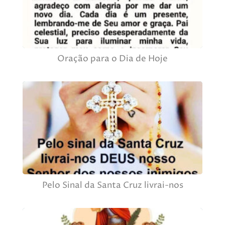
Oração para o Dia de Hoje
Pelo Sinal da Santa Cruz livrai-nos