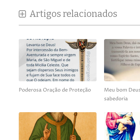
Artigos relacionados
Poderosa Oração de Proteção
Meu bom Deus
sabedoria