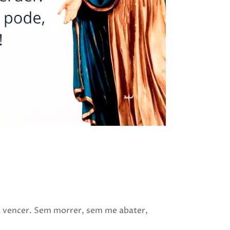
a vencer. Sem morrer, sem me abater,