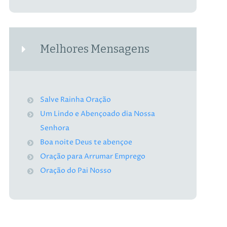
Melhores Mensagens
Salve Rainha Oração
Um Lindo e Abençoado dia Nossa
Senhora
Boa noite Deus te abençoe
Oração para Arrumar Emprego
Oração do Pai Nosso