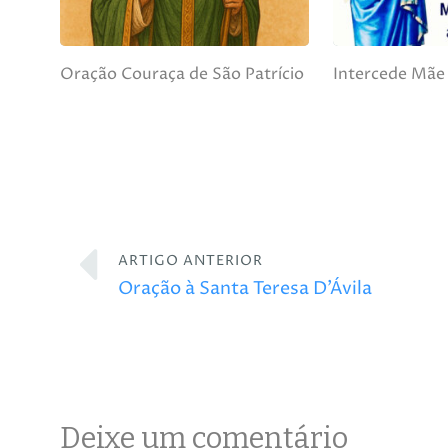
Oração Couraça de São Patrício
Intercede Mãe
ARTIGO ANTERIOR
Oração à Santa Teresa D’Ávila
Deixe um comentário