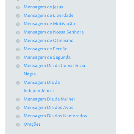
Mensagem de Jesus
Mensagem de Liberdade
Mensagem de Motivação
Mensagem de Nossa Senhora
Mensagem de Otimismo
Mensagem de Perdão
Mensagem de Segunda
Mensagem Dia da Consciência
Negra
Mensagem Dia da
Independência
Mensagem Dia da Mulher
Mensagem Dia dos Avós
Mensagem Dia dos Namorados
Orações