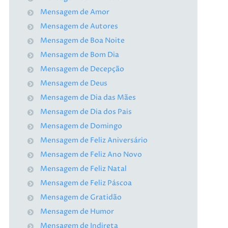
Mensagem de Amor
Mensagem de Autores
Mensagem de Boa Noite
Mensagem de Bom Dia
Mensagem de Decepção
Mensagem de Deus
Mensagem de Dia das Mães
Mensagem de Dia dos Pais
Mensagem de Domingo
Mensagem de Feliz Aniversário
Mensagem de Feliz Ano Novo
Mensagem de Feliz Natal
Mensagem de Feliz Páscoa
Mensagem de Gratidão
Mensagem de Humor
Mensagem de Indireta