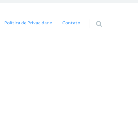
eúdo
Política de Privacidade
Contato