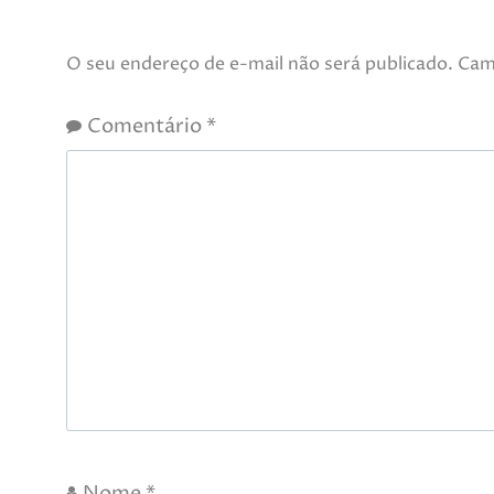
O seu endereço de e-mail não será publicado.
Cam
Comentário
*
Nome
*