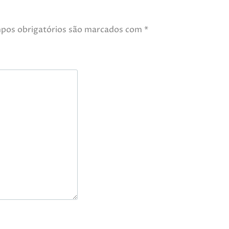
pos obrigatórios são marcados com
*