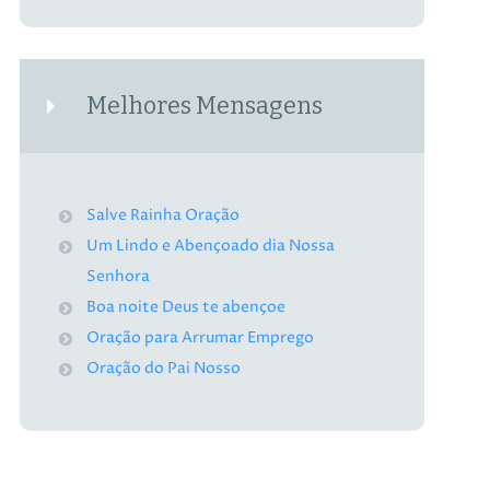
Melhores Mensagens
Salve Rainha Oração
Um Lindo e Abençoado dia Nossa
Senhora
Boa noite Deus te abençoe
Oração para Arrumar Emprego
Oração do Pai Nosso