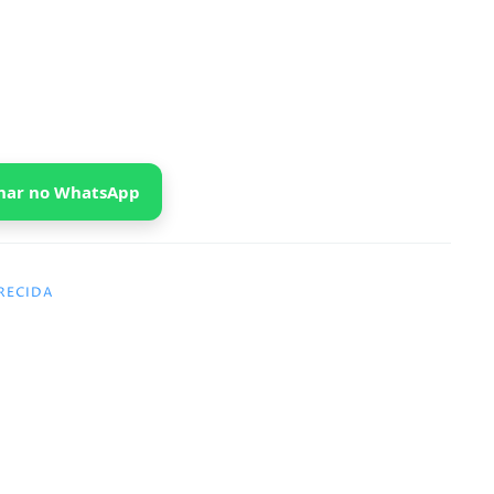
har no WhatsApp
RECIDA