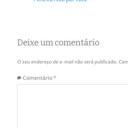
Deixe um comentário
O seu endereço de e-mail não será publicado.
Cam
Comentário
*