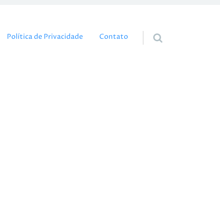
eúdo
Política de Privacidade
Contato