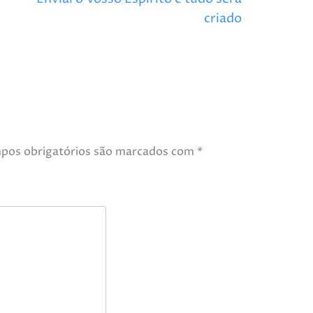
criado
pos obrigatórios são marcados com
*