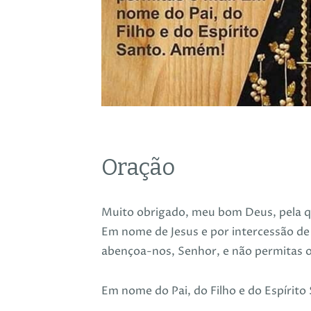
Oração
Muito obrigado, meu bom Deus, pela q
Em nome de Jesus e por intercessão de 
abençoa-nos, Senhor, e não permitas o
Em nome do Pai, do Filho e do Espírito