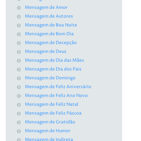
Mensagem de Amor
Mensagem de Autores
Mensagem de Boa Noite
Mensagem de Bom Dia
Mensagem de Decepção
Mensagem de Deus
Mensagem de Dia das Mães
Mensagem de Dia dos Pais
Mensagem de Domingo
Mensagem de Feliz Aniversário
Mensagem de Feliz Ano Novo
Mensagem de Feliz Natal
Mensagem de Feliz Páscoa
Mensagem de Gratidão
Mensagem de Humor
Mensagem de Indireta