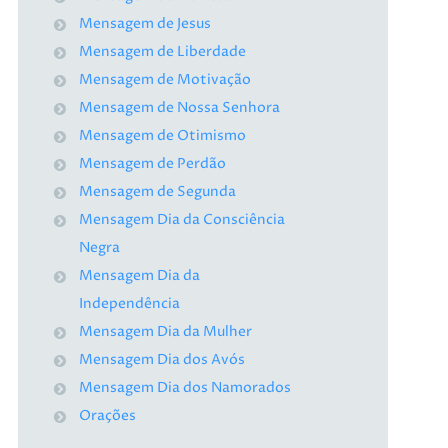
Mensagem de Jesus
Mensagem de Liberdade
Mensagem de Motivação
Mensagem de Nossa Senhora
Mensagem de Otimismo
Mensagem de Perdão
Mensagem de Segunda
Mensagem Dia da Consciência
Negra
Mensagem Dia da
Independência
Mensagem Dia da Mulher
Mensagem Dia dos Avós
Mensagem Dia dos Namorados
Orações