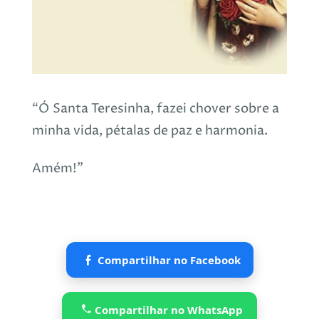
“Ó Santa Teresinha, fazei chover sobre a
minha vida, pétalas de paz e harmonia.
Amém!”
Compartilhar no Facebook
Compartilhar no WhatsApp