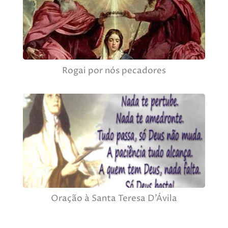
Rogai por nós pecadores
Oração à Santa Teresa D’Ávila