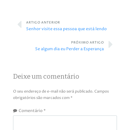
ARTIGO ANTERIOR
Senhor visite essa pessoa que está lendo
PRÓXIMO ARTIGO
Se algum dia eu Perder a Esperança
Deixe um comentário
O seu endereço de e-mail não será publicado.
Campos
obrigatórios são marcados com
*
Comentário
*