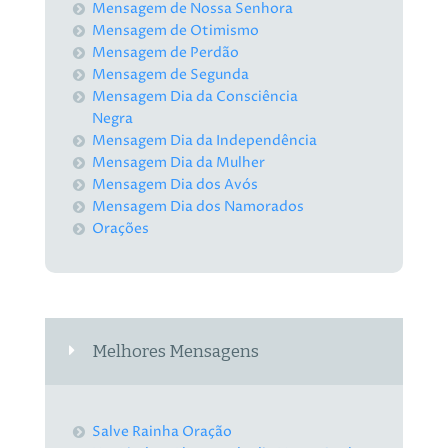
Mensagem de Nossa Senhora
Mensagem de Otimismo
Mensagem de Perdão
Mensagem de Segunda
Mensagem Dia da Consciência
Negra
Mensagem Dia da Independência
Mensagem Dia da Mulher
Mensagem Dia dos Avós
Mensagem Dia dos Namorados
Orações
Melhores Mensagens
Salve Rainha Oração