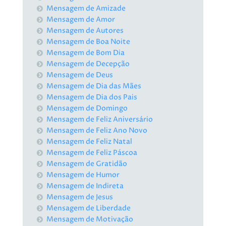
Mensagem de Amizade
Mensagem de Amor
Mensagem de Autores
Mensagem de Boa Noite
Mensagem de Bom Dia
Mensagem de Decepção
Mensagem de Deus
Mensagem de Dia das Mães
Mensagem de Dia dos Pais
Mensagem de Domingo
Mensagem de Feliz Aniversário
Mensagem de Feliz Ano Novo
Mensagem de Feliz Natal
Mensagem de Feliz Páscoa
Mensagem de Gratidão
Mensagem de Humor
Mensagem de Indireta
Mensagem de Jesus
Mensagem de Liberdade
Mensagem de Motivação