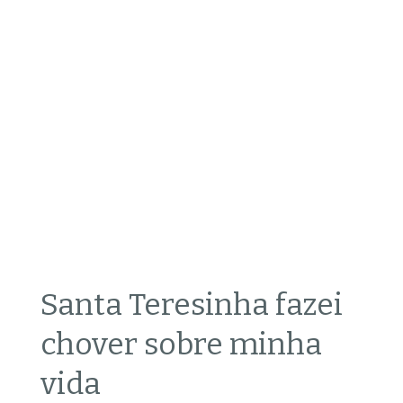
Santa Teresinha fazei
chover sobre minha
vida