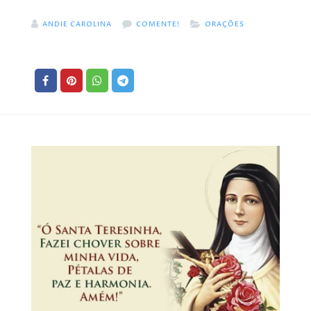
ANDIE CAROLINA
COMENTE!
ORAÇÕES