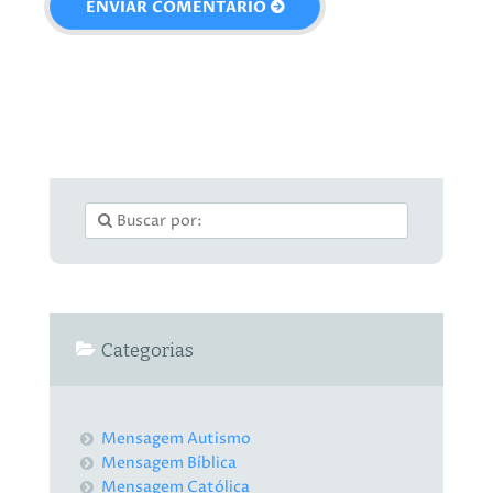
Categorias
Mensagem Autismo
Mensagem Bíblica
Mensagem Católica