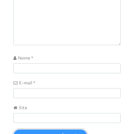
Nome
*
E-mail
*
Site