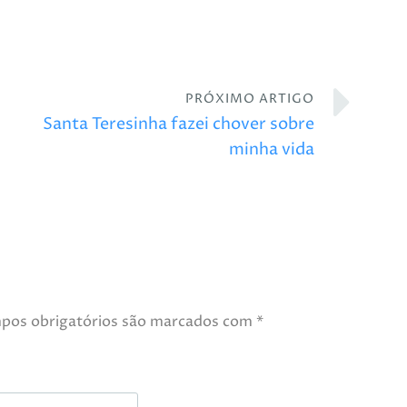
PRÓXIMO ARTIGO
Santa Teresinha fazei chover sobre
minha vida
pos obrigatórios são marcados com
*