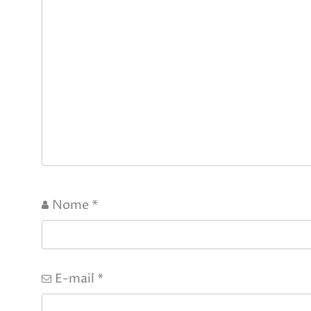
Nome
*
E-mail
*