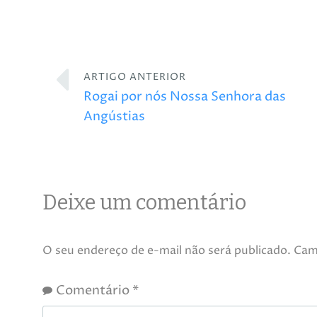
ARTIGO ANTERIOR
Rogai por nós Nossa Senhora das
Angústias
Deixe um comentário
O seu endereço de e-mail não será publicado.
Cam
Comentário
*