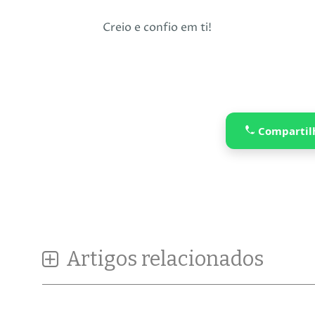
Creio e confio em ti!
Compartil
Artigos relacionados