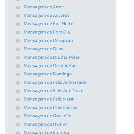
Mensagem de Amor
Mensagem de Autores
Mensagem de Boa Noite
Mensagem de Bom Dia
Mensagem de Decepção
Mensagem de Deus
Mensagem de Dia das Mães
Mensagem de Dia dos Pais
Mensagem de Domingo
Mensagem de Feliz Aniversário
Mensagem de Feliz Ano Novo
Mensagem de Feliz Natal
Mensagem de Feliz Páscoa
Mensagem de Gratidão
Mensagem de Humor
Mensagem de Indireta