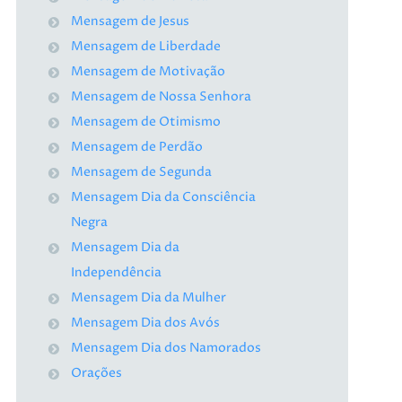
Mensagem de Jesus
Mensagem de Liberdade
Mensagem de Motivação
Mensagem de Nossa Senhora
Mensagem de Otimismo
Mensagem de Perdão
Mensagem de Segunda
Mensagem Dia da Consciência
Negra
Mensagem Dia da
Independência
Mensagem Dia da Mulher
Mensagem Dia dos Avós
Mensagem Dia dos Namorados
Orações