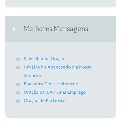
Melhores Mensagens
Salve Rainha Oração
Um Lindo e Abençoado dia Nossa
Senhora
Boa noite Deus te abençoe
Oração para Arrumar Emprego
Oração do Pai Nosso