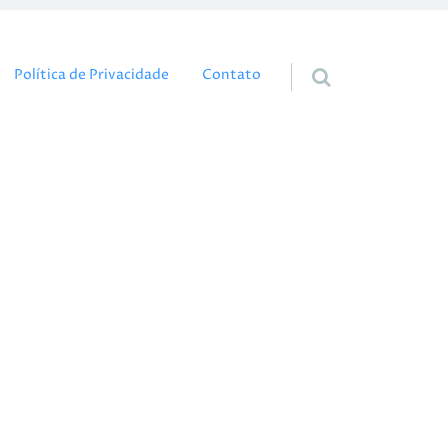
eúdo
Política de Privacidade
Contato