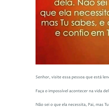
Senhor, visite essa pessoa que está l
Faça o impossível acontecer na vida del
Não sei o que ela necessita, Pai, mas Tu